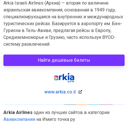
Arkia Israeli Airlines (Аркиа) — вторая по величине
израильская авиакомпания, основанная в 1949 году,
специализирующаяся на внутренних и международных
туристических рейсах. Базируется в аэропорту им. Бен-
Гуриона в Тель-Авиве, предлагая рейсы в Европу,
Средиземноморье и Грузию, часто используя BYOD-
систему развлечений.
Найти дешёвые билеты
www.arkia.co.il
Arkia Airlines
один из лучших сайтов в категории
Авиакомпании
на Имиго точка ру.