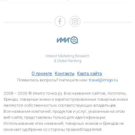
Interest Marketing Research
& Global Ranking
О проекте
Контакты
Карта сайта
Появились вопросы? Напишите нам:
travel@imigo.ru
2008 – 2026 © Имиго точка ру. Все названия сайтов, логотипы,
бренды, товарные знаки и зарегистрированные товарные знаки
являются собственностью соответствующих владельцев.
Все названия компаний, продуктов и услуг, указанные на этом
веб-сайте, представлены только для идентификации.
Использование этих названий, товарных знаков и брендов не
означает одобрение со стороны правообладателей.