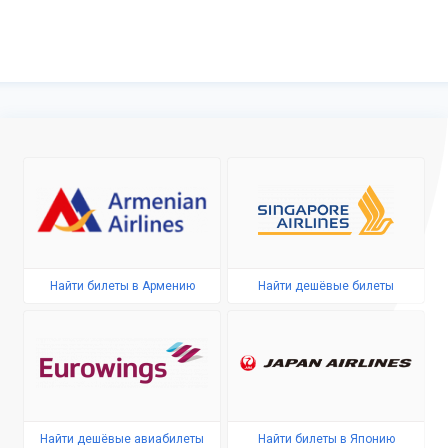
Найти билеты в Армению
Найти дешёвые билеты
Найти дешёвые авиабилеты
Найти билеты в Японию