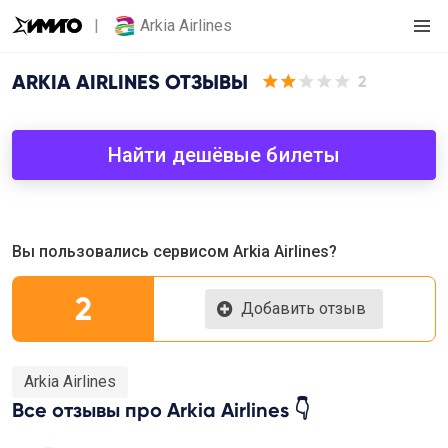
Arkia Airlines
ARKIA AIRLINES
ОТЗЫВЫ
2
Найти дешёвые билеты
Вы пользовались сервисом Arkia Airlines?
2
Добавить отзыв
Arkia Airlines
Все отзывы про Arkia Airlines 👇