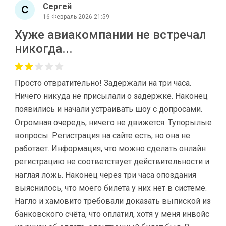
Сергей
16 Февраль 2026 21:59
Хуже авиакомпании не встречал
никогда...
Просто отвратительно! Задержали на три часа.
Ничего никуда не присылали о задержке. Наконец
появились и начали устраивать шоу с допросами.
Огромная очередь, ничего не движется. Тупорылые
вопросы. Регистрация на сайте есть, но она не
работает. Информация, что можно сделать онлайн
регистрацию не соответствует действительности и
наглая ложь. Наконец через три часа опоздания
выяснилось, что моего билета у них нет в системе.
Нагло и хамовито требовали доказать выпиской из
банковского счёта, что оплатил, хотя у меня инвойс