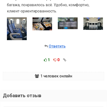
багажа, понравилось всё. Удобно, комфортно,
клиент-ориентированность.
Ответить
1
0
1
человек онлайн
Добавить отзыв