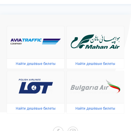
Найти дешёвые билеты
Найти дешёвые билеты
Найти дешёвые билеты
Найти дешёвые билеты