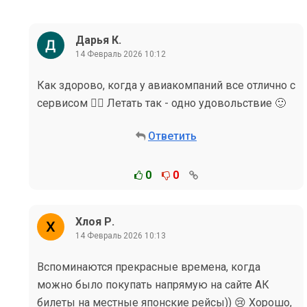
Дарья К.
14 Февраль 2026 10:12
Как здорово, когда у авиакомпаний все отлично с
сервисом 👍🏻 Летать так - одно удовольствие 🙂
Ответить
0
0
Хлоя Р.
14 Февраль 2026 10:13
Вспоминаются прекрасные времена, когда
можно было покупать напрямую на сайте АК
билеты на местные японские рейсы)) 😢 Хорошо,