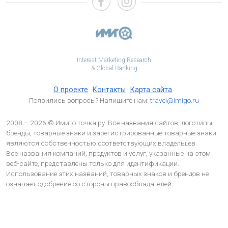
Interest Marketing Research
& Global Ranking
О проекте
Контакты
Карта сайта
Появились вопросы? Напишите нам:
travel@imigo.ru
2008 – 2026 © Имиго точка ру. Все названия сайтов, логотипы,
бренды, товарные знаки и зарегистрированные товарные знаки
являются собственностью соответствующих владельцев.
Все названия компаний, продуктов и услуг, указанные на этом
веб-сайте, представлены только для идентификации.
Использование этих названий, товарных знаков и брендов не
означает одобрение со стороны правообладателей.