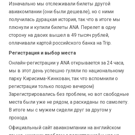
Изначально мы отслеживали билеты другой
авиакомпании (они были дешевле), но с ними
получилась дурацкая история, так что в итоге мы
плюнули и купили билеты ANA. Перелет в одну
сторону на двоих вышел в 49 тысяч рублей,
оплачивали картой российского банка на Trip.
Регистрация и выбор места
Онлайн-регистрации у ANA открывается за 24 часа,
мы в этот день успешно гуляли по национальному
парку Кирисима-Кинкован, так что вспомнили о
регистрации только поздно вечером)
Зарегистрировались без проблем, но вот свободные
места были уже не рядом, а раскиданы по самолету.
В итоге мы с мужем сидели друг за другом у
прохода.
Официальный сайт авиакомпании на английском