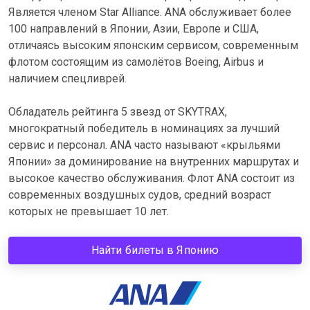
Является членом Star Alliance. ANA обслуживает более
100 направлений в Японии, Азии, Европе и США,
отличаясь высоким японским сервисом, современным
флотом состоящим из самолётов Boeing, Airbus и
наличием спецливрей.
Обладатель рейтинга 5 звезд от SKYTRAX,
многократный победитель в номинациях за лучший
сервис и персонал. ANA часто называют «крыльями
Японии» за доминирование на внутренних маршрутах и
высокое качество обслуживания. Флот ANA cостоит из
современных воздушных судов, средний возраст
которых не превышает 10 лет.
Найти билеты в Японию