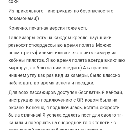
соки.
Из прикольного - инструкция по безопасности с
покемонами))
Конечно, печатная версия тоже есть.
Телевизоры есть на каждом кресле, наушники
разносят стюардессы во время полета. Можно
посмотреть фильмы или же включить камеру из
кабины пилотов. Я во время полета всегда включаю
маршрут, люблю за ним следить) А в правом
нижнем углу как раз вид из камеры, было классно
наблюдать во время взлета и посадки.
Для всех пассажиров доступен бесплатный вайфай,
инструкция по подключению с QR-кодом была на
экране. Конечно, я подключилась, кстати, скорость
была отличная! Я успела сделать пост для своего тг-
канала и поворчать на очередной глюк телеги - с