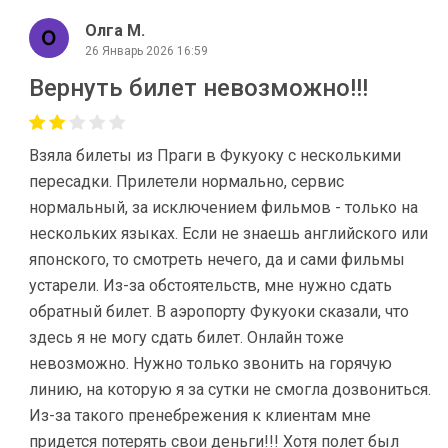
Олга М.
26 Январь 2026 16:59
Вернуть билет невозможно!!!
Взяла билеты из Праги в Фукуоку с несколькими
пересадки. Прилетели нормально, сервис
нормальный, за исключением фильмов - только на
нескольких языках. Если не знаешь английского или
японского, то смотреть нечего, да и сами фильмы
устарели. Из-за обстоятельств, мне нужно сдать
обратный билет. В аэропорту Фукуоки сказали, что
здесь я не могу сдать билет. Онлайн тоже
невозможно. Нужно только звонить на горячую
линию, на которую я за сутки не смогла дозвониться.
Из-за такого пренебрежения к клиентам мне
придется потерять свои деньги!!! Хотя полет был