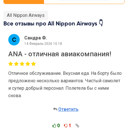
All Nippon Airways
Все отзывы про All Nippon Airways 👇
Сандра Ф.
14 Февраль 2026 10:18
ANA - отличная авиакомпания!
Отличное обслуживание. Вкусная еда. На борту было
предложено несколько вариантов. Чистый самолет
и супер добрый персонал. Полетела бы с ними
снова.
Ответить
0
1