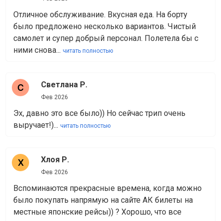
Отличное обслуживание. Вкусная еда. На борту
было предложено несколько вариантов. Чистый
самолет и супер добрый персонал. Полетела бы с
ними снова...
читать полностью
Светлана Р.
Фев 2026
Эх, давно это все было)) Но сейчас трип очень
выручает!)...
читать полностью
Хлоя Р.
Фев 2026
Вспоминаются прекрасные времена, когда можно
было покупать напрямую на сайте АК билеты на
местные японские рейсы)) ? Хорошо, что все