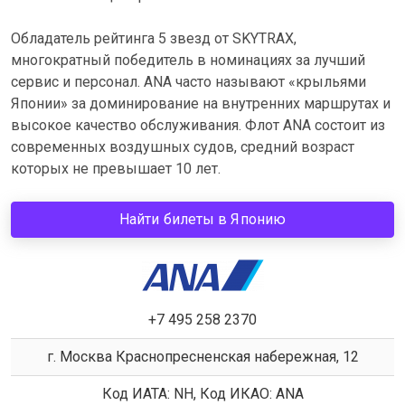
Обладатель рейтинга 5 звезд от SKYTRAX,
многократный победитель в номинациях за лучший
сервис и персонал. ANA часто называют «крыльями
Японии» за доминирование на внутренних маршрутах и
высокое качество обслуживания. Флот ANA cостоит из
современных воздушных судов, средний возраст
которых не превышает 10 лет.
Найти билеты в Японию
+7 495 258 2370
г. Москва Краснопресненская набережная, 12
Код ИАТА: NH, Код ИКАО: ANA