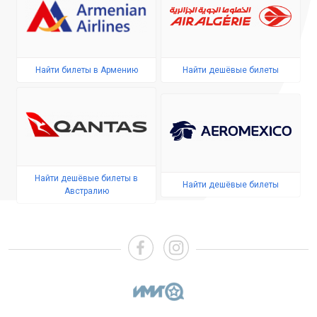
Найти билеты в Армению
Найти дешёвые билеты
Найти дешёвые билеты в
Найти дешёвые билеты
Австралию