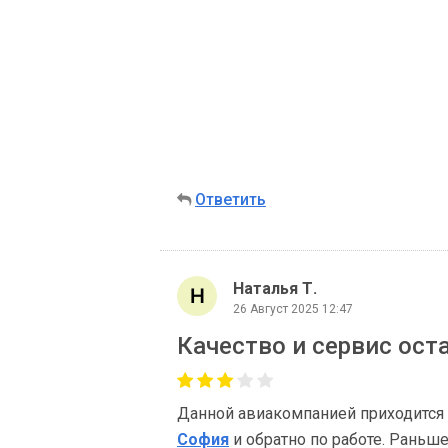
Ответить
Наталья Т.
26 Август 2025 12:47
Качество и сервис ос
Данной авиакомпанией приходится 
София
и обратно по работе. Раньш