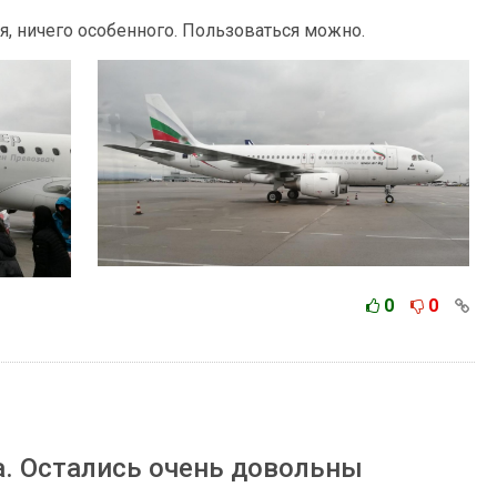
, ничего особенного. Пользоваться можно.
0
0
а. Остались очень довольны