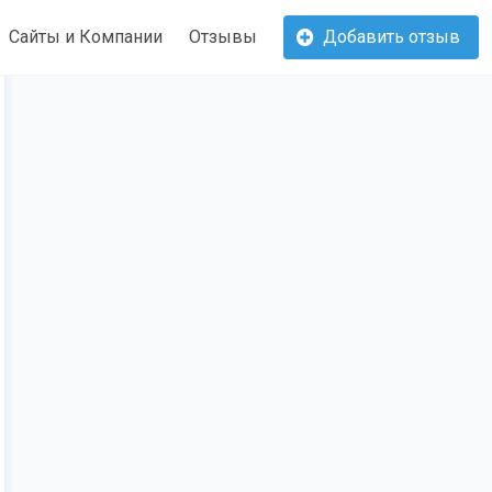
Сайты и Компании
Отзывы
Добавить отзыв