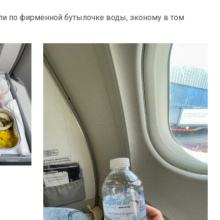
ли по фирменной бутылочке воды, эконому в том