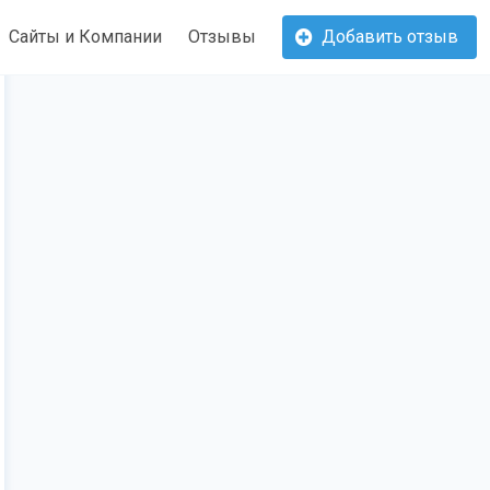
Сайты и Компании
Отзывы
Добавить отзыв