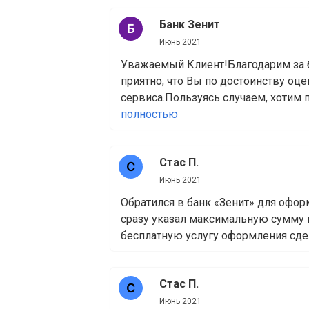
Банк Зенит
Июнь 2021
Уважаемый Клиент!Благодарим за 
приятно, что Вы по достоинству оц
сервиса.Пользуясь случаем, хотим по
полностью
Стас П.
Июнь 2021
Обратился в банк «Зенит» для офор
сразу указал максимальную сумму 
бесплатную услугу оформления сдел
Стас П.
Июнь 2021