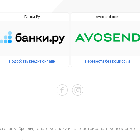
Банки.Ру
Avosend.com
Подобрать кредит онлайн
Перевести без комиссии
, логотипы, бренды, товарные знаки и зарегистрированные товарные