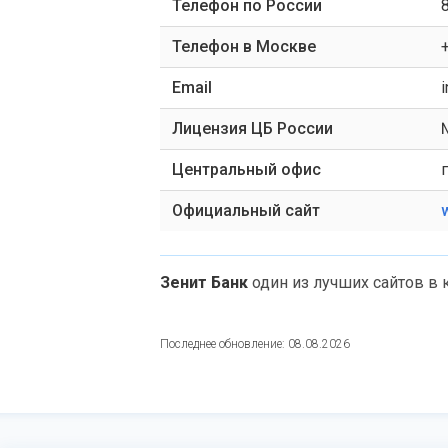
Телефон по России
Телефон в Москве
Email
Лицензия ЦБ России
Центральный офис
Официальный сайт
Зенит Банк
один из лучших сайтов в 
Последнее обновление: 08.08.2026