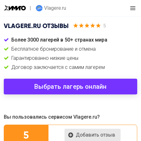
Vlagere.ru
VLAGERE.RU
ОТЗЫВЫ
5
Более 3000 лагерей в 50+ странах мира
Бесплатное бронирование и отмена
Гарантированно низкие цены
Договор заключается с самим лагерем
Выбрать лагерь онлайн
Вы пользовались сервисом Vlagere.ru?
5
Добавить отзыв