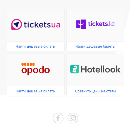
Найти дешёвые билеты
Найти дешёвые билеты
Найти дешёвые билеты
Сравнить цены на отели