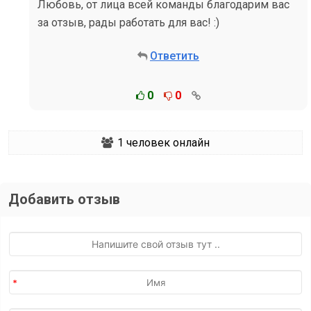
Любовь, от лица всей команды благодарим вас
за отзыв, рады работать для вас! :)
Ответить
0
0
1
человек онлайн
Добавить отзыв