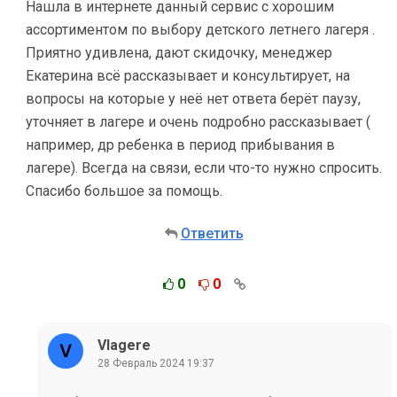
Нашла в интернете данный сервис с хорошим
ассортиментом по выбору детского летнего лагеря .
Приятно удивлена, дают скидочку, менеджер
Екатерина всё рассказывает и консультирует, на
вопросы на которые у неё нет ответа берёт паузу,
уточняет в лагере и очень подробно рассказывает (
например, др ребенка в период прибывания в
лагере). Всегда на связи, если что-то нужно спросить.
Спасибо большое за помощь.
Ответить
0
0
Vlagere
28 Февраль 2024 19:37