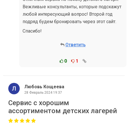
Вежливые консультанты, которые подскажут
любой интересующий вопрос! Второй год
подряд будем бронировать через этот сайт.
Спасибо!
Ответить
0
1
Любовь Кощеева
28 Февраль 2024 19:37
Cервис с хорошим
ассортиментом детских лагерей