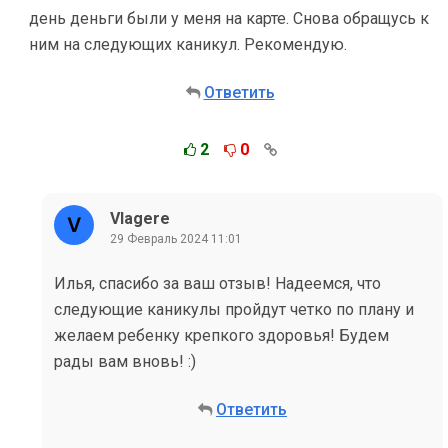
день деньги были у меня на карте. Снова обращусь к
ним на следующих каникул. Рекомендую.
Ответить
2
0
Vlagere
29 Февраль 2024 11:01
Илья, спасибо за ваш отзыв! Надеемся, что
следующие каникулы пройдут четко по плану и
желаем ребенку крепкого здоровья! Будем
рады вам вновь! :)
Ответить