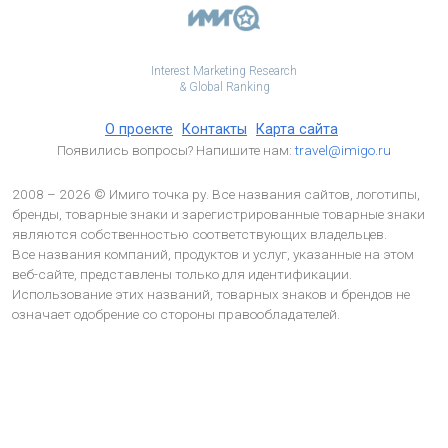
Interest Marketing Research
& Global Ranking
О проекте
Контакты
Карта сайта
Появились вопросы? Напишите нам:
travel@imigo.ru
2008 – 2026 © Имиго точка ру. Все названия сайтов, логотипы,
бренды, товарные знаки и зарегистрированные товарные знаки
являются собственностью соответствующих владельцев.
Все названия компаний, продуктов и услуг, указанные на этом
веб-сайте, представлены только для идентификации.
Использование этих названий, товарных знаков и брендов не
означает одобрение со стороны правообладателей.