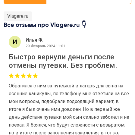
Vlagere.ru
Все отзывы про Vlagere.ru 👇
Илья Ф.
29 Февраль 2024 11:01
Быстро вернули деньги после
отмены путевки. Без проблем.
Обратился с ним за путевкой в лагерь для сына на
осенние каникулы, по телефону мне ответили на все
мои вопросы, подобрали подходящий вариант, в
итоге я был очень ими доволен. Но в первый же
день действия путевки мой сын сильно заболел и не
поехал. Я боялся, что будут сложности с возвратом,
но в итоге после заполнения заявления, в тот же