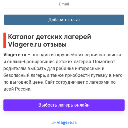
Каталог детских лагерей
Vlagere.ru отзывы
Vlagere.ru
– это один из крупнейших сервисов поиска
и онлайн-бронирования детских лагерей. Помогают
родителям выбрать для ребенка интересный и
безопасный лагерь, а также приобрести путевку в него
по выгодной цене. Сайт сотрудничает с лагерями по
всей России.
Выбрать лагерь онлайн