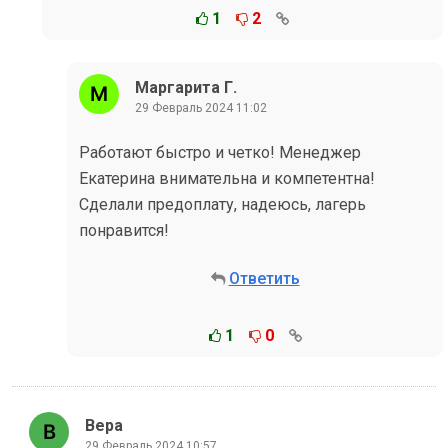
1
2
Маргарита Г.
29 Февраль 2024 11:02
Работают быстро и четко! Менеджер
Екатерина внимательна и компетентна!
Сделали предоплату, надеюсь, лагерь
понравится!
Ответить
1
0
Вера
29 Февраль 2024 10:57