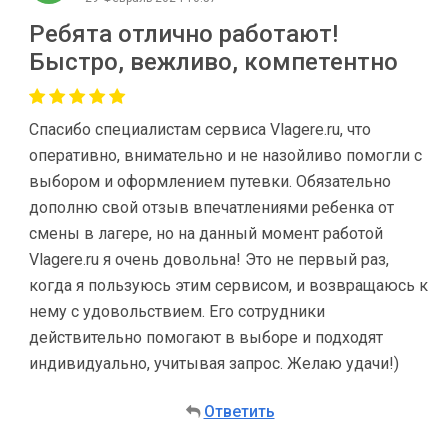
Ребята отлично работают!
Быстро, вежливо, компетентно
Спасибо специалистам сервиса Vlagere.ru, что
оперативно, внимательно и не назойливо помогли с
выбором и оформлением путевки. Обязательно
дополню свой отзыв впечатлениями ребенка от
смены в лагере, но на данный момент работой
Vlagere.ru я очень довольна! Это не первый раз,
когда я пользуюсь этим сервисом, и возвращаюсь к
нему с удовольствием. Его сотрудники
действительно помогают в выборе и подходят
индивидуально, учитывая запрос. Желаю удачи!)
Ответить