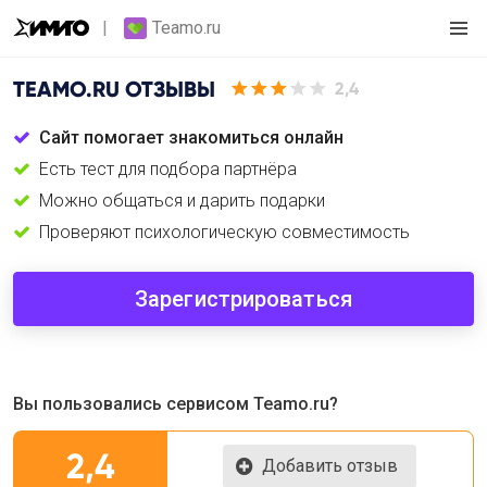
Teamo.ru
TEAMO.RU
ОТЗЫВЫ
2,4
Сайт помогает знакомиться онлайн
Есть тест для подбора партнёра
Можно общаться и дарить подарки
Проверяют психологическую совместимость
Зарегистрироваться
Вы пользовались сервисом Teamo.ru?
2,4
Добавить отзыв