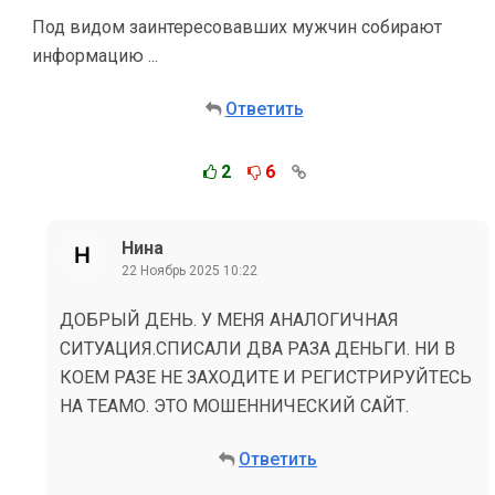
Под видом заинтересовавших мужчин собирают
информацию ...
Ответить
2
6
Нина
22 Ноябрь 2025 10:22
ДОБРЫЙ ДЕНЬ. У МЕНЯ АНАЛОГИЧНАЯ
СИТУАЦИЯ.СПИСАЛИ ДВА РАЗА ДЕНЬГИ. НИ В
КОЕМ РАЗЕ НЕ ЗАХОДИТЕ И РЕГИСТРИРУЙТЕСЬ
НА ТЕАМО. ЭТО МОШЕННИЧЕСКИЙ САЙТ.
Ответить