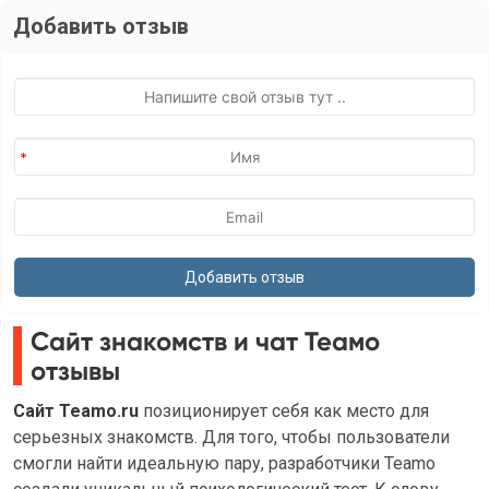
Добавить отзыв
Сайт знакомств и чат Теамо
отзывы
Сайт Teamo.ru
позиционирует себя как место для
серьезных знакомств. Для того, чтобы пользователи
смогли найти идеальную пару, разработчики Teamo