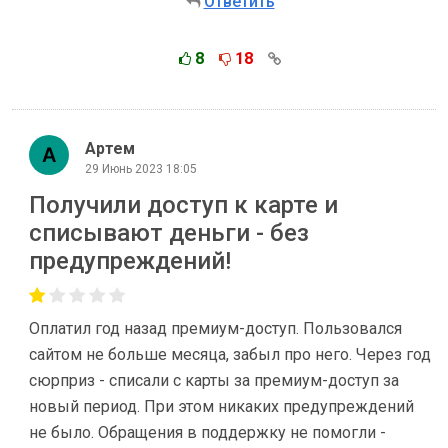
Ответить
8
18
Артем
29 Июнь 2023 18:05
Получили доступ к карте и
списывают деньги - без
предупреждений!
Оплатил год назад премиум-доступ. Пользовался
сайтом не больше месяца, забыл про него. Через год
сюрприз - списали с карты за премиум-доступ за
новый период. При этом никаких предупреждений
не было. Обращения в поддержку не помогли -