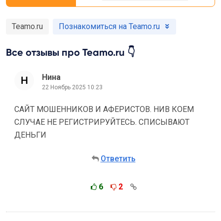
Teamo.ru
Познакомиться на Teamo.ru
Все отзывы про Teamo.ru 👇
Нина
22 Ноябрь 2025 10:23
САЙТ МОШЕННИКОВ И АФЕРИСТОВ. НИВ КОЕМ
СЛУЧАЕ НЕ РЕГИСТРИРУЙТЕСЬ. СПИСЫВАЮТ
ДЕНЬГИ
Ответить
6
2