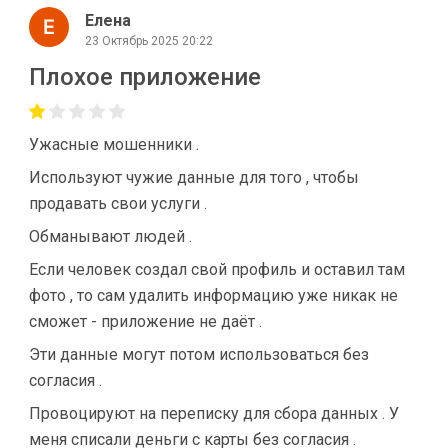
Елена
23 Октябрь 2025 20:22
Плохое приложение
Ужасные мошенники .
Используют чужие данные для того , чтобы
продавать свои услуги .
Обманывают людей .
Если человек создал свой профиль и оставил там
фото , то сам удалить информацию уже никак не
сможет - приложение не даёт .
Эти данные могут потом использоваться без
согласия .
Провоцируют на переписку для сбора данных . У
меня списали деньги с карты без согласия .