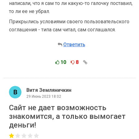
написали, что я сам то ли какую-то галочку поставил,
то ли ее не убрал.
Прикрылись условиями своего пользовательского
соглашения - типа сам читал, сам соглашался.
Ответить
10
8
Витя Земляничкин
29 Июнь 2023 18:02
Сайт не дает возможность
знакомится, а только вымогает
деньги!