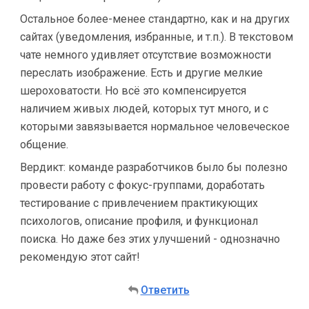
Остальное более-менее стандартно, как и на других
сайтах (уведомления, избранные, и т.п.). В текстовом
чате немного удивляет отсутствие возможности
переслать изображение. Есть и другие мелкие
шероховатости. Но всё это компенсируется
наличием живых людей, которых тут много, и с
которыми завязывается нормальное человеческое
общение.
Вердикт: команде разработчиков было бы полезно
провести работу с фокус-группами, доработать
тестирование с привлечением практикующих
психологов, описание профиля, и функционал
поиска. Но даже без этих улучшений - однозначно
рекомендую этот сайт!
Ответить