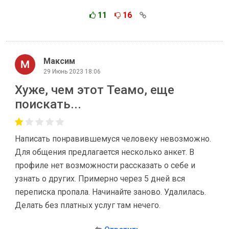
11
16
Максим
29 Июнь 2023 18:06
Хуже, чем этот Теамо, еще
поискать...
Написать понравившемуся человеку невозможно.
Для общения предлагается несколько анкет. В
профиле нет возможности рассказать о себе и
узнать о других. Примерно через 5 дней вся
переписка пропала. Начинайте заново. Удалилась.
Делать без платных услуг там нечего.