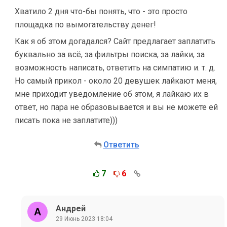
Хватило 2 дня что-бы понять, что - это просто
площадка по вымогательству денег!
Как я об этом догадался? Сайт предлагает заплатить
буквально за всё, за фильтры поиска, за лайки, за
возможность написать, ответить на симпатию и. т. д.
Но самый прикол - около 20 девушек лайкают меня,
мне приходит уведомление об этом, я лайкаю их в
ответ, но пара не образовывается и вы не можете ей
писать пока не заплатите)))
Ответить
7
6
Андрей
29 Июнь 2023 18:04