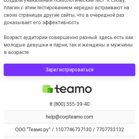
создали уникальный психологический тест. К слову,
плагин с этим тестированием нередко встраивают на
своих страницах другие сайты, что в очередной раз
доказывает его эффективность.
Возраст аудитории совершенно разный: здесь есть как
молодые девушки и парни, так и женщины и мужчины
в возрасте.
Зарегистрироваться
8 (800) 555-39-40
help@corpteamo.com
ООО “Теамо.ру” / 1107746737130 / 7707733132