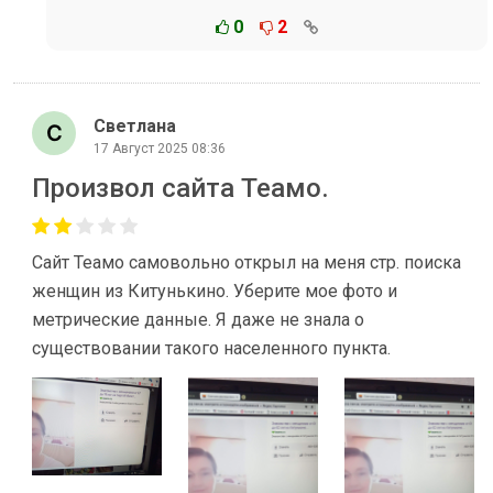
0
2
Светлана
17 Август 2025 08:36
Произвол сайта Теамо.
Сайт Теамо самовольно открыл на меня стр. поиска
женщин из Китунькино. Уберите мое фото и
метрические данные. Я даже не знала о
существовании такого населенного пункта.