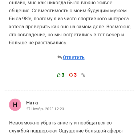
онлайн, мне как никогда было важно живое
общение. Совместимость с моим будущим мужем
была 98%, поэтому я из чисто спортивного интереса
хотела проверить как оно на самом деле. Возможно,
это совпадение, но мы встретились в тот вечер и
больше не расставались.
Ответить
3
3
Ната
27 Ноябрь 2023 12:23
Невозможно убрать анкету и пообщаться со
службой поддержки. Ощущение большой аферы