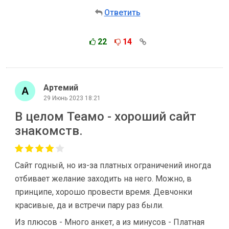
Ответить
22
14
Артемий
29 Июнь 2023 18:21
В целом Теамо - хороший сайт
знакомств.
Сайт годный, но из-за платных ограничений иногда
отбивает желание заходить на него. Можно, в
принципе, хорошо провести время. Девчонки
красивые, да и встречи пару раз были.
Из плюсов - Много анкет, а из минусов - Платная