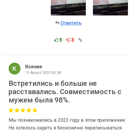
Ответить
5
3
Ксения
15 Август 2025 00:38
Встретились и больше не
расставались. Совместимость с
мужем была 98%.
Мы познакомились в 2022 году в этом приложении.
Не хотелось сидеть и бесконечно переписываться