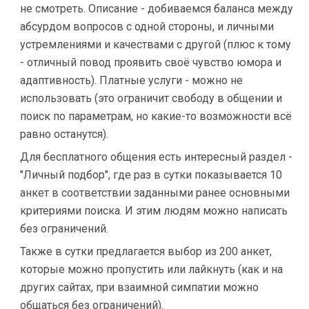
не смотреть. Описание - добиваемся баланса между
абсурдом вопросов с одной стороны, и личными
устремлениями и качествами с другой (плюс к тому
- отличный повод проявить своё чувство юмора и
адаптивность). Платные услуги - можно не
использовать (это ограничит свободу в общении и
поиск по параметрам, но какие-то возможности всё
равно останутся).
Для бесплатного общения есть интересный раздел -
"Личный подбор", где раз в сутки показывается 10
анкет в соответствии заданными ранее основными
критериями поиска. И этим людям можно написать
без ограничений.
Также в сутки предлагается выбор из 200 анкет,
которые можно пропустить или лайкнуть (как и на
других сайтах, при взаимной симпатии можно
общаться без ограничений).