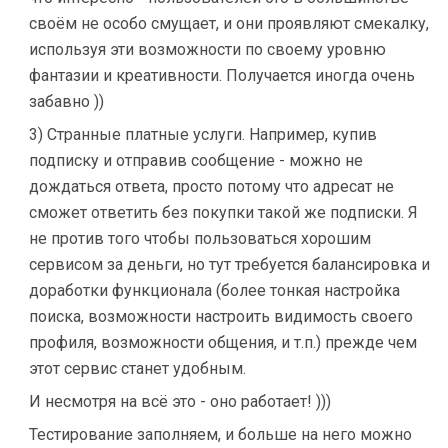
своём не особо смущает, и они проявляют смекалку,
используя эти возможности по своему уровню
фантазии и креативности. Получается иногда очень
забавно ))
3) Странные платные услуги. Например, купив
подписку и отправив сообщение - можно не
дождаться ответа, просто потому что адресат не
сможет ответить без покупки такой же подписки. Я
не против того чтобы пользоваться хорошим
сервисом за деньги, но тут требуется балансировка и
доработки функционала (более тонкая настройка
поиска, возможности настроить видимость своего
профиля, возможности общения, и т.п.) прежде чем
этот сервис станет удобным.
И несмотря на всё это - оно работает! )))
Тестирование заполняем, и больше на него можно