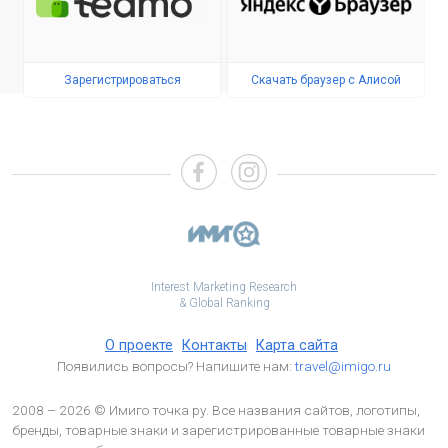
Зарегистрироваться
Скачать браузер с Алисой
Interest Marketing Research
& Global Ranking
О проекте
Контакты
Карта сайта
Появились вопросы? Напишите нам:
travel@imigo.ru
2008 – 2026 © Имиго точка ру. Все названия сайтов, логотипы,
бренды, товарные знаки и зарегистрированные товарные знаки