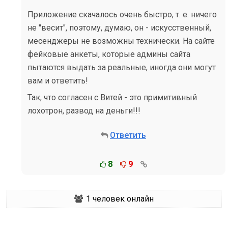
Приложение скачалось очень быстро, т. е. ничего
не "весит", поэтому, думаю, он - искусственный,
месенджеры не возможны технически. На сайте
фейковые анкеты, которые админы сайта
пытаются выдать за реальные, иногда они могут
вам и ответить!
Так, что согласен с Витей - это примитивный
лохотрон, развод на деньги!!!
Ответить
8
9
1
человек онлайн