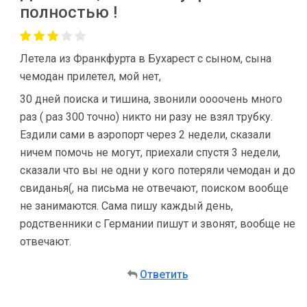
полностью !
Летела из Франкфурта в Бухарест с сыном, сына
чемодан прилетел, мой нет,
30 дней поиска и тишина, звонили оооочень много
раз ( раз 300 точно) никто ни разу не взял трубку.
Ездили сами в аэропорт через 2 недели, сказали
ничем помочь не могут, приехали спустя 3 недели,
сказали что вы не одни у кого потеряли чемодан и до
свиданья(, на письма не отвечают, поиском вообще
не занимаются. Сама пишу каждый день,
родственники с Германии пишут и звонят, вообще не
отвечают.
Ответить