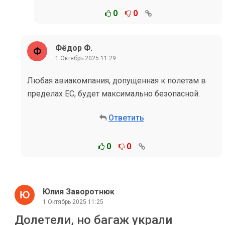
0
0
Фёдор Ф.
1 Октябрь 2025 11:29
Любая авиакомпания, допущенная к полетам в
пределах ЕС, будет максимально безопасной.
Ответить
0
0
Юлия Заворотнюк
1 Октябрь 2025 11:25
Долетели, но багаж украли