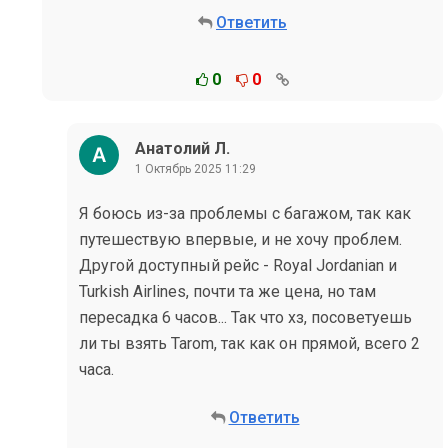
Ответить
0
0
Анатолий Л.
1 Октябрь 2025 11:29
Я боюсь из-за проблемы с багажом, так как
путешествую впервые, и не хочу проблем.
Другой доступный рейс - Royal Jordanian и
Turkish Airlines, почти та же цена, но там
пересадка 6 часов... Так что хз, посоветуешь
ли ты взять Tarom, так как он прямой, всего 2
часа.
Ответить