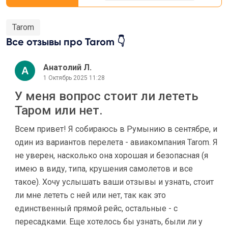
Tarom
Все отзывы про Tarom 👇
Анатолий Л.
1 Октябрь 2025 11:28
У меня вопрос стоит ли лететь
Таром или нет.
Всем привет! Я собираюсь в Румынию в сентябре, и
один из вариантов перелета - авиакомпания Tarom. Я
не уверен, насколько она хорошая и безопасная (я
имею в виду, типа, крушения самолетов и все
такое). Хочу услышать ваши отзывы и узнать, стоит
ли мне лететь с ней или нет, так как это
единственный прямой рейс, остальные - с
пересадками. Еще хотелось бы узнать, были ли у