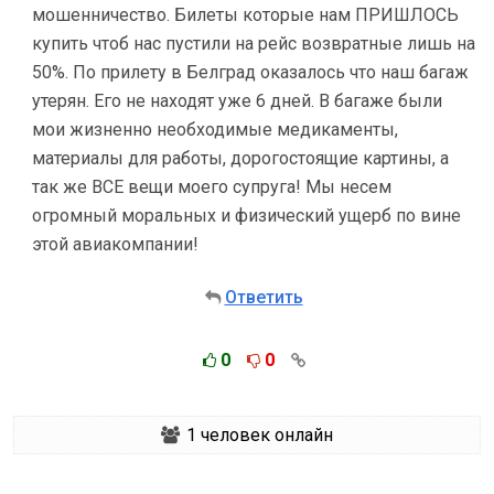
мошенничество. Билеты которые нам ПРИШЛОСЬ
купить чтоб нас пустили на рейс возвратные лишь на
50%. По прилету в Белград оказалось что наш багаж
утерян. Его не находят уже 6 дней. В багаже были
мои жизненно необходимые медикаменты,
материалы для работы, дорогостоящие картины, а
так же ВСЕ вещи моего супруга! Мы несем
огромный моральных и физический ущерб по вине
этой авиакомпании!
Ответить
0
0
1
человек онлайн