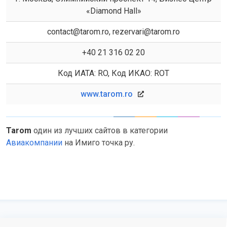
«Diamond Hall»
contact@tarom.ro, rezervari@tarom.ro
+40 21 316 02 20
Код ИАТА: RO, Код ИКАО: ROT
www.tarom.ro
Tarom
один из лучших сайтов в категории
Авиакомпании
на Имиго точка ру.