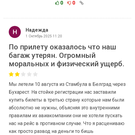
0
0
Надежда
1 Октябрь 2025 11:20
По прилету оказалось что наш
багаж утерян. Огромный
моральных и физический ущерб.
Мы летели 10 августа из Стамбула в Белград через
Бухарест. На стойке регистрации нас заставили
купить билеты в третью страну которые нам были
абсолютно не нужны, объясняя это внутренними
правилам их авиакомпании они не хотели пускать
нас на рейс в противном случае. Что я расцениваю
как просто развод на деньги то бишь