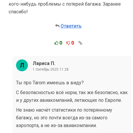
кого-нибудь проблемы с потерей багажа. Заранее
спасибо!
Ответить
0
0
Лариса П.
1 Октябрь 2025 11:28
Ты про Tarom имеешь в виду?
С безопасностью всё норм, так же безопасно, как
и у других авиакомпаний, летающих по Европе.
Не знаю насчёт статистики по потерянному
багажу, но это почти всегда из-за самого
аэропорта, а не из-за авиакомпании.