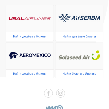
Найти дешёвые билеты
Найти дешёвые билеты
Найти дешёвые билеты
Найти билеты в Японию