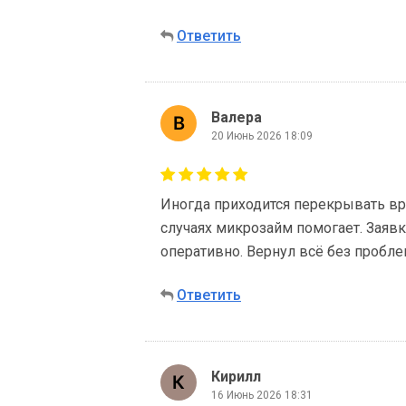
Ответить
Валера
20 Июнь 2026 18:09
Иногда приходится перекрывать вр
случаях микрозайм помогает. Заявк
оперативно. Вернул всё без пробл
Ответить
Кирилл
16 Июнь 2026 18:31