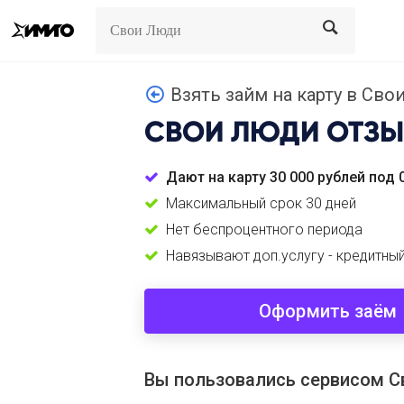
Search
Search
Взять займ на карту в Свои
СВОИ ЛЮДИ
ОТЗЫ
Дают на карту 30 000 рублей под 
Максимальный срок 30 дней
Нет беспроцентного периода
Навязывают доп.услугу - кредитны
Оформить заём
Вы пользовались сервисом 