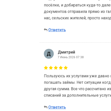
посёлке, и добираться куда-то дале
документов отправила прямо из гал
нас, сельских жителей, просто наход
Ответить
Дмитрий
7 Июнь 2026 07:38
Пользуюсь их услугами уже давно 
погашать займы. Нет ситуации когд
другая сумма. Все что рассчитано 
списаний за дополнительные услуги
Ответить