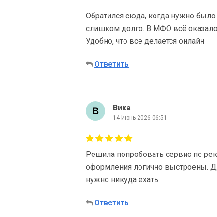
Обратился сюда, когда нужно было 
слишком долго. В МФО всё оказалос
Удобно, что всё делается онлайн
Ответить
Вика
14 Июнь 2026 06:51
Решила попробовать сервис по рек
оформления логично выстроены. Ден
нужно никуда ехать
Ответить