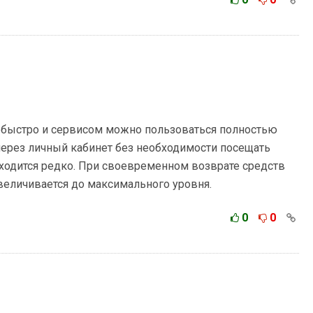
 быстро и сервисом можно пользоваться полностью
через личный кабинет без необходимости посещать
ходится редко. При своевременном возврате средств
величивается до максимального уровня.
0
0