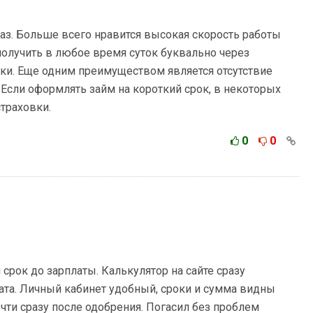
аз. Больше всего нравится высокая скорость работы
получить в любое время суток буквально через
вки. Еще одним преимуществом является отсутствие
Если оформлять займ на короткий срок, в некоторых
траховки.
0
0
срок до зарплаты. Калькулятор на сайте сразу
та. Личный кабинет удобный, сроки и сумма видны
очти сразу после одобрения. Погасил без проблем