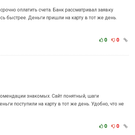
срочно оплатить счета. Банк рассматривал заявку
ь быстрее. Деньги пришли на карту в тот же день.
0
0
омендации знакомых. Сайт понятный, шаги
ьги поступили на карту в тот же день. Удобно, что не
0
0