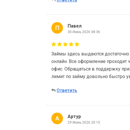
Павел
30 Июнь 2026 08:36
Займы здесь выдаются достаточно
онлайн. Все оформление проходит 
офис. Обращаться в поддержку при
лимит по займу довольно быстро у
Ответить
Артур
29 Июнь 2026 20:15