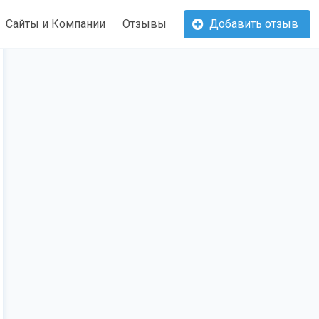
Сайты и Компании
Отзывы
Добавить отзыв