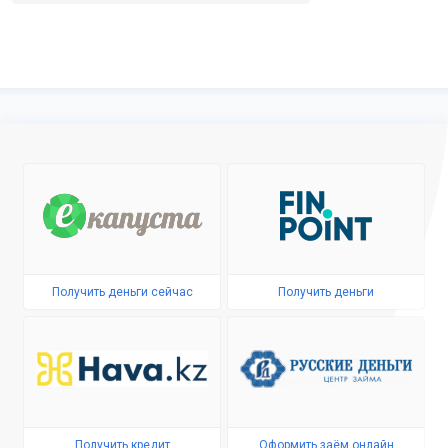
Получить деньги сейчас
Получить деньги
Получить кредит
Оформить заём онлайн