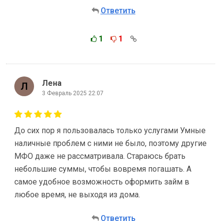
Ответить
1
1
Лена
3 Февраль 2025 22:07
До сих пор я пользовалась только услугами Умные
наличные проблем с ними не было, поэтому другие
МФО даже не рассматривала. Стараюсь брать
небольшие суммы, чтобы вовремя погашать. А
самое удобное возможность оформить займ в
любое время, не выходя из дома.
Ответить