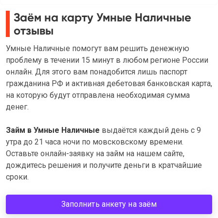
Заём на карту Умные Наличные
отзывы
Умные Наличные помогут вам решить денежную
проблему в течении 15 минут в любом регионе России
онлайн. Для этого вам понадобится лишь паспорт
гражданина РФ и активная дебетовая банковская карта,
на которую будут отправлена необходимая сумма
денег.
Займ в Умные Наличные
выдаётся каждый день с 9
утра до 21 часа ночи по мовсковскому времени.
Оставьте онлайн-заявку на займ на нашем сайте,
дождитесь решения и получите деньги в кратчайшие
сроки.
Заполнить анкету на заём