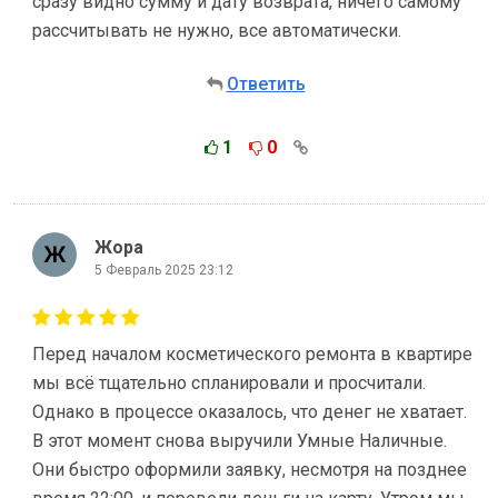
сразу видно сумму и дату возврата, ничего самому
рассчитывать не нужно, все автоматически.
Ответить
1
0
Жора
5 Февраль 2025 23:12
Перед началом косметического ремонта в квартире
мы всё тщательно спланировали и просчитали.
Однако в процессе оказалось, что денег не хватает.
В этот момент снова выручили Умные Наличные.
Они быстро оформили заявку, несмотря на позднее