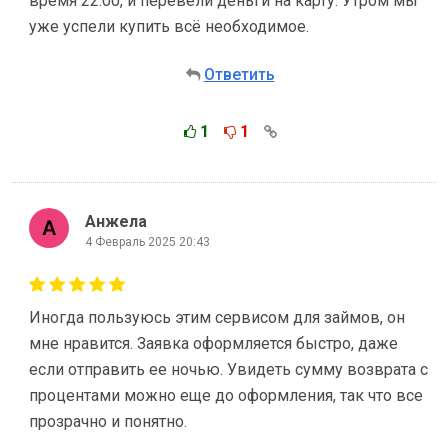
время 22:00, и перевели деньги на карту. Утром мы
уже успели купить всё необходимое.
Ответить
1
1
Анжела
4 Февраль 2025 20:43
Иногда пользуюсь этим сервисом для займов, он
мне нравится. Заявка оформляется быстро, даже
если отправить ее ночью. Увидеть сумму возврата с
процентами можно еще до оформления, так что все
прозрачно и понятно.