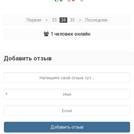
Первая
<
33
34
35
>
Последняя
1
человек онлайн
Добавить отзыв