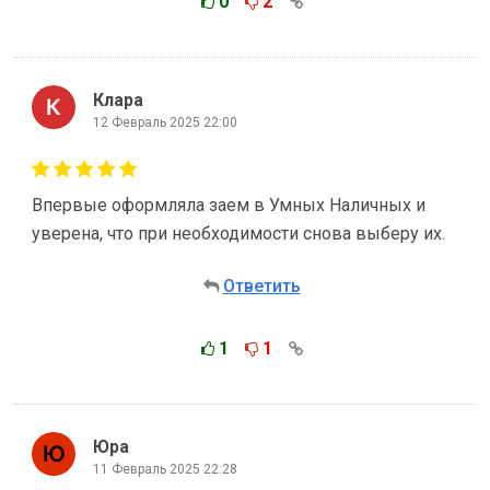
0
2
Клара
12 Февраль 2025 22:00
Впервые оформляла заем в Умных Наличных и
уверена, что при необходимости снова выберу их.
Ответить
1
1
Юра
11 Февраль 2025 22:28