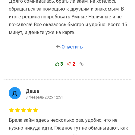
Долго сомневалась, брать ли заем, не хотелось
обращаться за помощью к друзьям и знакомым. В
итоге решила попробовать Умные Наличные и не
пожалела! Все оказалось быстро и удобно: всего 15
минут, и деньги уже на карте.
Ответить
3
2
Даша
8 Февраль 2025 12:51
Брала займ здесь несколько раз, удобно, что не
нужно никуда идти. Главное тут не обманывают, как