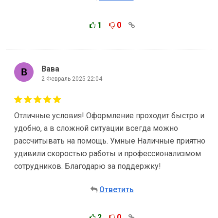
1
0
Вава
2 Февраль 2025 22:04
Отличные условия! Оформление проходит быстро и
удобно, а в сложной ситуации всегда можно
рассчитывать на помощь. Умные Наличные приятно
удивили скоростью работы и профессионализмом
сотрудников. Благодарю за поддержку!
Ответить
2
0