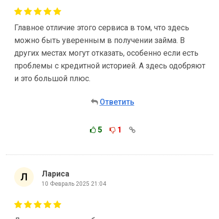
Главное отличие этого сервиса в том, что здесь
можно быть уверенным в получении займа. В
других местах могут отказать, особенно если есть
проблемы с кредитной историей. А здесь одобряют
и это большой плюс.
Ответить
5
1
Лариса
10 Февраль 2025 21:04