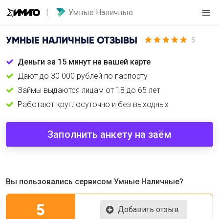
Умные Наличные
УМНЫЕ НАЛИЧНЫЕ
ОТЗЫВЫ
5
Деньги за 15 минут на вашей карте
Дают до 30 000 рублей по паспорту
Займы выдаются лицам от 18 до 65 лет
Работают круглосуточно и без выходных
Заполнить анкету на заём
Вы пользовались сервисом Умные Наличные?
5
Добавить отзыв