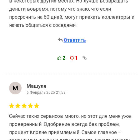
в некоторых других местах. Но лучше возвращать
деньги вовремя, потому что знаю, что если
просрочить на 60 дней, могут приехать коллекторы и
начать общаться с соседями.
Ответить
2
1
Машуля
6 Февраль 2025 21:53
Сейчас таких сервисов много, но этот для меня уже
проверенный. Одобрение всегда без проблем,
процент вполне приемлемый. Самое главное –