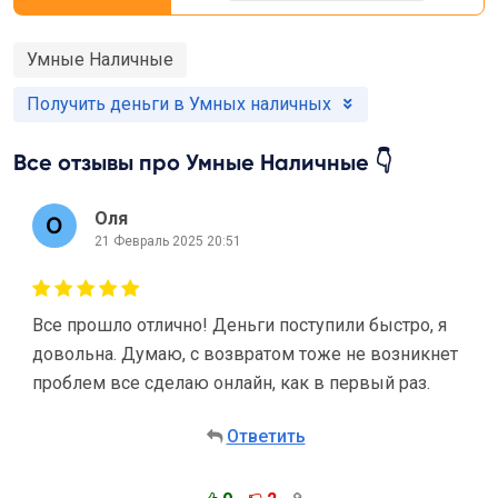
Умные Наличные
Получить деньги в Умных наличных
Все отзывы про Умные Наличные 👇
Оля
21 Февраль 2025 20:51
Все прошло отлично! Деньги поступили быстро, я
довольна. Думаю, с возвратом тоже не возникнет
проблем все сделаю онлайн, как в первый раз.
Ответить