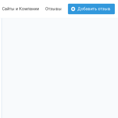
Сайты и Компании
Отзывы
Добавить отзыв