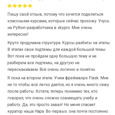
Пишу свой отзыв, потому что хочется поделиться
классными курсами, которые сейчас прохожу. Учусь
на Python-разработчика в skypro. Мне очень
интересно!
Круто продумана структура. Курсы разбиты на этапы.
В этапах свои подтемы для каждой большой темы.
Вот пока не пройдем одну большую тему и не
разберем все подтемы, на другую не
перескакиваем. Всё очень логично и понятно.
Я пока на втором этапе. Учим фреймворк Flask. Мне
не то чтобы всё легко дается, но я очень много сижу
после работы. Кстати, теперь понимаю тех, кто
говорил, что очень сложно совмещать учебу и
работу. Да, это просто завал! Но меня спасает
куратор наша Нара. Во-первых. она почти постоянно