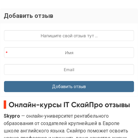
Добавить отзыв
Онлайн-курсы IT СкайПро отзывы
Skypro
— онлайн-университет рентабельного
образования от создателей крупнейшей в Европе
школе английского языка. Скайпро поможет освоить