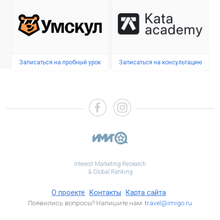
Записаться на пробный урок
Записаться на консультацию
Interest Marketing Research
& Global Ranking
О проекте
Контакты
Карта сайта
Появились вопросы? Напишите нам:
travel@imigo.ru