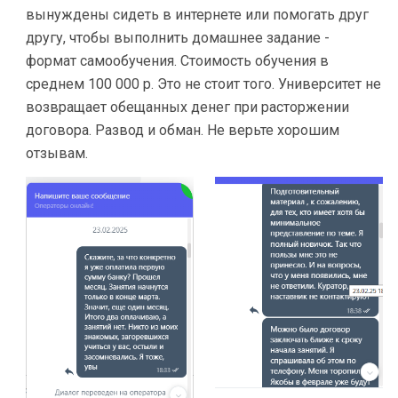
вынуждены сидеть в интернете или помогать друг
другу, чтобы выполнить домашнее задание -
формат самообучения. Стоимость обучения в
среднем 100 000 р. Это не стоит того. Университет не
возвращает обещанных денег при расторжении
договора. Развод и обман. Не верьте хорошим
отзывам.