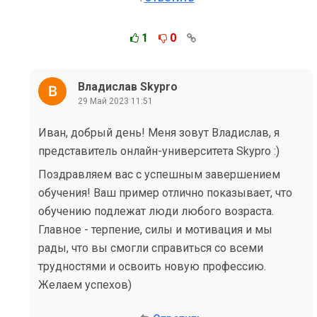
1
0
Владислав Skypro
29 Май 2023 11:51
Иван, добрый день! Меня зовут Владислав, я
представитель онлайн-университета Skypro :)
Поздравляем вас с успешным завершением
обучения! Ваш пример отлично показывает, что
обучению подлежат люди любого возраста.
Главное - терпение, силы и мотивация и мы
рады, что вы смогли справиться со всеми
трудностями и освоить новую профессию.
Желаем успехов)