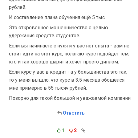
рублей.
И составление плана обучения ещё 5 тыс.
Это откровенное мошенничество с целью
удержания средств студентов.
Если вы начинаете с нуля и у вас нет опыта - вам не
стоит идти на этот курс, полагаю курс подойдёт тем,
кто и так хорошо шарит и хочет просто диплом.
Если курс у вас в кредит - а у большинства это так,
то у меня вышло, что курс в 3,5 месяца обошёлся
мне примерно в 55 тысяч рублей.
Позорно для такой большой и уважаемой компании
Ответить
1
2