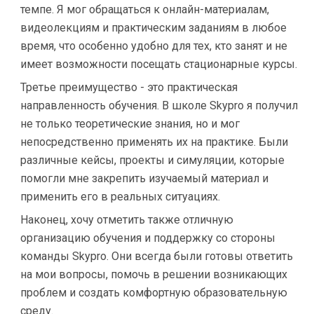
темпе. Я мог обращаться к онлайн-материалам,
видеолекциям и практическим заданиям в любое
время, что особенно удобно для тех, кто занят и не
имеет возможности посещать стационарные курсы.
Третье преимущество - это практическая
направленность обучения. В школе Skypro я получил
не только теоретические знания, но и мог
непосредственно применять их на практике. Были
различные кейсы, проекты и симуляции, которые
помогли мне закрепить изучаемый материал и
применить его в реальных ситуациях.
Наконец, хочу отметить также отличную
организацию обучения и поддержку со стороны
команды Skypro. Они всегда были готовы ответить
на мои вопросы, помочь в решении возникающих
проблем и создать комфортную образовательную
среду.