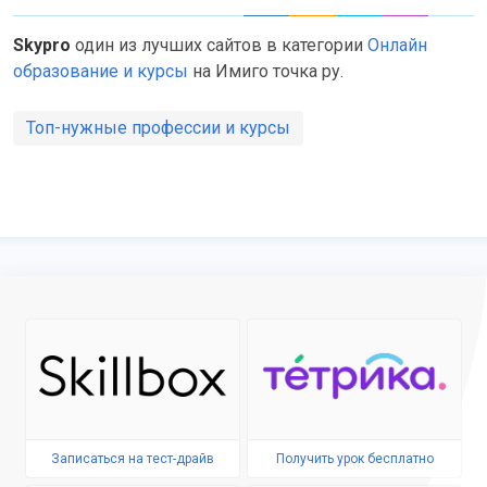
Skypro
один из лучших сайтов в категории
Онлайн
образование и курсы
на Имиго точка ру.
Топ-нужные профессии и курсы
Записаться на тест-драйв
Получить урок бесплатно