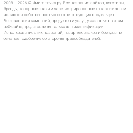
2008 – 2026 © Имиго точка ру. Все названия сайтов, логотипы,
бренды, товарные знаки и зарегистрированные товарные знаки
являются собственностью соответствующих владельцев.
Все названия компаний, продуктов и услуг, указанные на этом
веб-сайте, представлены только для идентификации.
Использование этих названий, товарных знаков и брендов не
означает одобрение со стороны правообладателей.