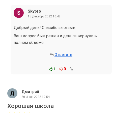
Skypro
15 Декабрь 2022 10:48
Добрый день! Спасибо за отзыв.
Ваш вопрос был решен и деньги вернули в
полном объеме.
Ответить
1
0
Дмитрий
20 Июль 2022 19:54
Хорошая школа