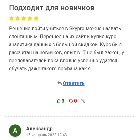
Подходит для новичков
Решение пойти учиться в Skypro можно назвать
спонтанным. Перешел на их сайт и купил курс
аналитика данных с большой скидкой. Курс был
рассчитан на новичков, опыт в IT не был важен, у
преподавателей пока вполне успешно удается
обучать даже такого профана как я.
Ответить
3
0
Александр
15 Февраль 2022 12:43