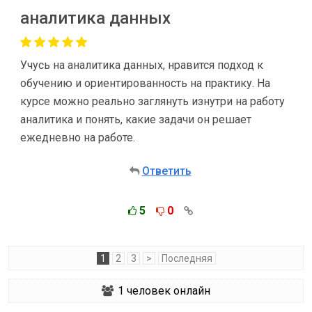
аналитика данных
Учусь на аналитика данных, нравится подход к
обучению и ориентированность на практику. На
курсе можно реально заглянуть изнутри на работу
аналитика и понять, какие задачи он решает
ежедневно на работе.
Ответить
5
0
1
2
3
>
Последняя
1
человек онлайн