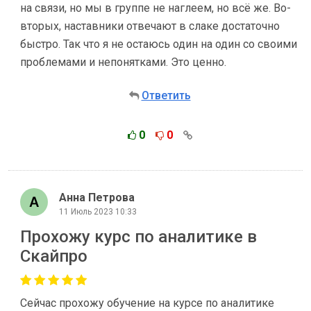
на связи, но мы в группе не наглеем, но всё же. Во-
вторых, наставники отвечают в слаке достаточно
быстро. Так что я не остаюсь один на один со своими
проблемами и непонятками. Это ценно.
Ответить
0
0
Анна Петрова
11 Июль 2023 10:33
Прохожу курс по аналитике в
Скайпро
Сейчас прохожу обучение на курсе по аналитике