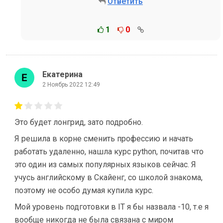
Ответить
1
0
Екатерина
2 Ноябрь 2022 12:49
Это будет лонгрид, зато подробно.
Я решила в корне сменить профессию и начать
работать удаленно, нашла курс python, почитав что
это один из самых популярных языков сейчас. Я
учусь английскому в Скайенг, со школой знакома,
поэтому не особо думая купила курс.
Мой уровень подготовки в IT я бы назвала -10, т.е я
вообще никогда не была связана с миром