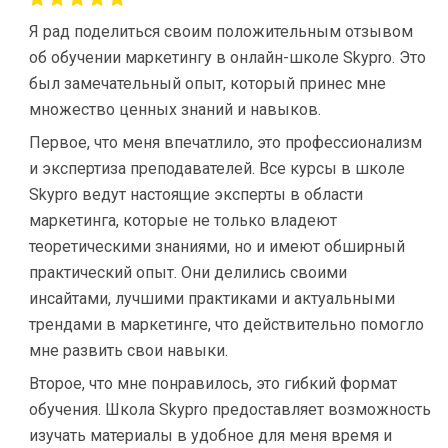
Я рад поделиться своим положительным отзывом
об обучении маркетингу в онлайн-школе Skypro. Это
был замечательный опыт, который принес мне
множество ценных знаний и навыков.
Первое, что меня впечатлило, это профессионализм
и экспертиза преподавателей. Все курсы в школе
Skypro ведут настоящие эксперты в области
маркетинга, которые не только владеют
теоретическими знаниями, но и имеют обширный
практический опыт. Они делились своими
инсайтами, лучшими практиками и актуальными
трендами в маркетинге, что действительно помогло
мне развить свои навыки.
Второе, что мне понравилось, это гибкий формат
обучения. Школа Skypro предоставляет возможность
изучать материалы в удобное для меня время и