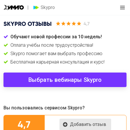
Skypro
SKYPRO
ОТЗЫВЫ
4,7
Обучают новой профессии за 10 недель!
Оплата учёбы после трудоустройства!
Skypro помогает вам выбрать профессию
Бесплатная карьерная консультация и курс!
Выбрать вебинары Skypro
Вы пользовались сервисом Skypro?
4,7
Добавить отзыв