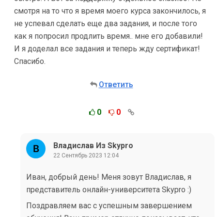
смотря на то что я время моего курса закончилось, я
не успевал сделать еще два задания, и после того
как я попросил продлить время.. мне его добавили!
И я доделал все задания и теперь жду сертификат!
Спасибо.
Ответить
0
0
Владислав Из Skypro
22 Сентябрь 2023 12:04
Иван, добрый день! Меня зовут Владислав, я
представитель онлайн-университета Skypro :)
Поздравляем вас с успешным завершением