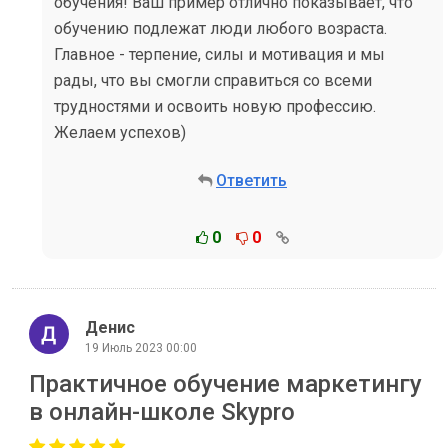
обучения! Ваш пример отлично показывает, что
обучению подлежат люди любого возраста.
Главное - терпение, силы и мотивация и мы
рады, что вы смогли справиться со всеми
трудностями и освоить новую профессию.
Желаем успехов)
Ответить
0
0
Денис
19 Июль 2023 00:00
Практичное обучение маркетингу
в онлайн-школе Skypro