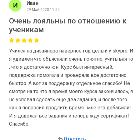
Иван
29 Май 2023 11:50
Очень лояльны по отношению к
ученикам
Учился на дизайнера наверное год целый у skypro. И
я удивлен что объясняли очень понятно, учитывая то
, что я достаточно юн. Курс был интересный,
поддержка помогала и проверяла все достаточно
быстро. А вот за поддержку отдельное спасибо! Не
смотря на то что я время моего курса закончилось, я
не успевал сделать еще два задания, и после того
как я попросил продлить время.. мне его добавили!
И я доделал все задания и теперь жду сертификат!
Спасибо.
Ответить