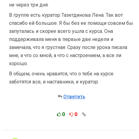
не через три дня.
В группе есть куратор Тазетдинова Лена. Так вот
спасибо ей большое. Я бы без ее помощи совсем бы
запуталась и скорее всего ушла с курса. Она
поддерживала меня в первые две недели и
замечала, что я грустная. Сразу после урока писала
мне, а что со мной, а что с настроением, а все ли
хорошо.
В общем, очень нравится, что о тебе на курсе
заботятся все, и наставники, и куратор.
Ответить
0
0