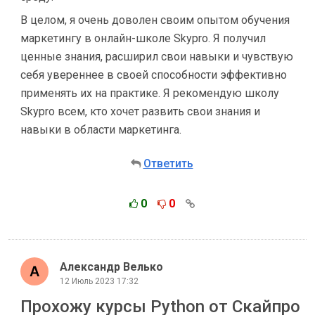
В целом, я очень доволен своим опытом обучения
маркетингу в онлайн-школе Skypro. Я получил
ценные знания, расширил свои навыки и чувствую
себя увереннее в своей способности эффективно
применять их на практике. Я рекомендую школу
Skypro всем, кто хочет развить свои знания и
навыки в области маркетинга.
Ответить
0
0
Александр Велько
12 Июль 2023 17:32
Прохожу курсы Python от Скайпро