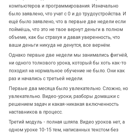
компьютеров и программирования. Изначально
было заявлено, что учат с 0 и до трудоустройства. И
ещё было заявлено, что в первые две недели если
поймёшь, что это не твое вернут деньги в полном
объеме, как бы страхуя и давая уверенность, что
ваши деньги никуда не денутся, все вернём.
Однако первые две недели мы занимались фигнёй,
ни одного толкового урока, который бы хоть как-то
походил на нормальное обучение не было. Они как
раз и начались с третьей недели.
Первые два месяца было увлекательно. Сложно, но
увлекательно. Видео-уроки, разборы домашки с
решением задач и какая-никакая включенность
наставников в процесс.
Третий модуль - полная шляпа. Видео уроков нет, а
одном уроке 10-15 тем, написанных текстом без