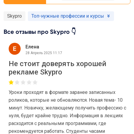
Skypro
Топ-нужные профессии и курсы
Все отзывы про Skypro 👇
Елена
28 Апрель 2025 11:17
Не стоит доверять хорошей
рекламе Skypro
Уроки проходят в формате заранее записанных
роликов, которые не обновляются. Новая тема- 10
минут. Новичку, желающему получить профессию с
нуля, будет крайне трудно. Информация в лекциях
расходится с реальными программами, где
рекомендуется работать. Студенты часами