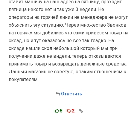
ставит машину на наш адрес на пятницу, проходит
пятница некого нет и так уже 3 недели. Не
операторы на горячей линии не менеджера не могут
объяснить эту ситуацию. Через множество Звонков
на горячку мы добились что сами привезём товар на
склад, но и тут оказалось не все так гладко. На
складе нашли скол небольшой который мы при
получении даже не видели, теперь отказываются
принимать товар и возвращать денежные средства.
Данный магазин не советую, с таким отношениям к
покупателям.
Ответить
5
2