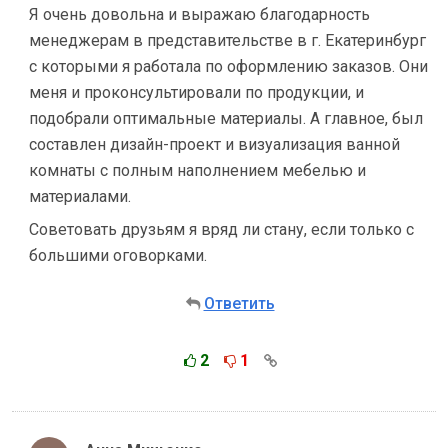
Я очень довольна и выражаю благодарность
менеджерам в представительстве в г. Екатеринбург
с которыми я работала по оформлению заказов. Они
меня и проконсультировали по продукции, и
подобрали оптимальные материалы. А главное, был
составлен дизайн-проект и визуализация ванной
комнаты с полным наполнением мебелью и
материалами.
Советовать друзьям я вряд ли стану, если только с
большими оговорками.
Ответить
2
1