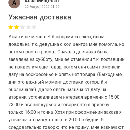
Анна Мищенко
20 Август 2025 21:55
Ужасная доставка
Ужас и не меньше! Я оформила заказ, была
довольна, т.к. девушка с кол центра мне помогла, но
потом просто трэээш. Сначала доставка была
заявлена на субботу, мне ее отменили т.к. поставщик
не привез им еще товар, потом они сами поменяли
дату на воскресенье и опять нет товара. (Выходные
дни это важный момент доставки который я
обозначала!). Далее опять назначают дату на
вторник, устанавливаем интервал времени с 15:00-
23:00 и звонит курьер и говорит что я привезу
только 16:00 и точка. Хотя при оформлении заказа я
уточняла что могу только в 20:00 в будни! Я
следовательно говорю что не приму, мне назначают