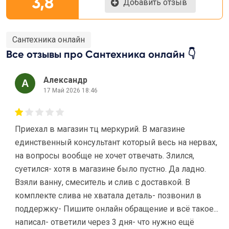
3,8
Добавить отзыв
Сантехника онлайн
Все отзывы про Сантехника онлайн 👇
Александр
17 Май 2026 18:46
Приехал в магазин тц меркурий. В магазине
единственный консультант который весь на нервах,
на вопросы вообще не хочет отвечать. Злился,
суетился- хотя в магазине было пустно. Да ладно.
Взяли ванну, смеситель и слив с доставкой. В
комплекте слива не хватала деталь- позвонил в
поддержку- Пишите онлайн обращение и всё такое...
написал- ответили через 3 дня- что нужно ещё