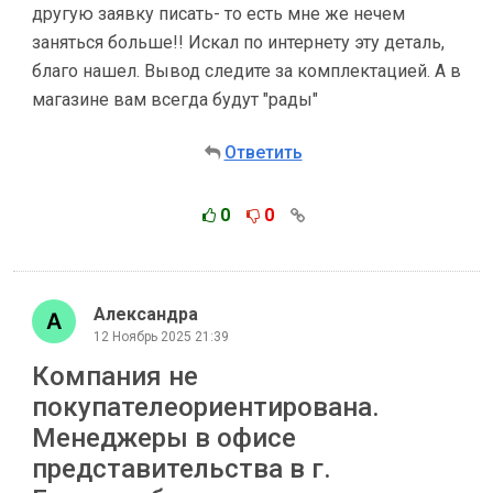
другую заявку писать- то есть мне же нечем
заняться больше!! Искал по интернету эту деталь,
благо нашел. Вывод следите за комплектацией. А в
магазине вам всегда будут "рады"
Ответить
0
0
Александра
12 Ноябрь 2025 21:39
Компания не
покупателеориентирована.
Менеджеры в офисе
представительства в г.