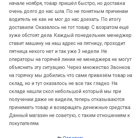
начале ноября, товар пришёл быстро, но доставка
очень долго до нас шла. По не понятным причинам
водитель не как не мог до нас доехать. По итогу
доставили. Оказалось не тот товар. С возратом ещё
хуже обстоят дела. Каждый понедельник менеджер
ставит машину на наш адрес на пятницу, проходит
пятница некого нет и так уже 3 недели. Не
операторы на горячей линии не менеджера не могут
объяснить эту ситуацию. Через множество Звонков
на горячку мы добились что сами привезём товар на
склад, но и тут оказалось не все так гладко. На
складе нашли скол небольшой который мы при
получении даже не видели, теперь отказываются
принимать товар и возвращать денежные средства.
Данный магазин не советую, с таким отношениям к
покупателям.