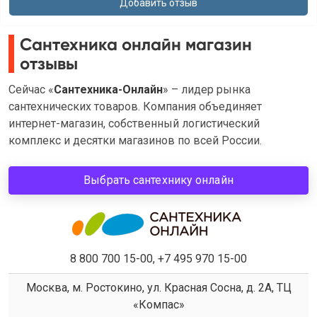
Сантехника онлайн магазин
отзывы
Сейчас «
Сантехника-Онлайн
» – лидер рынка
сантехнических товаров. Компания объединяет
интернет-магазин, собственный логистический
комплекс и десятки магазинов по всей России.
Выбрать сантехнику онлайн
8 800 700 15-00, +7 495 970 15-00
Москва, м. Ростокино, ул. Красная Сосна, д. 2А, ТЦ
«Компас»