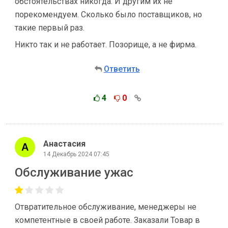
обстоятельствах никогда. И другим их не
порекомендуем. Сколько было поставщиков, но
такие первый раз.
Никто так и не работает. Позорище, а не фирма.
Ответить
4
0
Анастасия
14 Декабрь 2024 07:45
Обслуживание ужас
Отвратительное обслуживание, менеджеры не
компетентные в своей работе. Заказали Товар в