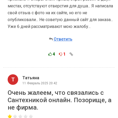
местах, отсутствуют отверстия для душа... Я написала
свой отзыв с фото на их сайте, но его не
опубликовали... Не советую данный сайт для заказа...
Уже 6 дней рассматривают мою жалобу...
Ответить
4
1
Татьяна
11 Февраль 2025 20:42
Очень жалеем, что связались с
Сантехникой онлайн. Позорище, а
не фирма.