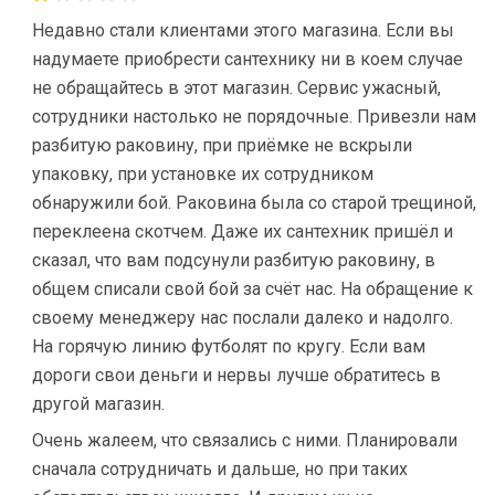
Недавно стали клиентами этого магазина. Если вы
надумаете приобрести сантехнику ни в коем случае
не обращайтесь в этот магазин. Сервис ужасный,
сотрудники настолько не порядочные. Привезли нам
разбитую раковину, при приёмке не вскрыли
упаковку, при установке их сотрудником
обнаружили бой. Раковина была со старой трещиной,
переклеена скотчем. Даже их сантехник пришёл и
сказал, что вам подсунули разбитую раковину, в
общем списали свой бой за счёт нас. На обращение к
своему менеджеру нас послали далеко и надолго.
На горячую линию футболят по кругу. Если вам
дороги свои деньги и нервы лучше обратитесь в
другой магазин.
Очень жалеем, что связались с ними. Планировали
сначала сотрудничать и дальше, но при таких