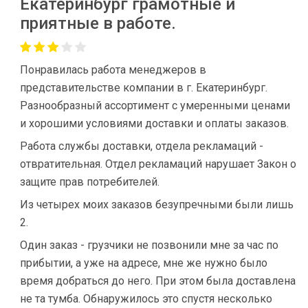
Екатеринбург грамотные и
приятные в работе.
Понравилась работа менеджеров в
представительстве компании в г. Екатеринбург.
Разнообразный ассортимент с умеренными ценами
и хорошими условиями доставки и оплаты заказов.
Работа службы доставки, отдела рекламаций -
отвратительная. Отдел рекламаций нарушает Закон о
защите прав потребителей.
Из четырех моих заказов безупречными были лишь
2.
Один заказ - грузчики не позвонили мне за час по
прибытии, а уже на адресе, мне же нужно было
время добраться до него. При этом была доставлена
не та тумба. Обнаружилось это спустя несколько