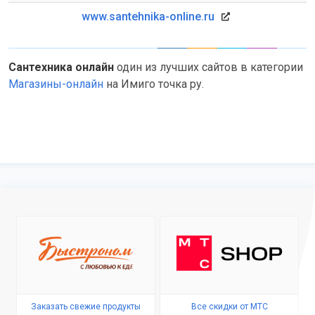
www.santehnika-online.ru
Сантехника онлайн
один из лучших сайтов в категории
Магазины-онлайн
на Имиго точка ру.
Заказать свежие продукты
Все скидки от МТС