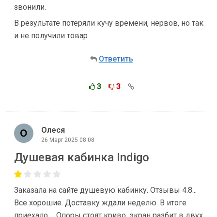
звонили.
В результате потеряли кучу времени, нервов, но так
и не получили товар
Ответить
3
3
Олеся
26 Март 2025 08:08
Душевая кабинка Indigo
Заказала на сайте душевую кабинку. Отзывы 4.8...
Все хорошие. Доставку ждали неделю. В итоге
приехало ... Опоры стоят криво, экран разбит в двух