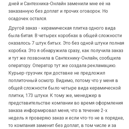
дней и Сантехника-Онлайн заменили мне её на
заказанную без доплат и прочих оговорок. Но
осадочек остался.
Другой заказ - керамическая плитка одного вида
была битая. В четырех коробках в общей сложности
оказалось 7 штук битых. Это без одной штуки полная
коробка. Это я обнаружила сразу, как получила заказ
и тут же позвонила в Сантехнику-Онлайн, сообщила
оператору. Оператор тут же создала рекламацию.
Курьер-грузчик при доставке не предложил
поплиточный осмотр. Видимо, потому что у меня в
общей сложности было четыре вида керамической
плитки, 173 штуки. К тому же, менеджер в
представительстве компании во время оформления
заказа информировал меня, что в течение 2-х
недель я проверяю заказ и если что-то не в порядке,
то компания заменит без доплат, в том числе и за