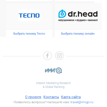
Выбрать технику Tecno
Выбрать технику онлайн
Interest Marketing Research
& Global Ranking
О проекте
Контакты
Карта сайта
Появились вопросы? Напишите нам:
travel@imigo.ru