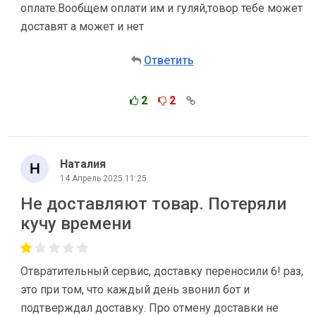
оплате.Вообщем оплати им и гуляй,товор тебе может
доставят а может и нет
Ответить
2
2
Наталия
14 Апрель 2025 11:25
Не доставляют товар. Потеряли
кучу времени
Отвратительный сервис, доставку переносили 6! раз,
это при том, что каждый день звонил бот и
подтверждал доставку. Про отмену доставки не