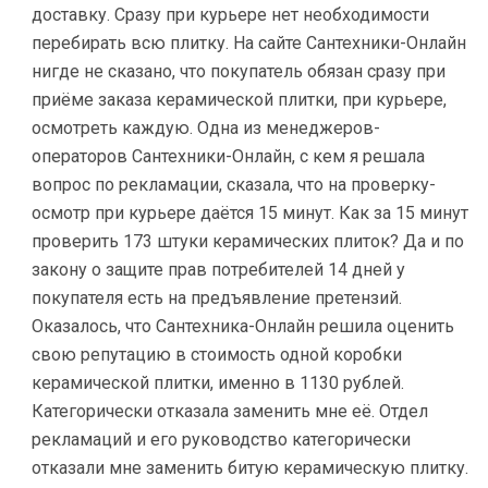
доставку. Сразу при курьере нет необходимости
перебирать всю плитку. На сайте Сантехники-Онлайн
нигде не сказано, что покупатель обязан сразу при
приёме заказа керамической плитки, при курьере,
осмотреть каждую. Одна из менеджеров-
операторов Сантехники-Онлайн, с кем я решала
вопрос по рекламации, сказала, что на проверку-
осмотр при курьере даётся 15 минут. Как за 15 минут
проверить 173 штуки керамических плиток? Да и по
закону о защите прав потребителей 14 дней у
покупателя есть на предъявление претензий.
Оказалось, что Сантехника-Онлайн решила оценить
свою репутацию в стоимость одной коробки
керамической плитки, именно в 1130 рублей.
Категорически отказала заменить мне её. Отдел
рекламаций и его руководство категорически
отказали мне заменить битую керамическую плитку.