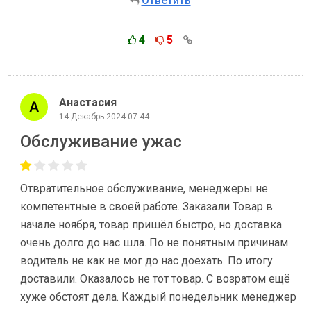
Ответить
4
5
Анастасия
14 Декабрь 2024 07:44
Обслуживание ужас
Отвратительное обслуживание, менеджеры не
компетентные в своей работе. Заказали Товар в
начале ноября, товар пришёл быстро, но доставка
очень долго до нас шла. По не понятным причинам
водитель не как не мог до нас доехать. По итогу
доставили. Оказалось не тот товар. С возратом ещё
хуже обстоят дела. Каждый понедельник менеджер