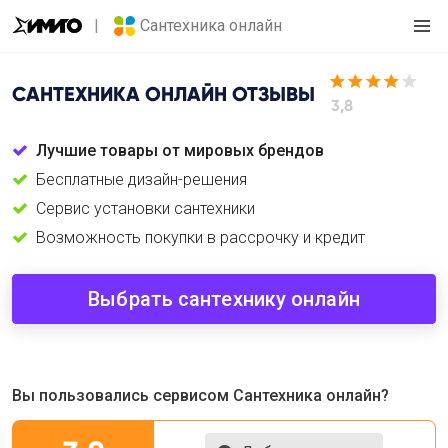
Сантехника онлайн
САНТЕХНИКА ОНЛАЙН
ОТЗЫВЫ
3,8
Лучшие товары от мировых брендов
Бесплатные дизайн-решения
Сервис установки сантехники
Возможность покупки в рассрочку и кредит
Выбрать сантехнику онлайн
Вы пользовались сервисом Сантехника онлайн?