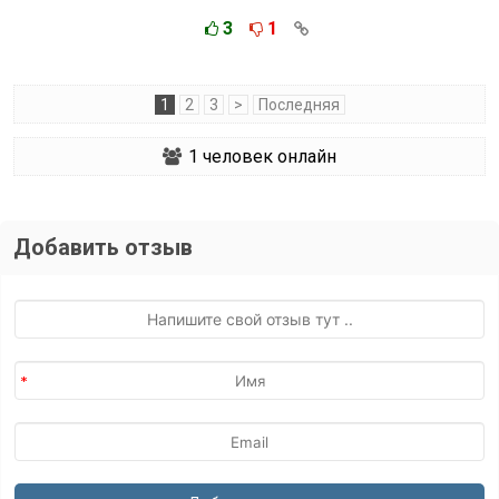
3
1
1
2
3
>
Последняя
1
человек онлайн
Добавить отзыв