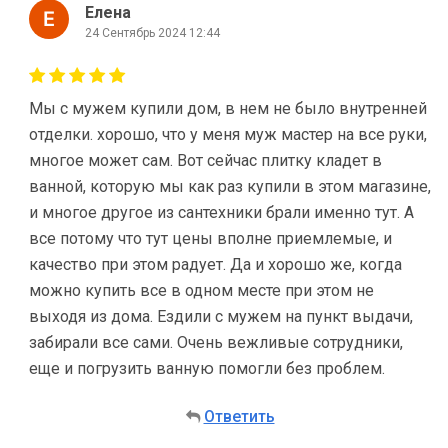
Елена
24 Сентябрь 2024 12:44
Мы с мужем купили дом, в нем не было внутренней
отделки. хорошо, что у меня муж мастер на все руки,
многое может сам. Вот сейчас плитку кладет в
ванной, которую мы как раз купили в этом магазине,
и многое другое из сантехники брали именно тут. А
все потому что тут цены вполне приемлемые, и
качество при этом радует. Да и хорошо же, когда
можно купить все в одном месте при этом не
выходя из дома. Ездили с мужем на пункт выдачи,
забирали все сами. Очень вежливые сотрудники,
еще и погрузить ванную помогли без проблем.
Ответить