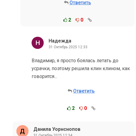
Ответить
2
0
Надежда
31 Октябрь 2025 12:33
Владимир, я просто боялась летать до
усрачки, поэтому решила клин клином, как
говорится...
Ответить
2
0
Данила Уорнснопов
31 Октябрь 2025 12:34