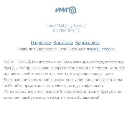
Interest Marketing Research
& Global Ranking
О проекте
Контакты
Карта сайта
Появились вопросы? Напишите нам:
travel@imigo.ru
2008 – 2026 © Имиго точка ру. Все названия сайтов, логотипы,
бренды, товарные знаки и зарегистрированные товарные знаки
являются собственностью соответствующих владельцев.
Все названия компаний, продуктов и услуг, указанные на этом
веб-сайте, представлены только для идентификации.
Использование этих названий, товарных знаков и брендов не
означает одобрение со стороны правообладателей.