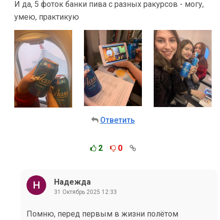
И да, 5 фоток банки пива с разных ракурсов - могу,
умею, практикую
Ответить
2
0
Надежда
31 Октябрь 2025 12:33
Помню, перед первым в жизни полётом