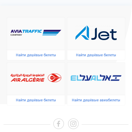
Найти дешёвые билеты
Найти дешёвые билеты
Найти дешёвые билеты
Найти дешёвые авиабилеты