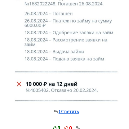
Ответить
3
0