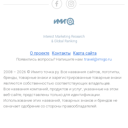
Interest Marketing Research
& Global Ranking
О проекте
Контакты
Карта сайта
Появились вопросы? Напишите нам:
travel@imigo.ru
2008 – 2026 © Имиго точка ру. Все названия сайтов, логотипы,
бренды, товарные знаки и зарегистрированные товарные знаки
являются собственностью соответствующих владельцев.
Все названия компаний, продуктов и услуг, указанные на этом
веб-сайте, представлены только для идентификации.
Использование этих названий, товарных знаков и брендов не
означает одобрение со стороны правообладателей.