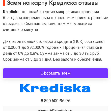
Заём на карту Кредиска отзывы
Krediska
это онлайн сервис микрофинансирования,
благодаря современным технологиям принять решение
о выдаче займа нашим клиентам мы можем за
считанные минуты.
Диапазон полной стоимости кредита (ПСК) составляет
от 0,000% до 292,000% годовых. Процентная ставка в
день от 0% до 0,8%. Сумма займа от 5 до 30 тыс.руб.
Срок займа от 5 до 31 дня. Без залога и обеспечения.
Оформить заём
8 800 600-96-76
support@krediska.ru