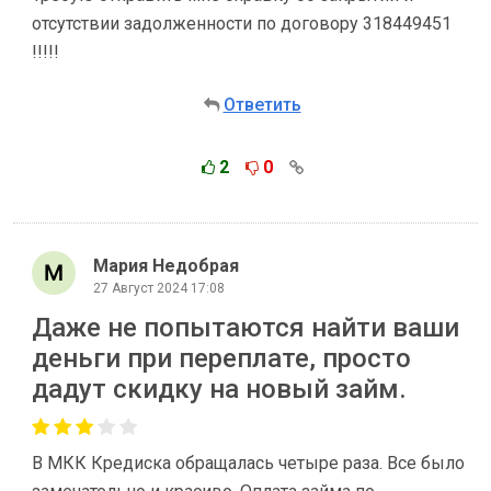
отсутствии задолженности по договору 318449451
!!!!!
Ответить
2
0
Мария Недобрая
27 Август 2024 17:08
Даже не попытаются найти ваши
деньги при переплате, просто
дадут скидку на новый займ.
В МКК Кредиска обращалась четыре раза. Все было