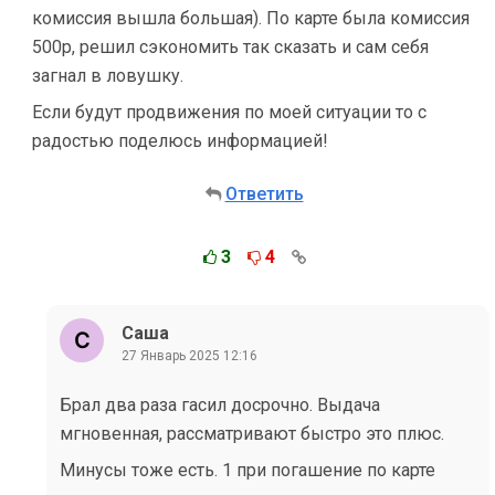
комиссия вышла большая). По карте была комиссия
500р, решил сэкономить так сказать и сам себя
загнал в ловушку.
Если будут продвижения по моей ситуации то с
радостью поделюсь информацией!
Ответить
3
4
Саша
27 Январь 2025 12:16
Брал два раза гасил досрочно. Выдача
мгновенная, рассматривают быстро это плюс.
Минусы тоже есть. 1 при погашение по карте