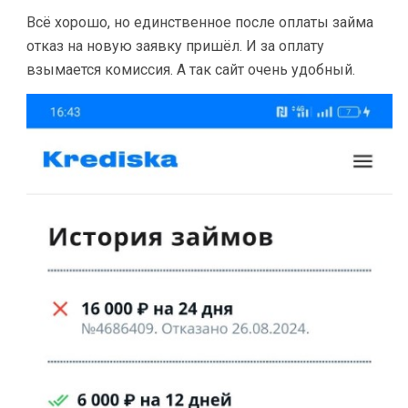
Всё хорошо, но единственное после оплаты займа
отказ на новую заявку пришёл. И за оплату
взымается комиссия. А так сайт очень удобный.