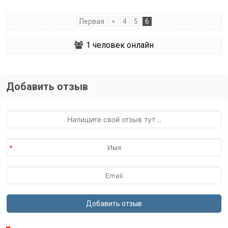
Первая
<
4
5
6
1
человек онлайн
Добавить отзыв