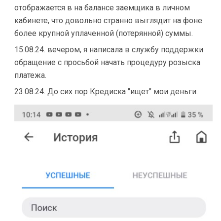
отображается в на балансе заемщика в личном
кабинете, что довольно странно выглядит на фоне
более крупной уплаченной (потерянной) суммы.
15.08.24. вечером, я написала в службу поддержки
обращение с просьбой начать процедуру розыска
платежа.
23.08.24. До сих пор Кредиска "ищет" мои деньги.