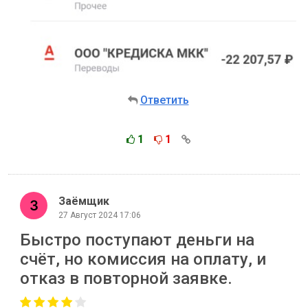
Ответить
1
1
Заёмщик
27 Август 2024 17:06
Быстро поступают деньги на
счёт, но комиссия на оплату, и
отказ в повторной заявке.