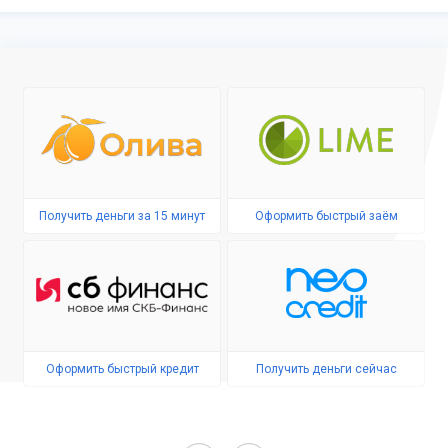
Получить деньги за 15 минут
Оформить быстрый заём
Оформить быстрый кредит
Получить деньги сейчас