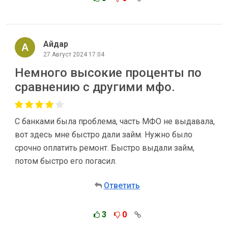
Айдар
27 Август 2024 17:04
Немного высокие проценты по
сравнению с другими мфо.
С банками была проблема, часть МФО не выдавала,
вот здесь мне быстро дали займ. Нужно было
срочно оплатить ремонт. Быстро выдали займ,
потом быстро его погасил.
Ответить
3
0