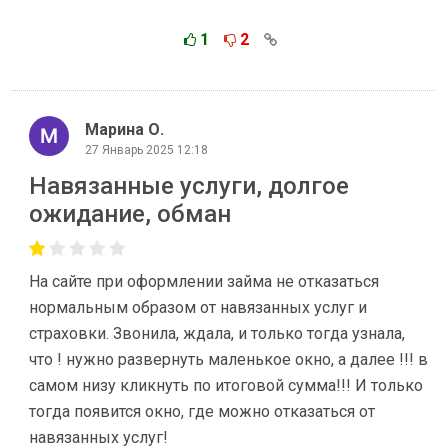
1
2
Марина О.
27 Январь 2025 12:18
Навязанные услуги, долгое
ожидание, обман
На сайте при оформлении займа не отказаться
нормальным образом от навязанных услуг и
страховки. Звонила, ждала, и только тогда узнала,
что ! нужно развернуть маленькое окно, а далее !!! в
самом низу кликнуть по итоговой сумма!!! И только
тогда появится окно, где можно отказаться от
навязанных услуг!