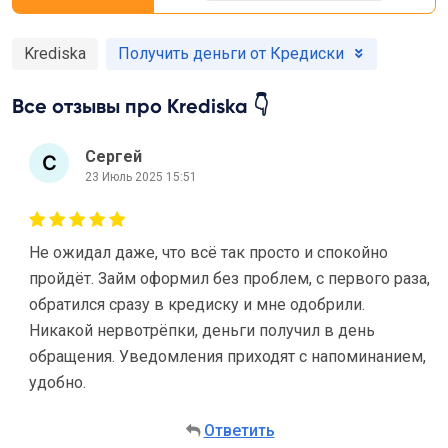
Krediska
Получить деньги от Кредиски
Все отзывы про Krediska 👇
Сергей
23 Июль 2025 15:51
Не ожидал даже, что всё так просто и спокойно
пройдёт. Займ оформил без проблем, с первого раза,
обратился сразу в кредиску и мне одобрили.
Никакой нервотрёпки, деньги получил в день
обращения. Уведомления приходят с напоминанием,
удобно.
Ответить