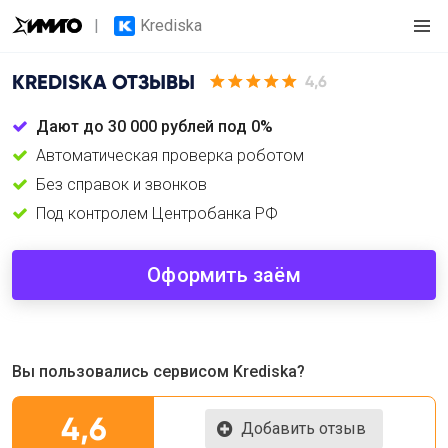
Krediska
KREDISKA
ОТЗЫВЫ
4,6
Дают до 30 000 рублей под 0%
Автоматическая проверка роботом
Без справок и звонков
Под контролем Центробанка РФ
Оформить заём
Вы пользовались сервисом Krediska?
4,6
Добавить отзыв