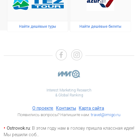
Найти дешёвые туры
Найти дешёвые билеты
Interest Marketing Research
& Global Ranking
О проекте
Контакты
Карта сайта
Появились вопросы? Напишите нам:
travel@imigo.ru
Ostrovok.ru:
В этом году нам в голову пришла классная идея!
Мы решили соб
...