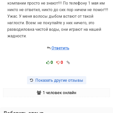
компании просто не знают!!! По телефону 1 мая им
никто не ответил, никто до сих пор ничем не помог!!!
Ужас. У меня волосы дыбом встают от такой
наглости. Всем: не покупайте у них ничего, это
разводиловка чистой воды, они играют на нашей
жадности.
Ответить
0
0
Показать другие отзывы
1
человек онлайн