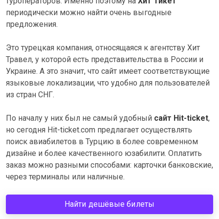
туроператоров. Именно поэтому на
Хит Тикет
периодически можно найти очень выгодные
предложения.
Это турецкая компания, относящаяся к агентству Хит
Травел, у которой есть представительства в России и
Украине. А это значит, что сайт имеет соответствующие
языковые локализации, что удобно для пользователей
из стран СНГ.
По началу у них был не самый удобный
сайт Hit-ticket
,
но сегодня Hit-ticket.com предлагает осуществлять
поиск авиабилетов в Турцию в более современном
дизайне и более качественного юзабилити. Оплатить
заказ можно разными способами: карточки банковские,
через терминалы или наличные.
Найти дешёвые билеты