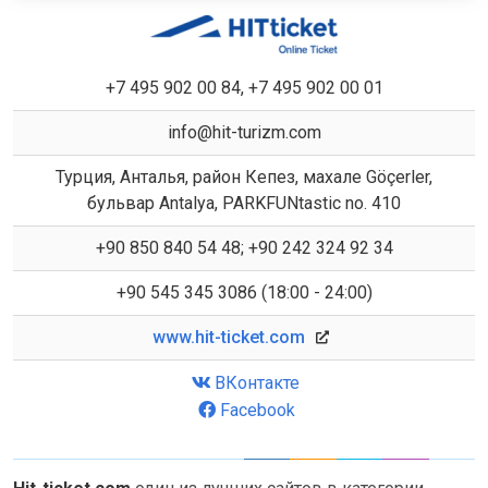
+7 495 902 00 84, +7 495 902 00 01
info@hit-turizm.com
Турция, Анталья, район Кепез, махале Göçerler,
бульвар Antalya, PARKFUNtastic no. 410
+90 850 840 54 48; +90 242 324 92 34
+90 545 345 3086 (18:00 - 24:00)
www.hit-ticket.com
ВКонтакте
Facebook