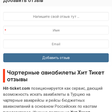
Добавить отзыв
Чартерные авиабилеты Хит Тикет
отзывы
Hit-ticket.com
позиционируется как сервис, дающий
возможность искать авиабилеты в Турцию на
чартерные авиарейсы и рейсы бюджетных
авиакомпаний в основном Российских по квотам