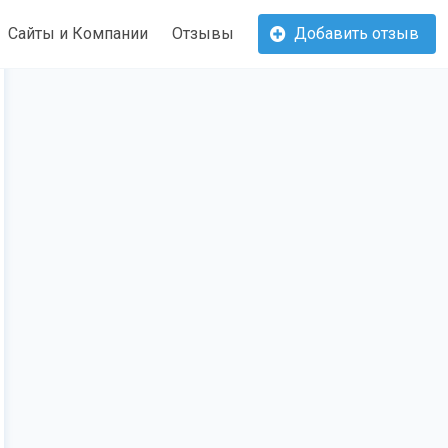
Сайты и Компании
Отзывы
Добавить отзыв