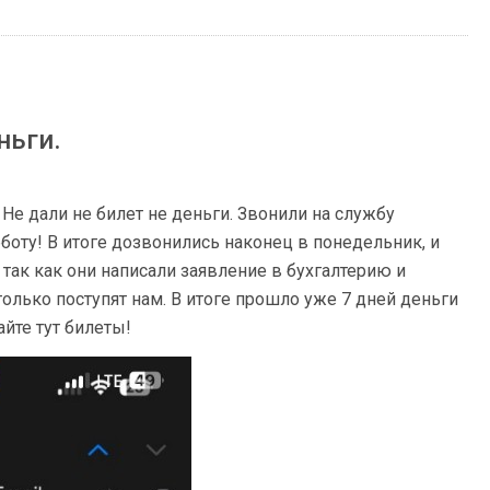
ньги.
 Не дали не билет не деньги. Звонили на службу
бботу! В итоге дозвонились наконец в понедельник, и
 так как они написали заявление в бухгалтерию и
только поступят нам. В итоге прошло уже 7 дней деньги
айте тут билеты!