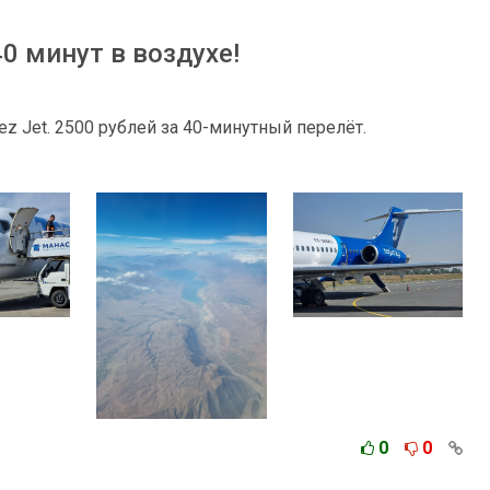
0 минут в воздухе!
ez Jet. 2500 рублей за 40-минутный перелёт.
0
0