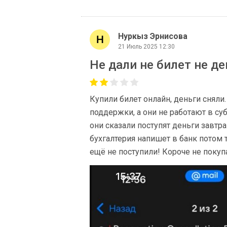
Нуркыз Эрнисова
21 Июль 2025 12:30
Не дали не билет не де
Купили билет онлайн, деньги сняли.
поддержки, а они не работают в су
они сказали поступят деньги завтра
бухгалтерия напишет в банк потом 
ещё не поступили! Короче не покуп