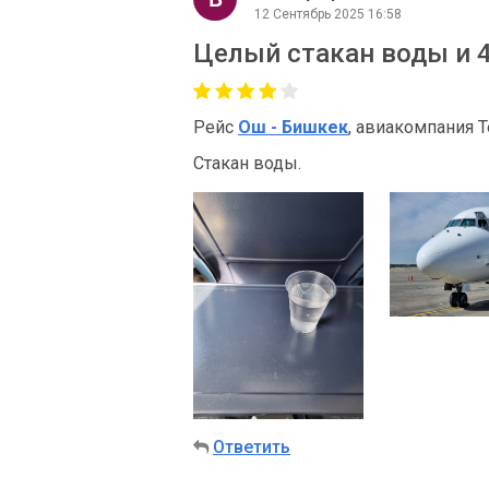
12 Сентябрь 2025 16:58
Целый стакан воды и 4
Рейс
Ош - Бишкек
, авиакомпания T
Стакан воды.
Ответить