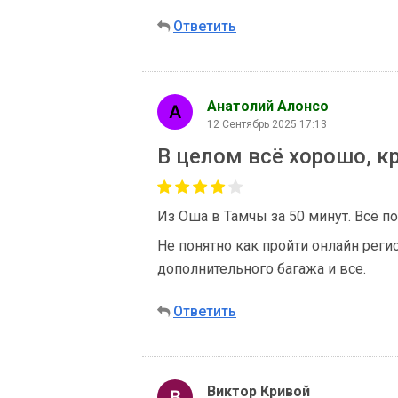
Ответить
Анатолий Алонсо
12 Сентябрь 2025 17:13
В целом всё хорошо, к
Из Оша в Тамчы за 50 минут. Всё по
Не понятно как пройти онлайн регис
дополнительного багажа и все.
Ответить
Виктор Кривой