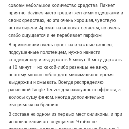
совсем небольшое количество средства. Пахнет
приятно: davines часто грешит жуткими отдушками в
своих средствах, но эта очень хорошая, чувствую
нотки сирени. Аромат на волосах остаётся, но очень
слабо ощущается и не перебивает парфюм.
В применении очень прост: на влажные волосы,
подсушенные полотенцем, нужно нанести
кондиционер и выдержать 5 минут. Я могу держать
и 10 минут — но какой-либо разницы не вижу,
поэтому можно соблюдать минимальное время
выдержки и смывать. Всегда распределяю
расчёской Tangle Teezer для наилучшего эффекта, а
волосы сушу феном, иногда дополнительно
выпрямляя на брашинг.
В составе на одном из первых мест силиконы, и при
использовании это ощущается. Чтобы не