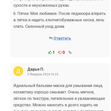
сухости и неухоженных руках.
6. Пятки. Моё любимое. После педикюра втереть
в пятки и надеть хлопчатобумажные носки, лечь
спать. Салонный уход дома.
Ответить
1
0
Дарья П.
5 Февраль 2024 16:23
Идеальный бальзам-маска для умывания лица,
косметику хорошо смывает. Очень мягкое,
лёгкое по текстуре, питательное и увлажняющее
средство. Можно наносить и долго ходить не