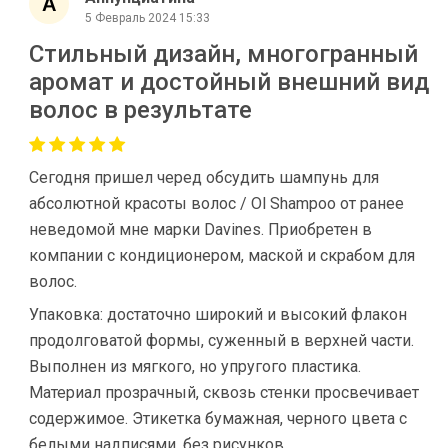
5 Февраль 2024 15:33
Стильный дизайн, многогранный
аромат и достойный внешний вид
волос в результате
Сегодня пришел черед обсудить шампунь для
абсолютной красоты волос / Ol Shampoo от ранее
неведомой мне марки Davines. Приобретен в
компании с кондиционером, маской и скрабом для
волос.
Упаковка: достаточно широкий и высокий флакон
продолговатой формы, суженный в верхней части.
Выполнен из мягкого, но упругого пластика.
Материал прозрачный, сквозь стенки просвечивает
содержимое. Этикетка бумажная, черного цвета с
белыми надписями, без рисунков.