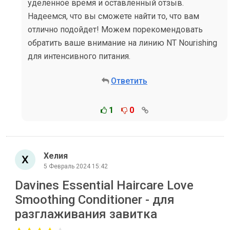
уделенное время и оставленный отзыв.
Надеемся, что вы сможете найти то, что вам
отлично подойдет! Можем порекомендовать
обратить ваше внимание на линию NT Nourishing
для интенсивного питания.
Ответить
1
0
Хелия
5 Февраль 2024 15:42
Davines Essential Haircare Love
Smoothing Conditioner - для
разглаживания завитка