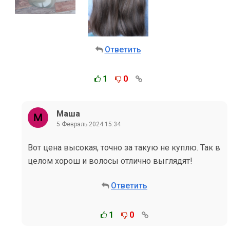
Ответить
1
0
Маша
5 Февраль 2024 15:34
Вот цена высокая, точно за такую не куплю. Так в
целом хорош и волосы отлично выглядят!
Ответить
1
0