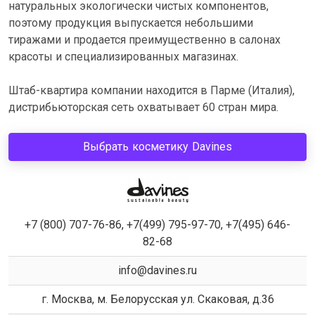
натуральных экологически чистых компонентов,
поэтому продукция выпускается небольшими
тиражами и продается преимущественно в салонах
красоты и специализированных магазинах.
Штаб-квартира компании находится в Парме (Италия),
дистрибьюторская сеть охватывает 60 стран мира.
Выбрать косметику Davines
+7 (800) 707-76-86, +7(499) 795-97-70, +7(495) 646-
82-68
info@davines.ru
г. Москва, м. Белорусская ул. Скаковая, д.36