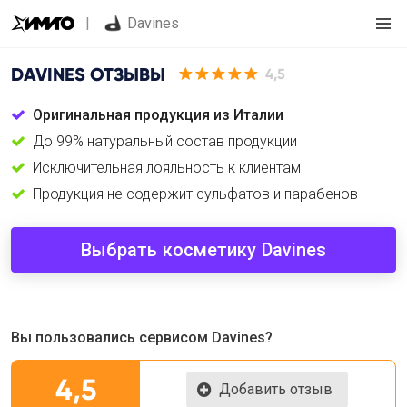
Davines
DAVINES
ОТЗЫВЫ
4,5
Оригинальная продукция из Италии
До 99% натуральный состав продукции
Исключительная лояльность к клиентам
Продукция не содержит сульфатов и парабенов
Выбрать косметику Davines
Вы пользовались сервисом Davines?
4,5
Добавить отзыв