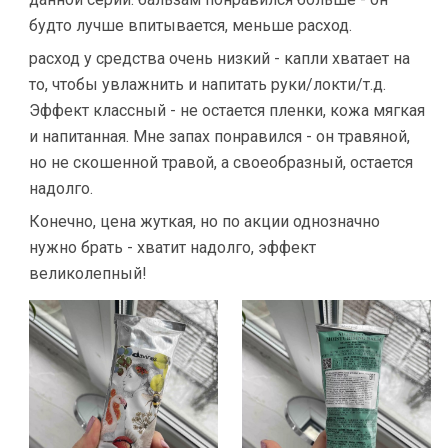
будто лучше впитывается, меньше расход.
расход у средства очень низкий - капли хватает на
то, чтобы увлажнить и напитать руки/локти/т.д.
Эффект классный - не остается пленки, кожа мягкая
и напитанная. Мне запах понравился - он травяной,
но не скошенной травой, а своеобразный, остается
надолго.
Конечно, цена жуткая, но по акции однозначно
нужно брать - хватит надолго, эффект
великолепный!