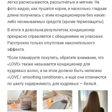
легко расчесываются, рассыпчатые и мягкие. На
фото видно, как пушатся корни, и насколько гладкая
длина получилась с этим кондиционером без каких-
либо несмываемых средств (кроме термозащиты).
В итоге я довольна результатом, кондиционер
прекрасно справляется с обещаниями на упаковке.
Расстроило только отсутствие накопительного
эффекта.
*Если планируете покупать, обратите внимание, что
«LOVE» также называется кондиционер для
кудрявых волос, а на этом должно быть написано
«LOVE / smoothing conditioner», и ещё они отличаются
по цвету содержимого, для кудрявых — белый.