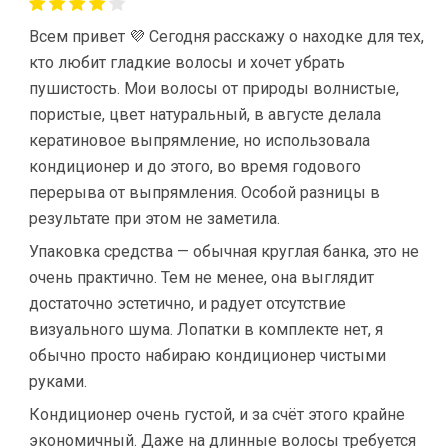
Всем привет 💜 Сегодня расскажу о находке для тех,
кто любит гладкие волосы и хочет убрать
пушистость. Мои волосы от природы волнистые,
пористые, цвет натуральный, в августе делала
кератиновое выпрямление, но использовала
кондиционер и до этого, во время годового
перерыва от выпрямления. Особой разницы в
результате при этом не заметила.
Упаковка средства — обычная круглая банка, это не
очень практично. Тем не менее, она выглядит
достаточно эстетично, и радует отсутствие
визуального шума. Лопатки в комплекте нет, я
обычно просто набираю кондиционер чистыми
руками.
Кондиционер очень густой, и за счёт этого крайне
экономичный. Даже на длинные волосы требуется