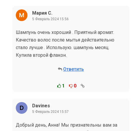
Мария С.
5 Февраль 2024 15:56
Шампунь очень хороший . Приятный аромат.
Качество волос после мытья действительно
стало лучше . Использую. шампунь месяц.
Купила второй флакон.
Ответить
1
0
Davines
5 Февраль 2024 15:57
Добрый день, Анна! Мы признательны вам за