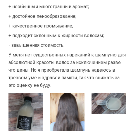
+ необычный многогранный аромат;
+ достойное пенообразование;
+ качественное промывание;
+ подходит склонным к жирности волосам;
- завышенная стоимость.
У меня нет существенных нареканий к шампуню для
абсолютной красоты волос за исключением разве
что цены. Но я приобретала шампунь надеюсь в
трезвом уме и здравой памяти, так что снижать за
это оценку не буду.