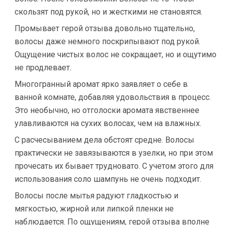
скользят под рукой, но и жесткими не становятся.
Промывает герой отзыва довольно тщательно,
волосы даже немного поскрипывают под рукой.
Ощущение чистых волос не сокращает, но и ощутимо
не продлевает.
Многогранный аромат ярко заявляет о себе в
ванной комнате, добавляя удовольствия в процесс.
Это необычно, но отголоски аромата явственнее
улавливаются на сухих волосах, чем на влажных.
С расчесыванием дела обстоят средне. Волосы
практически не завязываются в узелки, но при этом
прочесать их бывает трудновато. С учетом этого для
использования соло шампунь не очень подходит.
Волосы после мытья радуют гладкостью и
мягкостью, жирной или липкой пленки не
наблюдается. По ощущениям, герой отзыва вполне