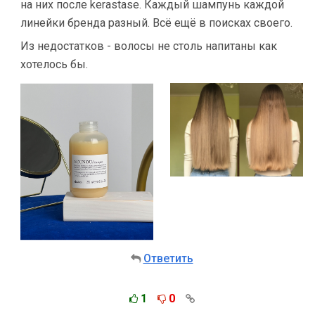
на них после kerastase. Каждый шампунь каждой
линейки бренда разный. Всё ещё в поисках своего.
Из недостатков - волосы не столь напитаны как
хотелось бы.
Ответить
1
0