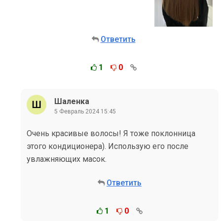
Ответить
1
0
Шаленка
5 Февраль 2024 15:45
Очень красивые волосы! Я тоже поклонница
этого кондиционера). Использую его после
увлажняющих масок.
Ответить
1
0