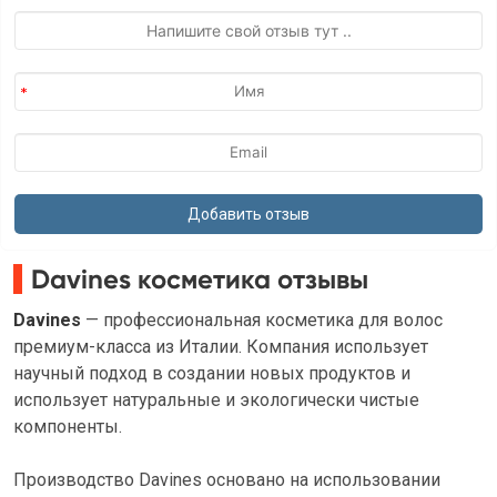
Davines косметика отзывы
Davines
— профессиональная косметика для волос
премиум-класса из Италии. Компания использует
научный подход в создании новых продуктов и
использует натуральные и экологически чистые
компоненты.
Производство Davines основано на использовании