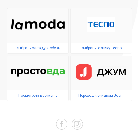
Выбрать одежду и обувь
Выбрать технику Tecno
Посмотреть всё меню
Переход к скидкам Joom