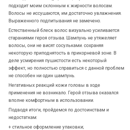
подходит моим склонным к жирности волосам.
Волосы не иссушаются, им достаточно увлажнения.
Выраженного подпитывания не замечено.
Естественный блеск волос визуально усиливается
стараниями героя отзыва. Шампунь не утяжеляет
волосы, они не висят сосульками. сохраняя
некоторую приподнятость в прикорневой зоне. В
деле усмирения пушистости есть некоторый
эффект, но полностью справиться с данной проблем
не способен ни один шампунь.
Негативных реакций кожи головы в ходе
применения не возникало. Герой отзыва оказался
вполне комфортным в использовании.
Подводя итоги, пройдемся по достоинствам и
недостаткам:
+ стильное оформление упаковки;