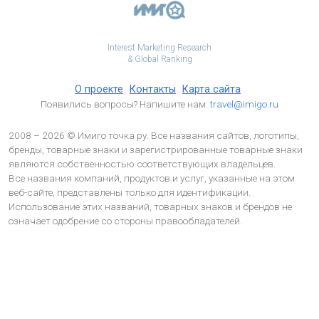
Interest Marketing Research
& Global Ranking
О проекте
Контакты
Карта сайта
Появились вопросы? Напишите нам:
travel@imigo.ru
2008 – 2026 © Имиго точка ру. Все названия сайтов, логотипы,
бренды, товарные знаки и зарегистрированные товарные знаки
являются собственностью соответствующих владельцев.
Все названия компаний, продуктов и услуг, указанные на этом
веб-сайте, представлены только для идентификации.
Использование этих названий, товарных знаков и брендов не
означает одобрение со стороны правообладателей.