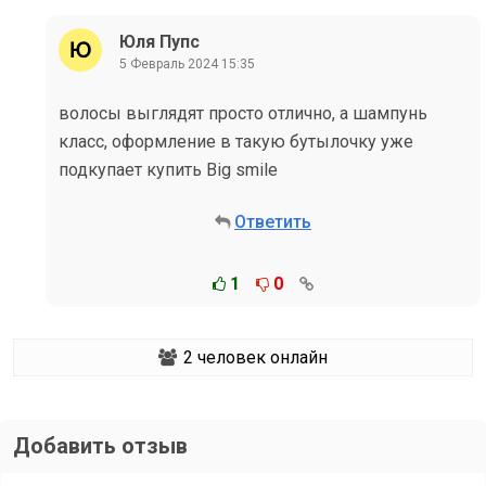
Юля Пупс
5 Февраль 2024 15:35
волосы выглядят просто отлично, а шампунь
класс, оформление в такую бутылочку уже
подкупает купить Big smile
Ответить
1
0
2
человек онлайн
Добавить отзыв