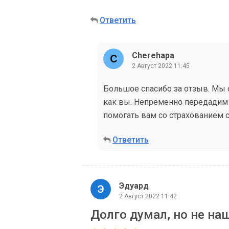
Ответить
Cherehapa
2 Август 2022 11:45
Большое спасибо за отзыв. Мы о
как вы. Непременно передадим
помогать вам со страхованием 
Ответить
Эдуард
2 Август 2022 11:42
Долго думал, но не наш