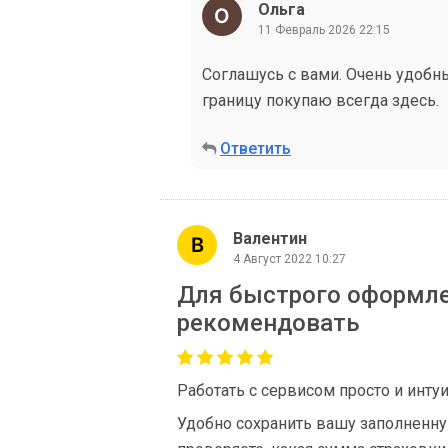
Ольга
11 Февраль 2026 22:15
Соглашусь с вами. Очень удобн
границу покупаю всегда здесь.
Ответить
Валентин
4 Август 2022 10:27
Для быстрого оформле
рекомендовать
Работать с сервисом просто и инту
Удобно сохранить вашу заполненную