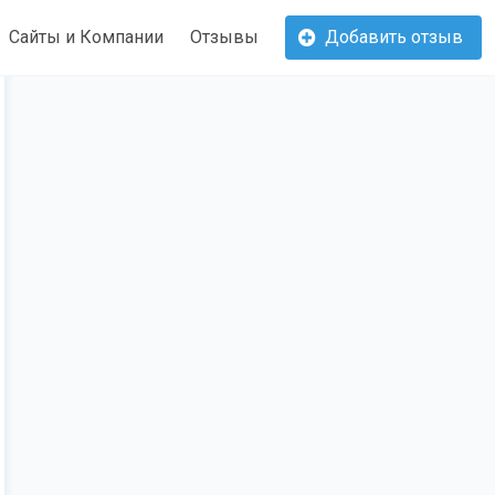
Сайты и Компании
Отзывы
Добавить отзыв