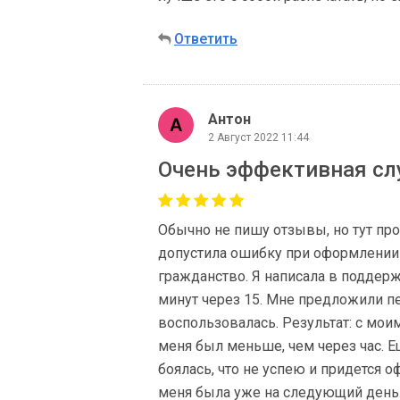
Ответить
Антон
2 Август 2022 11:44
Очень эффективная с
Обычно не пишу отзывы, но тут про
допустила ошибку при оформлении п
гражданство. Я написала в поддерж
минут через 15. Мне предложили п
воспользовалась. Результат: с мои
меня был меньше, чем через час. Е
боялась, что не успею и придется о
меня была уже на следующий день