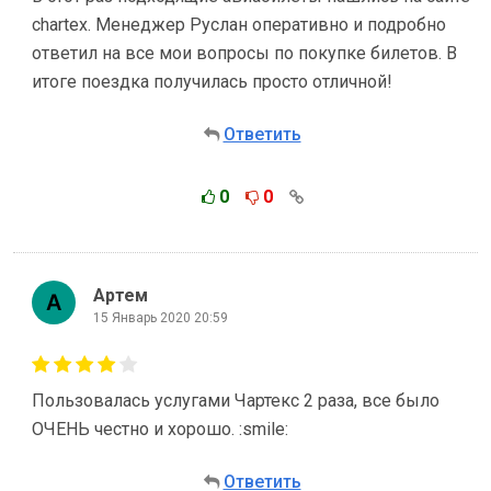
сhartex. Менеджер Руслан оперативно и подробно
ответил на все мои вопросы по покупке билетов. В
итоге поездка получилась просто отличной!
Ответить
0
0
Артем
15 Январь 2020 20:59
Пользовалась услугами Чартекс 2 раза, все было
ОЧЕНЬ честно и хорошо. :smile:
Ответить