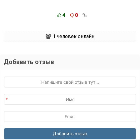
4
0
1
человек онлайн
Добавить отзыв