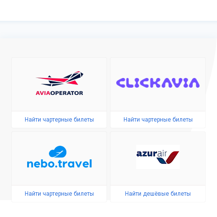
Найти чартерные билеты
Найти чартерные билеты
Найти чартерные билеты
Найти дешёвые билеты