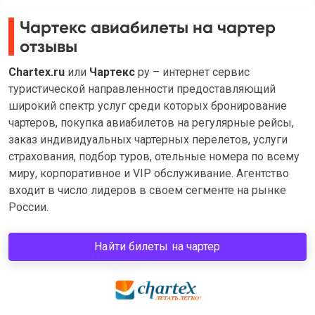
Чартекс авиабилеты на чартер
отзывы
Chartex.ru
или
Чартекс
ру – интернет сервис
туристической направленности предоставляющий
широкий спектр услуг среди которых бронирование
чартеров, покупка авиабилетов на регулярные рейсы,
заказ индивидуальных чартерных перелетов, услуги
страхования, подбор туров, отельные номера по всему
миру, корпоративное и VIP обслуживание. Агентство
входит в число лидеров в своем сегменте на рынке
России.
Найти билеты на чартер