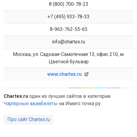
8 (800) 700-78-23
+7 (495) 933-78-33
8-963-762-55-65
info@chartex.ru
Москва, ул. Садовая-Самотечная 13, офис 210, м.
Цветной бульвар
www.chartex.ru
Chartex.ru
один из лучших сайтов в категории
Чартерные авиабилеты
на Имиго точка ру.
Про сайт Chartex.ru