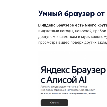
Умный браузер от
В Яндекс Браузере есть много кру
виджетами погоды, новостей, пробок 
доступом к заметкам и музыкальному 
просмотра видео поверх других вкла