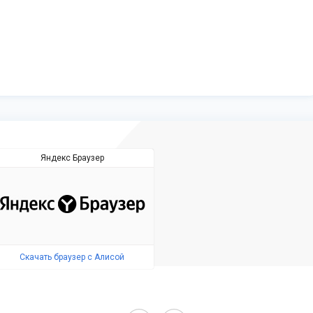
Яндекс Браузер
Скачать браузер с Алисой