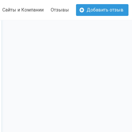
Сайты и Компании
Отзывы
Добавить отзыв