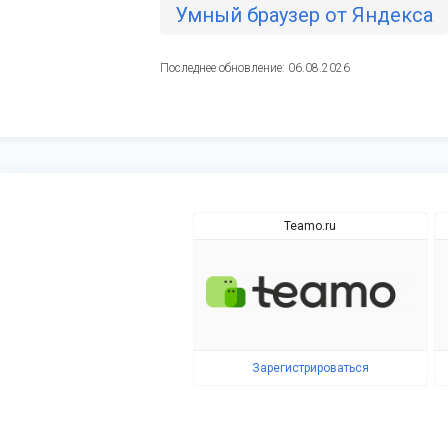
Умный браузер от Яндекса
Последнее обновление: 06.08.2026
Teamo.ru
Зарегистрироваться