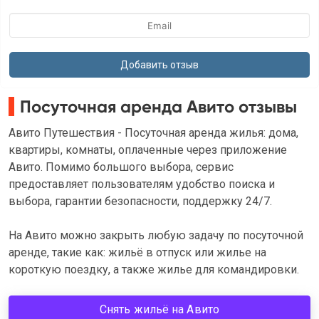
Посуточная аренда Авито отзывы
Авито Путешествия - Посуточная аренда жилья: дома,
квартиры, комнаты, оплаченные через приложение
Авито. Помимо большого выбора, сервис
предоставляет пользователям удобство поиска и
выбора, гарантии безопасности, поддержку 24/7.
На Авито можно закрыть любую задачу по посуточной
аренде, такие как: жильё в отпуск или жилье на
короткую поездку, а также жилье для командировки.
Снять жильё на Авито