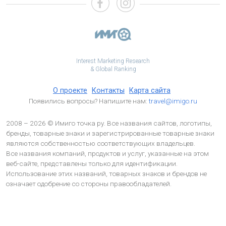
Interest Marketing Research
& Global Ranking
О проекте
Контакты
Карта сайта
Появились вопросы? Напишите нам:
travel@imigo.ru
2008 – 2026 © Имиго точка ру. Все названия сайтов, логотипы,
бренды, товарные знаки и зарегистрированные товарные знаки
являются собственностью соответствующих владельцев.
Все названия компаний, продуктов и услуг, указанные на этом
веб-сайте, представлены только для идентификации.
Использование этих названий, товарных знаков и брендов не
означает одобрение со стороны правообладателей.