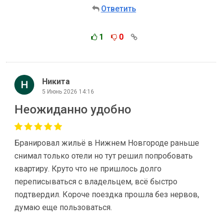
Ответить
1
0
Никита
5 Июнь 2026 14:16
Неожиданно удобно
Бранировал жильё в Нижнем Новгороде раньше
снимал только отели но тут решил попробовать
квартиру. Круто что не пришлось долго
переписываться с владельцем, всё быстро
подтвердил. Короче поездка прошла без нервов,
думаю еще пользоваться.