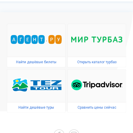
Найти дешёвые билеты
Открыть каталог турбаз
Найти дешёвые туры
Сравнить цены сейчас