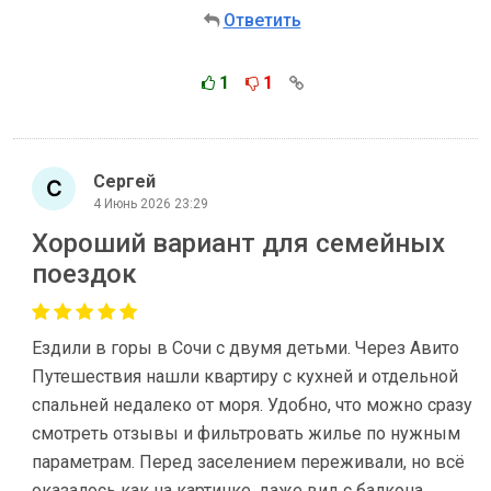
Ответить
1
1
Сергей
4 Июнь 2026 23:29
Хороший вариант для семейных
поездок
Ездили в горы в Сочи с двумя детьми. Через Авито
Путешествия нашли квартиру с кухней и отдельной
спальней недалеко от моря. Удобно, что можно сразу
смотреть отзывы и фильтровать жилье по нужным
параметрам. Перед заселением переживали, но всё
оказалось как на картинке, даже вид с балкона