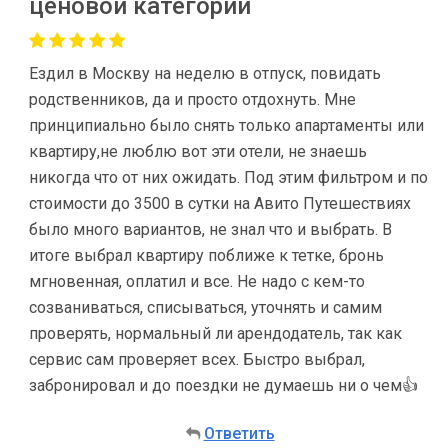
ценовой категории
Ездил в Москву на неделю в отпуск, повидать
родственников, да и просто отдохнуть. Мне
принципиально было снять только апартаменты или
квартиру,не люблю вот эти отели, не знаешь
никогда что от них ожидать. Под этим фильтром и по
стоимости до 3500 в сутки на Авито Путешествиях
было много вариантов, не знал что и выбрать. В
итоге выбрал квартиру поближе к тетке, бронь
мгновенная, оплатил и все. Не надо с кем-то
созваниваться, списываться, уточнять и самим
проверять, нормальный ли арендодатель, так как
сервис сам проверяет всех. Быстро выбрал,
забронировал и до поездки не думаешь ни о чем👍
Ответить