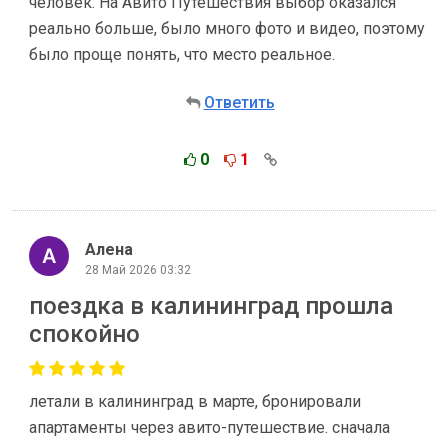
человек. На Авито Путешествия выбор оказался
реально больше, было много фото и видео, поэтому
было проще понять, что место реальное.
Ответить
0
1
Алена
28 Май 2026 03:32
поездка в калининград прошла
спокойно
летали в калининград в марте, бронировали
апартаменты через авито-путешествие. сначала