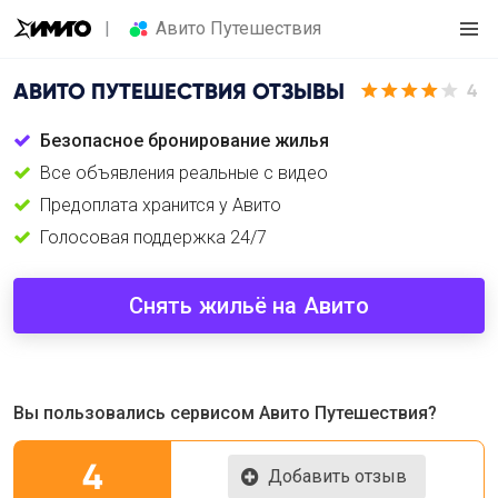
Авито Путешествия
АВИТО ПУТЕШЕСТВИЯ
ОТЗЫВЫ
4
Безопасное бронирование жилья
Все объявления реальные с видео
Предоплата хранится у Авито
Голосовая поддержка 24/7
Снять жильё на Авито
Вы пользовались сервисом Авито Путешествия?
4
Добавить отзыв