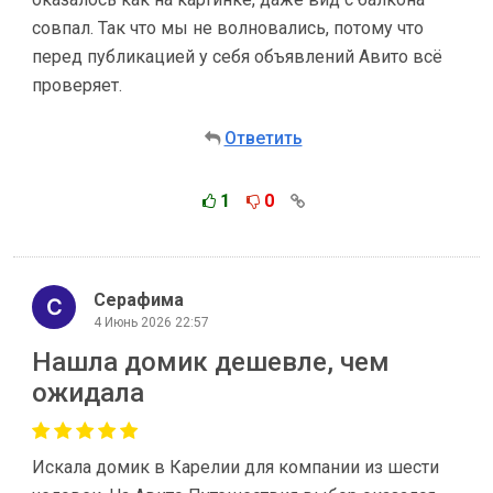
совпал. Так что мы не волновались, потому что
перед публикацией у себя объявлений Авито всё
проверяет.
Ответить
1
0
Серафима
4 Июнь 2026 22:57
Нашла домик дешевле, чем
ожидала
Искала домик в Карелии для компании из шести