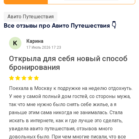
Авито Путешествия
Все отзывы про Авито Путешествия 👇
Карина
17 Июль 2026 17:23
Открыла для себя новый способ
бронирования
Поехала в Москву к подружке на неделю отдохнуть.
У нее у самой полный дом гостей, со стороны мужа,
так что мне нужно было снять себе жилье, а я
раньше этим сама никогда не занималась. Стала
искать в интернете, как и где лучше это сделать,
увидела авито путешествия, отзывов много
довольных было. При чем многие писали, что все