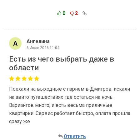
0
2
Ангелина
6 Июль 2026 11:04
Есть из чего выбрать даже в
области
Поехали на выходные с парнем в Дмитров, искали
на авито путешествиях где остаться на ночь.
Вариантов много, и есть весьма приличные
квартирки. Сервис работает быстро, оплата прошла
сразу же
Ответить