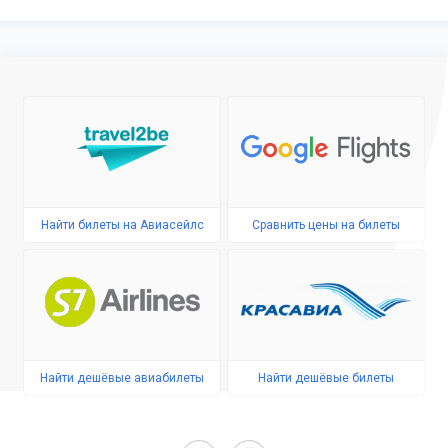
Найти билеты на Авиасейлс
Сравнить цены на билеты
Найти дешёвые авиабилеты
Найти дешёвые билеты