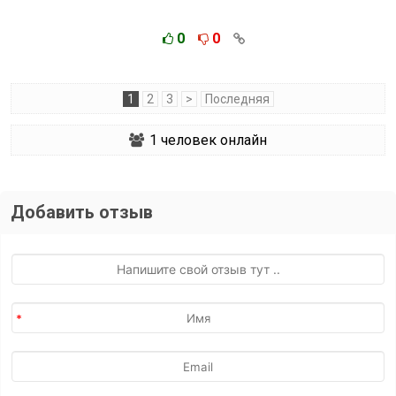
0
0
1
2
3
>
Последняя
1
человек онлайн
Добавить отзыв