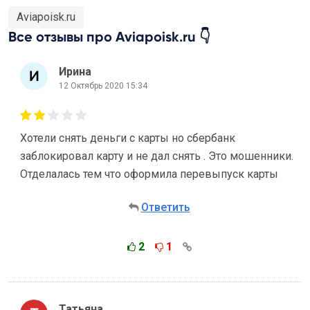
Aviapoisk.ru
Все отзывы про Aviapoisk.ru 👇
Ирина
12 Октябрь 2020 15:34
Хотели снять деньги с карты но сбербанк
заблокировал карту и не дал снять . Это мошенники.
Отделалась тем что оформила перевыпуск карты
Ответить
2
1
Татьяна