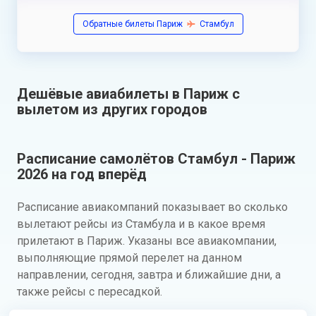
Обратные билеты Париж
Стамбул
Дешёвые авиабилеты в Париж с
вылетом из других городов
Расписание самолётов Стамбул - Париж
2026 на год вперёд
Расписание авиакомпаний показывает во сколько
вылетают рейсы из Стамбула и в какое время
прилетают в Париж. Указаны все авиакомпании,
выполняющие прямой перелет на данном
направлении, сегодня, завтра и ближайшие дни, а
также рейсы с пересадкой.