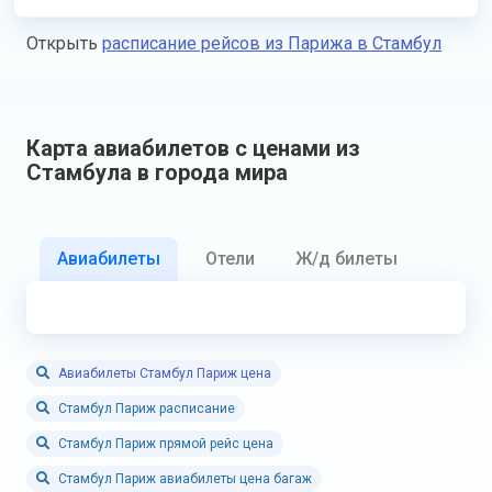
Открыть
расписание рейсов из Парижа в Стамбул
Карта авиабилетов с ценами из
Стамбула в города мира
Авиабилеты
Отели
Ж/д билеты
Авиабилеты Стамбул Париж цена
Стамбул Париж расписание
Стамбул Париж прямой рейс цена
Стамбул Париж авиабилеты цена багаж