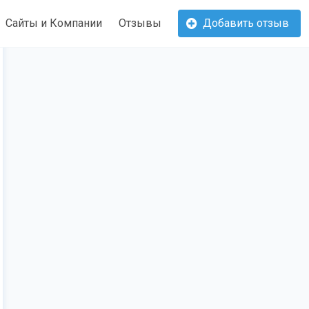
Сайты и Компании
Отзывы
Добавить отзыв