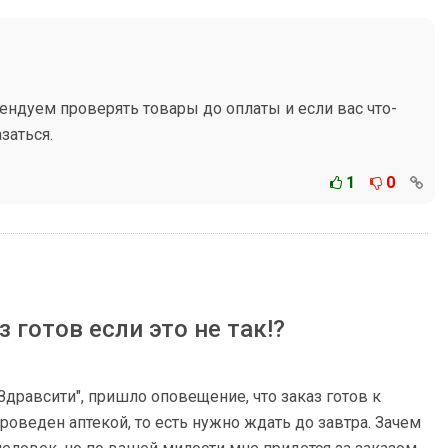
ендуем проверять товары до оплаты и если вас что-
заться.
1
0
з готов если это не так!?
"Здравсити", пришло оповещение, что заказ готов к
роведен аптекой, то есть нужно ждать до завтра. Зачем