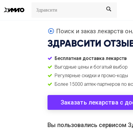
Search
Search
Поиск и заказ лекарств о
ЗДРАВСИТИ
ОТЗЫ
Бесплатная доставка лекарств
Выгодные цены и богатый выбор
Регулярные скидки и промо-коды
Более 15000 аптек-партнеров по в
Заказать лекарства с д
Вы пользовались сервисом З