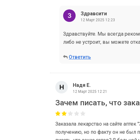
Здравсити
12 Март 2025 12:23
Здравствуйте. Мы всегда реком
либо не устроит, вы можете отка
Ответить
Надя Е.
12 Март 2025 12:21
Зачем писать, что зака
Заказала лекарство на сайте аптек 
получению, но по факту он не был п