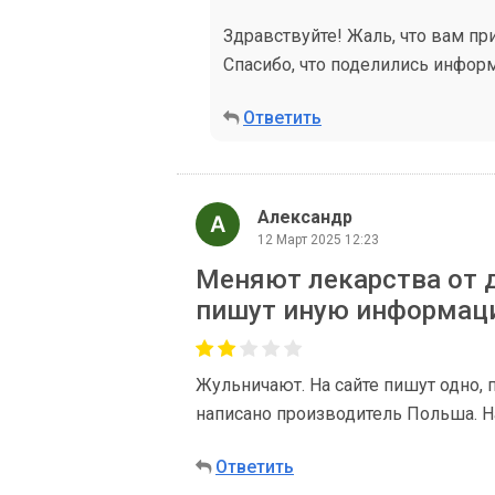
Здравствуйте! Жаль, что вам пр
Спасибо, что поделились инфор
Ответить
Александр
12 Март 2025 12:23
Меняют лекарства от д
пишут иную информац
Жульничают. На сайте пишут одно, 
написано производитель Польша. Н
Ответить