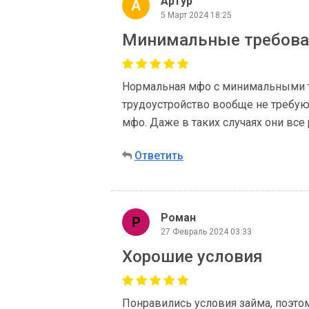
Артур
5 Март 2024 18:25
Минимальные требова
Нормальная мфо с минимальными 
трудоустройство вообще не требуют
мфо. Даже в таких случаях они все
Ответить
Роман
27 Февраль 2024 03:33
Хорошие условия
Понравились условия займа, поэт