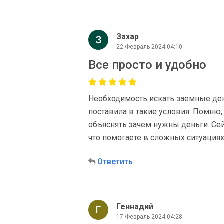
Захар
22 Февраль 2024 04:10
Все просто и удобно
Необходимость искать заемные ден
поставила в такие условия. Помню,
объяснять зачем нужны деньги. Сей
что помогаете в сложных ситуациях
Ответить
Геннадий
17 Февраль 2024 04:28