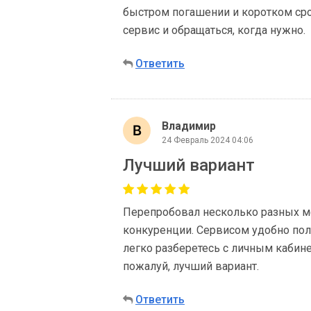
быстром погашении и коротком срок
сервис и обращаться, когда нужно.
Ответить
Владимир
24 Февраль 2024 04:06
Лучший вариант
Перепробовал несколько разных мф
конкуренции. Сервисом удобно поль
легко разберетесь с личным кабин
пожалуй, лучший вариант.
Ответить