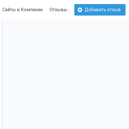
Сайты и Компании
Отзывы
Добавить отзыв