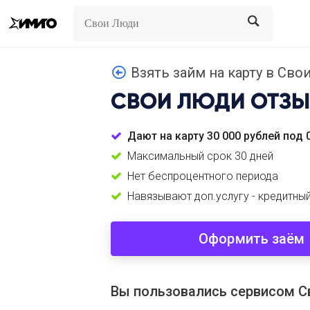
Search
Search
Взять займ на карту в Свои
СВОИ ЛЮДИ
ОТЗЫ
Дают на карту 30 000 рублей под 
Максимальный срок 30 дней
Нет беспроцентного периода
Навязывают доп.услугу - кредитны
Оформить заём
Вы пользовались сервисом 