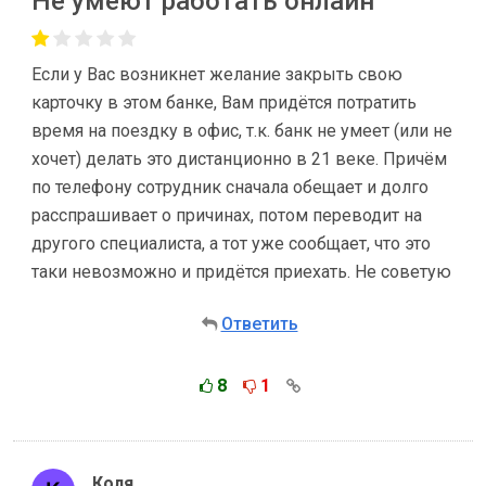
Не умеют работать онлайн
Если у Вас возникнет желание закрыть свою
карточку в этом банке, Вам придётся потратить
время на поездку в офис, т.к. банк не умеет (или не
хочет) делать это дистанционно в 21 веке. Причём
по телефону сотрудник сначала обещает и долго
расспрашивает о причинах, потом переводит на
другого специалиста, а тот уже сообщает, что это
таки невозможно и придётся приехать. Не советую
Ответить
8
1
Коля