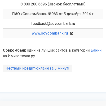
8 800 200 6696 (Звонок бесплатный)
ПАО «Совкомбанк» №963 от 5 декабря 2014 г.
feedback@sovcombank.ru
www.sovcombank.ru
Совкомбанк
один из лучших сайтов в категории
Банки
на Имиго точка ру.
Честный кредит-онлайн за 5 минут!