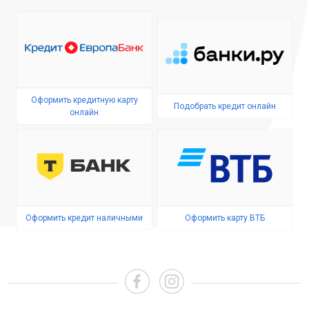
Оформить кредитную карту
Подобрать кредит онлайн
онлайн
Оформить кредит наличными
Оформить карту ВТБ