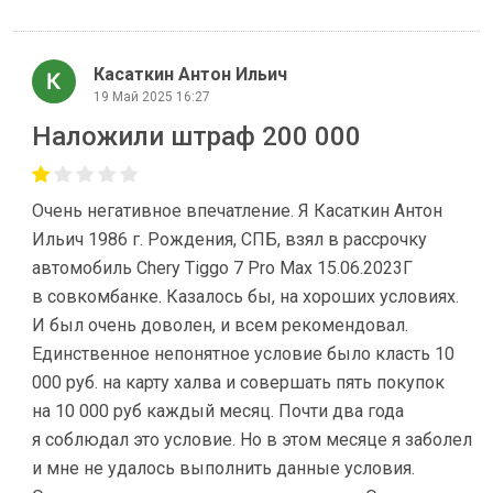
Касаткин Антон Ильич
19 Май 2025 16:27
Наложили штраф 200 000
Очень негативное впечатление. Я Касаткин Антон
Ильич 1986 г. Рождения, СПБ, взял в рассрочку
автомобиль Chery Tiggo 7 Pro Max 15.06.2023Г
в совкомбанке. Казалось бы, на хороших условиях.
И был очень доволен, и всем рекомендовал.
Единственное непонятное условие было класть 10
000 руб. на карту халва и совершать пять покупок
на 10 000 руб каждый месяц. Почти два года
я соблюдал это условие. Но в этом месяце я заболел
и мне не удалось выполнить данные условия.