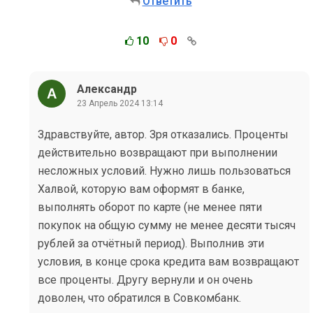
Ответить
10
0
Александр
23 Апрель 2024 13:14
Здравствуйте, автор. Зря отказались. Проценты
действительно возвращают при выполнении
несложных условий. Нужно лишь пользоваться
Халвой, которую вам оформят в банке,
выполнять оборот по карте (не менее пяти
покупок на общую сумму не менее десяти тысяч
рублей за отчётный период). Выполнив эти
условия, в конце срока кредита вам возвращают
все проценты. Другу вернули и он очень
доволен, что обратился в Совкомбанк.