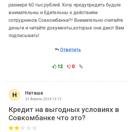
размере 60 тыс.рублей. Хочу предупредить будьте
внимательны и бдительны к действиям
сотрудников Совкомбанка!!! Внимательно считайте
деньги и читайте документы,которые они дают Вам
подписывать!
Ответить
12
0
Наташа
23 Апрель 2024 13:13
Кредит на выгодных условиях в
Совкомбанке что это?