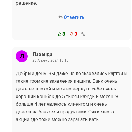
решение.
Ответить
3
0
Лаванда
23 Апрель 2024 13:15
Добрый день. Вы даже не пользовались картой и
такие громкие заявления пишите. Банк очень
даже не плохой и можно вернуть себе очень
хороший кэшбек до 5 тысяч каждый месяц. Я
больше 4 лет являюсь клиентом и очень
довольна банком и продуктами. Очки много
акций где тоже можно зарабатывать.