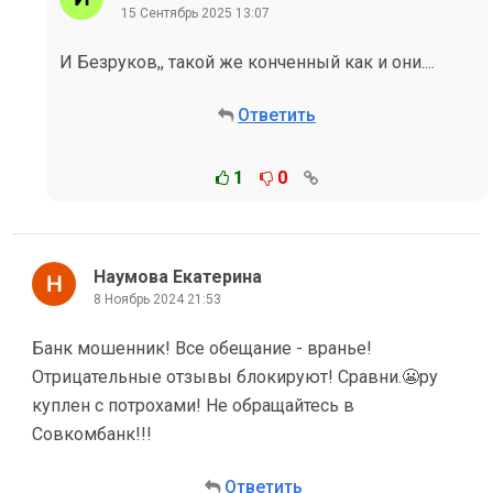
15 Сентябрь 2025 13:07
И Безруков,, такой же конченный как и они....
Ответить
1
0
Наумова Екатерина
8 Ноябрь 2024 21:53
Банк мошенник! Все обещание - вранье!
Отрицательные отзывы блокируют! Сравни.😬ру
куплен с потрохами! Не обращайтесь в
Совкомбанк!!!
Ответить