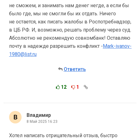
не сможем, и занимать нам денег негде, а если бы
было где, мы не смогли бы их отдать. Ничего
не остается, как писать жалобы в Роспотребнадзор,
в ЦБ РФ. И, возможно, решать проблему через суд.
Абсолютно не рекомендую совкомбанк! Оставляю
почту в надежде разрешить конфликт -
Mark-ivanov-
1980@list.ru
Ответить
12
1
Владимир
8 Май 2025 16:23
Хотел написать отрицательный отзыв, быстро