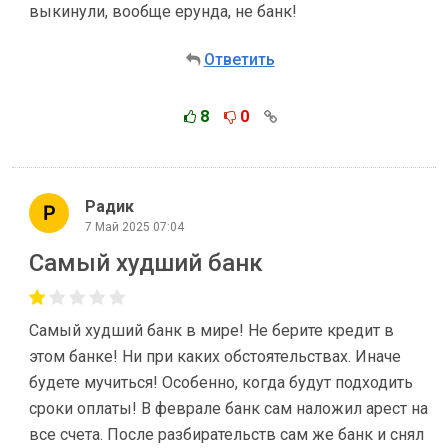
выкинули, вообще ерунда, не банк!
Ответить
8
0
Радик
7 Май 2025 07:04
Самый худший банк
Самый худший банк в мире! Не берите кредит в
этом банке! Ни при каких обстоятельствах. Иначе
будете мучиться! Особенно, когда будут подходить
сроки оплаты! В феврале банк сам наложил арест на
все счета. После разбирательств сам же банк и снял