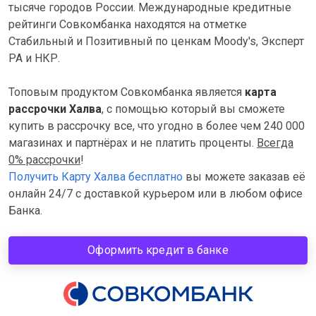
тысяче городов России. Международные кредитные
рейтинги Совкомбанка находятся на отметке
Стабильный и Позитивный по ценкам Moody's, Эксперт
РА и НКР.
Топовым продуктом Совкомбанка является
карта
рассрочки Халва
, с помощью который вы сможете
купить в рассрочку все, что угодно в более чем 240 000
магазинах и партнёрах и не платить проценты.
Всегда
0% рассрочки
!
Получить Карту Халва бесплатно
вы можете заказав её
онлайн 24/7 с доставкой курьером или в любом офисе
Банка.
Оформить кредит в банке