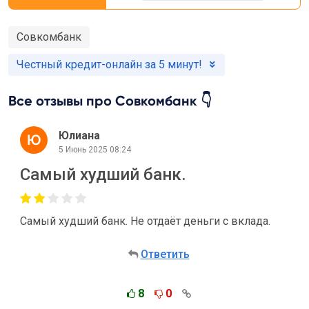
Совкомбанк
Честный кредит-онлайн за 5 минут!
Все отзывы про Совкомбанк 👇
Юлиана
5 Июнь 2025 08:24
Самый худший банк.
Самый худший банк. Не отдаёт деньги с вклада.
Ответить
8
0