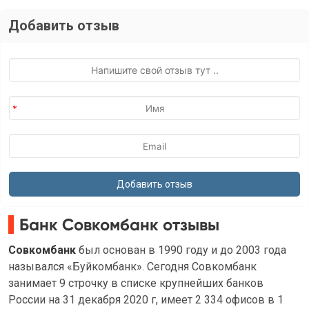
Добавить отзыв
Банк Совкомбанк отзывы
Совкомбанк
был основан в 1990 году и до 2003 года
назывался «Буйкомбанк». Сегодня Совкомбанк
занимает 9 строчку в списке крупнейших банков
России на 31 декабря 2020 г, имеет 2 334 офисов в 1