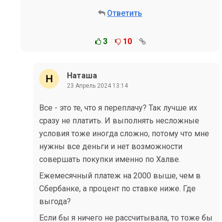
Ответить
3
10
Наташа
23 Апрель 2024 13:14
Все - это те, что я переплачу? Так лучше их
сразу не платить. И выполнять несложные
условия тоже иногда сложно, потому что мне
нужны все деньги и нет возможности
совершать покупки именно по Халве.
Ежемесячный платеж на 2000 выше, чем в
Сбербанке, а процент по ставке ниже. Где
выгода?
Если бы я ничего не рассчитывала, то тоже бы