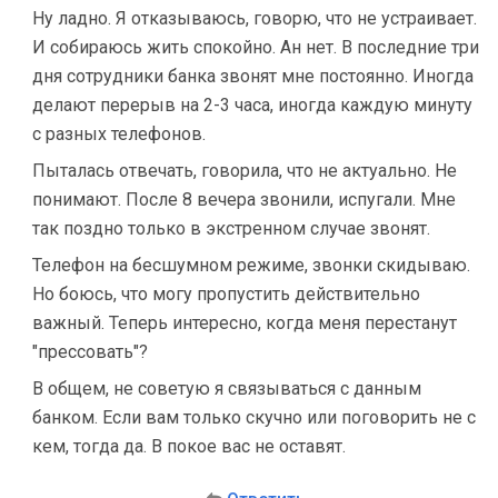
Ну ладно. Я отказываюсь, говорю, что не устраивает.
И собираюсь жить спокойно. Ан нет. В последние три
дня сотрудники банка звонят мне постоянно. Иногда
делают перерыв на 2-3 часа, иногда каждую минуту
с разных телефонов.
Пыталась отвечать, говорила, что не актуально. Не
понимают. После 8 вечера звонили, испугали. Мне
так поздно только в экстренном случае звонят.
Телефон на бесшумном режиме, звонки скидываю.
Но боюсь, что могу пропустить действительно
важный. Теперь интересно, когда меня перестанут
"прессовать"?
В общем, не советую я связываться с данным
банком. Если вам только скучно или поговорить не с
кем, тогда да. В покое вас не оставят.