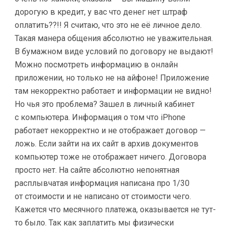
дорогую в кредит, у вас что денег нет штраф
оплатить??!! Я считаю, что это не её личное дело.
Такая манера общения абсолютно не уважительная.
В бумажном виде условий по договору не выдают!
Можно посмотреть информацию в онлайн
приложении, но только не на айфоне! Приложение
там некорректно работает и информации не видно!
Но чья это проблема? Зашел в личный кабинет
с компьютера. Информация о том что iPhone
работает некорректно и не отображает договор —
ложь. Если зайти на их сайт в архив документов
компьютер тоже не отображает ничего. Договора
просто нет. На сайте абсолютно непонятная
расплывчатая информация написана про 1/30
от стоимости и не написано от стоимости чего.
Кажется что месячного платежа, оказывается не тут-
то было. Так как заплатить мы физически