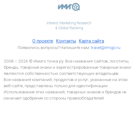
Interest Marketing Research
& Global Ranking
О проекте
Контакты
Карта сайта
Появились вопросы? Напишите нам:
travel@imigo.ru
2008 – 2026 © Имиго точка ру. Все названия сайтов, логотипы,
бренды, товарные знаки и зарегистрированные товарные знаки
являются собственностью соответствующих владельцев.
Все названия компаний, продуктов и услуг, указанные на этом
веб-сайте, представлены только для идентификации.
Использование этих названий, товарных знаков и брендов не
означает одобрение со стороны правообладателей.