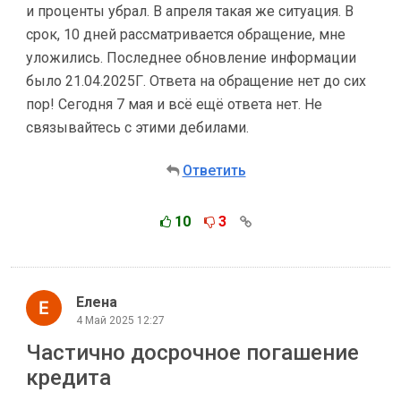
и проценты убрал. В апреля такая же ситуация. В
срок, 10 дней рассматривается обращение, мне
уложились. Последнее обновление информации
было 21.04.2025Г. Ответа на обращение нет до сих
пор! Сегодня 7 мая и всё ещё ответа нет. Не
связывайтесь с этими дебилами.
Ответить
10
3
Елена
4 Май 2025 12:27
Частично досрочное погашение
кредита