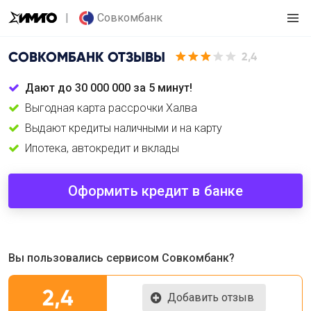
Совкомбанк
СОВКОМБАНК
ОТЗЫВЫ
2,4
Дают до 30 000 000 за 5 минут!
Выгодная карта рассрочки Халва
Выдают кредиты наличными и на карту
Ипотека, автокредит и вклады
Оформить кредит в банке
Вы пользовались сервисом Совкомбанк?
2,4
Добавить отзыв