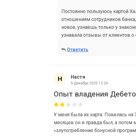
Постоянно пользуюсь картой Ха
отношениям сотрудников банка,
новое, узнаёшь только у знако
узнавала отзывы от клиентов о 
Ответить
Настя
9 Декабрь 2025 12:26
Опыт владения Дебето
У меня была их карта. Повелась на
месяцев он и правда был, а потом 
«злупотребление бонусной програм