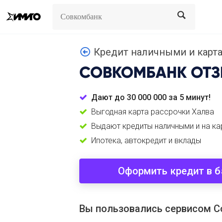
Search
Search
Кредит наличными и карта
СОВКОМБАНК
ОТЗ
Дают до 30 000 000 за 5 минут!
Выгодная карта рассрочки Халва
Выдают кредиты наличными и на ка
Ипотека, автокредит и вклады
Оформить кредит в б
Вы пользовались сервисом 