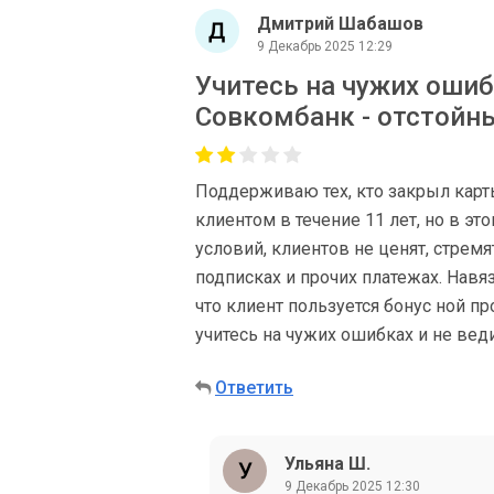
Дмитрий Шабашов
9 Декабрь 2025 12:29
Учитесь на чужих ошиб
Совкомбанк - отстойны
Поддерживаю тех, кто закрыл карт
клиентом в течение 11 лет, но в это
условий, клиентов не ценят, стремя
подписках и прочих платежах. Навяз
что клиент пользуется бонус ной п
учитесь на чужих ошибках и не веди
Ответить
Ульяна Ш.
9 Декабрь 2025 12:30