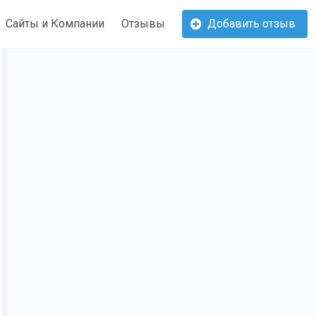
Сайты и Компании
Отзывы
Добавить отзыв