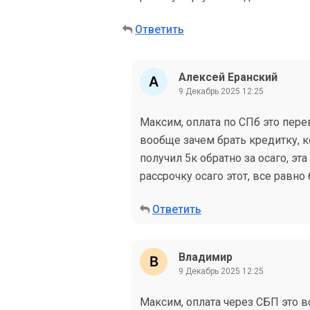
Ответить
Алексей Еранский
9 Декабрь 2025 12:25
Максим, оплата по СПб это перев
вообще зачем брать кредитку, ко
получил 5к обратно за осаго, эта
рассрочку осаго этот, все равно 
Ответить
Владимир
9 Декабрь 2025 12:25
Максим, оплата через СБП это 