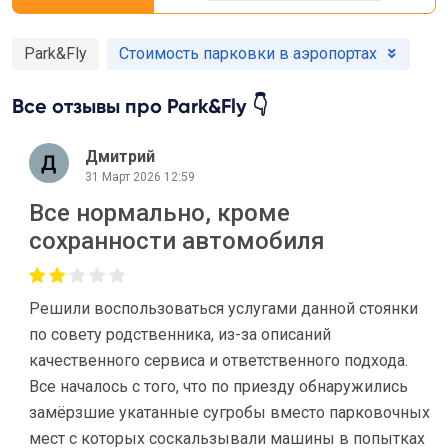
Park&Fly
Стоимость парковки в аэропортах
Все отзывы про Park&Fly 👇
Дмитрий
31 Март 2026 12:59
Все нормально, кроме
сохранности автомобиля
Решили воспользоваться услугами данной стоянки
по совету родственника, из-за описаний
качественного сервиса и ответственного подхода.
Все началось с того, что по приезду обнаружились
замёрзшие укатанные сугробы вместо парковочных
мест с которых соскальзывали машины в попытках