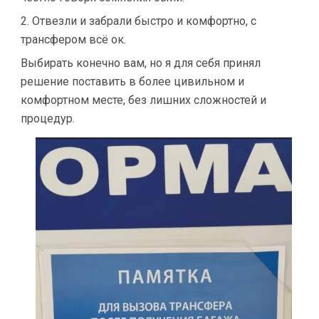
2. Отвезли и забрали быстро и комфортно, с
трансфером всё ок.
Выбирать конечно вам, но я для себя принял
решение поставить в более цивильном и
комфортном месте, без лишних сложностей и
процедур.