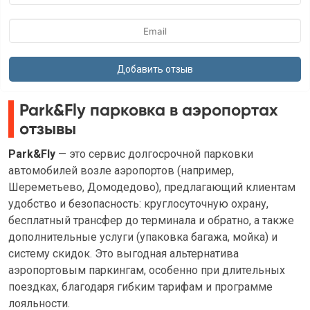
Park&Fly парковка в аэропортах
отзывы
Park&Fly
— это сервис долгосрочной парковки
автомобилей возле аэропортов (например,
Шереметьево, Домодедово), предлагающий клиентам
удобство и безопасность: круглосуточную охрану,
бесплатный трансфер до терминала и обратно, а также
дополнительные услуги (упаковка багажа, мойка) и
систему скидок. Это выгодная альтернатива
аэропортовым паркингам, особенно при длительных
поездках, благодаря гибким тарифам и программе
лояльности.