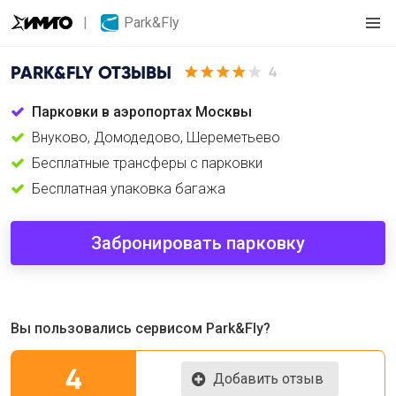
Park&Fly
PARK&FLY
ОТЗЫВЫ
4
Парковки в аэропортах Москвы
Внуково, Домодедово, Шереметьево
Бесплатные трансферы с парковки
Бесплатная упаковка багажа
Забронировать парковку
Вы пользовались сервисом Park&Fly?
4
Добавить отзыв