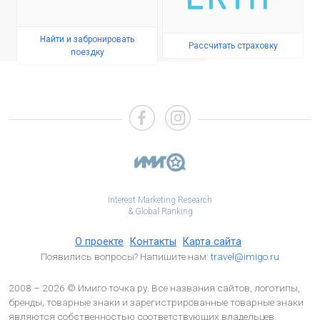
Найти и забронировать
Рассчитать страховку
поездку
Interest Marketing Research
& Global Ranking
О проекте
Контакты
Карта сайта
Появились вопросы? Напишите нам:
travel@imigo.ru
2008 – 2026 © Имиго точка ру. Все названия сайтов, логотипы,
бренды, товарные знаки и зарегистрированные товарные знаки
являются собственностью соответствующих владельцев.