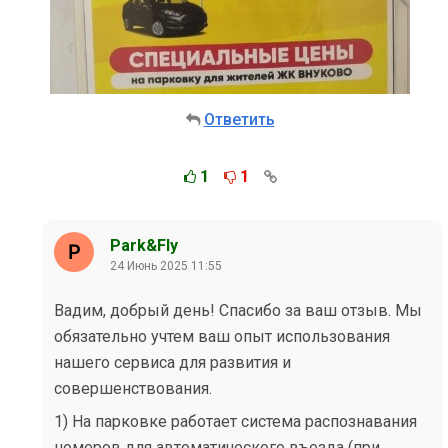
Ответить
1
1
Park&Fly
24 Июнь 2025 11:55
Вадим, добрый день! Спасибо за ваш отзыв. Мы
обязательно учтем ваш опыт использования
нашего сервиса для развития и
совершенствования.
1) На парковке работает система распознавания
номеров для автоматического въезда (при