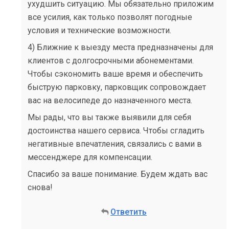
ухудшить ситуацию. Мы обязательно приложим
все усилия, как только позволят погодные
условия и технические возможности.
4) Ближние к выезду места предназначены для
клиентов с долгосрочными абонементами.
Чтобы сэкономить ваше время и обеспечить
быструю парковку, парковщик сопровождает
вас на велосипеде до назначенного места.
Мы рады, что вы также выявили для себя
достоинства нашего сервиса. Чтобы сгладить
негативные впечатления, связались с вами в
мессенджере для компенсации.
Спасибо за ваше понимание. Будем ждать вас
снова!
Ответить