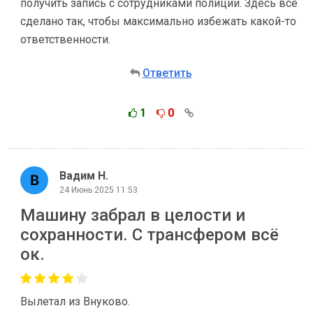
получить запись с сотрудниками полиции. Здесь все
сделано так, чтобы максимально избежать какой-то
ответственности.
Ответить
1
0
Вадим Н.
24 Июнь 2025 11:53
Машину забрал в целости и
сохранности. С трансфером всё
ок.
Вылетал из Внуково.