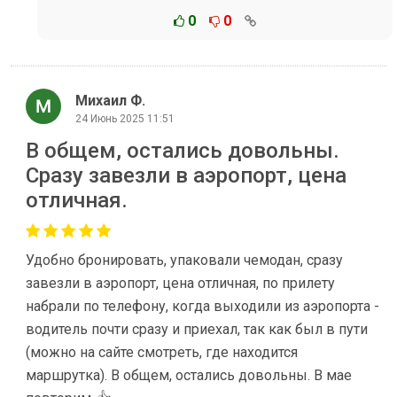
0
0
Михаил Ф.
24 Июнь 2025 11:51
В общем, остались довольны.
Сразу завезли в аэропорт, цена
отличная.
Удобно бронировать, упаковали чемодан, сразу
завезли в аэропорт, цена отличная, по прилету
набрали по телефону, когда выходили из аэропорта -
водитель почти сразу и приехал, так как был в пути
(можно на сайте смотреть, где находится
маршрутка). В общем, остались довольны. В мае