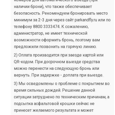
наличии брони), что также обеспечивает
безопасность. Рекомендуем бронировать место
минимум за 2-3 дня через сайт parkandfly.ru или по
телефону 8800 3333474. К сожалению,
администратор, не имеет технической
возможности оформить бронь, поэтому вам
предложили позвонить на горячую линию.
2) Оплата производится при заезде картой или
QR-кодом. При досрочном выезде средства
можно перенести на следующую бронь или
вернуть. При задержке - доплата при выезде.
3) Мы осведомлены о проблеме с покрытием во
время сильных дождей. Решение данной
ситуации затруднено по техническим причинам, а
подсыпка асфальтовой крошки сейчас не
принесет желаемого результата и может