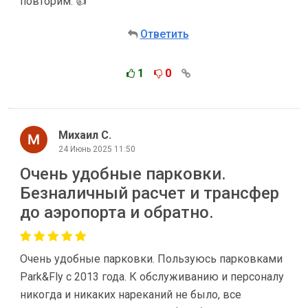
повторим. 👍
Ответить
1
0
Михаил С.
24 Июнь 2025 11:50
Очень удобные парковки.
Безналичный расчет и трансфер
до аэропорта и обратно.
Очень удобные парковки. Пользуюсь парковками
Park&Fly с 2013 года. К обслуживанию и персоналу
никогда и никаких нареканий не было, все