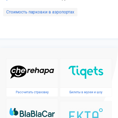
Стоимость парковки в аэропортах
Рассчитать страховку
Билеты в музеи и шоу