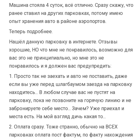
Машина стояла 4 суток, всё отлично. Сразу скажу, что
ранее ставил на других парковках, потому имею
опыт хранения авто в районе аэропортов.
Теперь подробнее.
Нашёл данную парковку в интернете. Отзывы
хорошие, НО что мне не понравилось, возможно для
вас это не принципиально, но мне это не
понравилось и я должен вас предупредить:
1. Просто так не заехать и авто не поставить, даже
если вы уже перед шлагбаумом заезда на парковку
находитесь... В любом случае вас не пустят на
парковку, пока не позвоните на горячую линию и не
забронируете себе место... Зачем? Уже приехал и
места есть. На мой взгляд дичь какая то...
2. Оплата сразу. Тоже странно, обычно на ВСЕХ
парковках оплата пост фактум, по факту нахождения