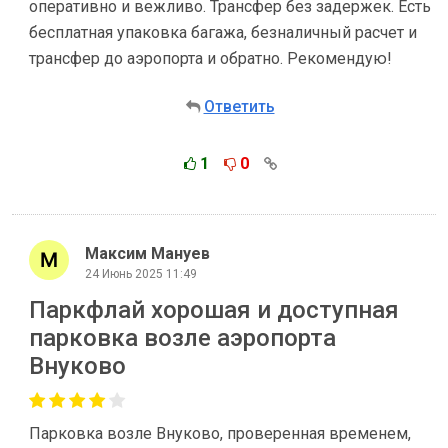
оперативно и вежливо. Трансфер без задержек. Есть
бесплатная упаковка багажа, безналичный расчет и
трансфер до аэропорта и обратно. Рекомендую!
Ответить
1
0
Максим Мануев
24 Июнь 2025 11:49
Паркфлай хорошая и доступная
парковка возле аэропорта
Внуково
Парковка возле Внуково, проверенная временем,