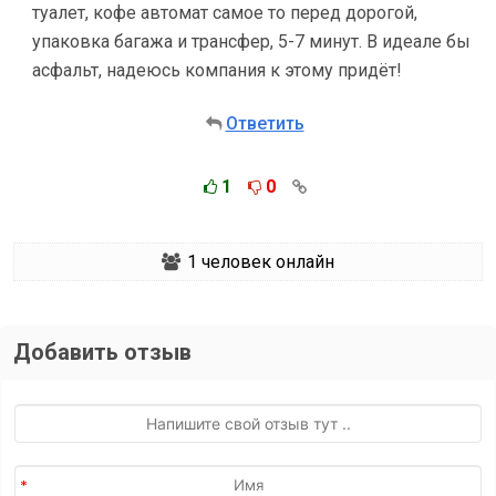
туалет, кофе автомат самое то перед дорогой,
упаковка багажа и трансфер, 5-7 минут. В идеале бы
асфальт, надеюсь компания к этому придёт!
Ответить
1
0
1
человек онлайн
Добавить отзыв