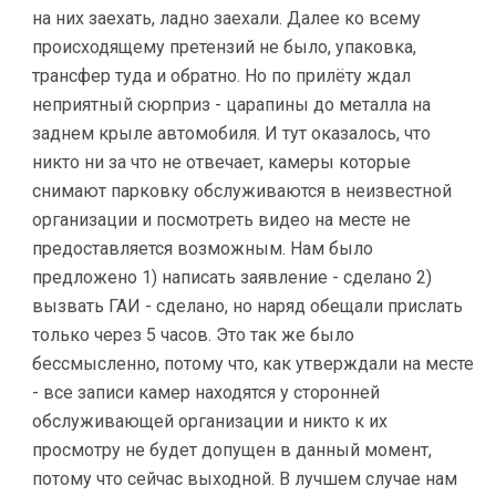
на них заехать, ладно заехали. Далее ко всему
происходящему претензий не было, упаковка,
трансфер туда и обратно. Но по прилёту ждал
неприятный сюрприз - царапины до металла на
заднем крыле автомобиля. И тут оказалось, что
никто ни за что не отвечает, камеры которые
снимают парковку обслуживаются в неизвестной
организации и посмотреть видео на месте не
предоставляется возможным. Нам было
предложено 1) написать заявление - сделано 2)
вызвать ГАИ - сделано, но наряд обещали прислать
только через 5 часов. Это так же было
бессмысленно, потому что, как утверждали на месте
- все записи камер находятся у сторонней
обслуживающей организации и никто к их
просмотру не будет допущен в данный момент,
потому что сейчас выходной. В лучшем случае нам