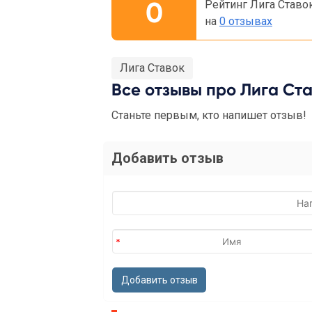
0
Рейтинг Лига Ставо
на
0 отзывах
Лига Ставок
Все отзывы про Лига Ста
Станьте первым, кто напишет отзыв!
Добавить отзыв