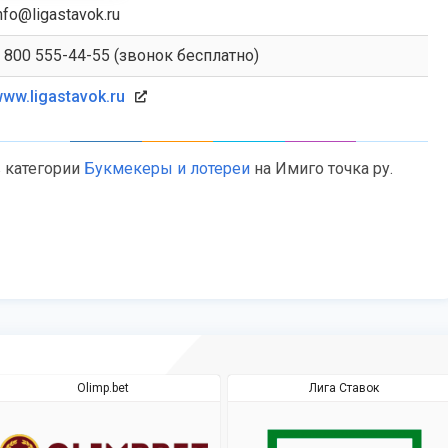
nfo@ligastavok.ru
 800 555-44-55 (звонок бесплатно)
ww.ligastavok.ru
в категории
Букмекеры и лотереи
на Имиго точка ру.
Olimp.bet
Лига Ставок