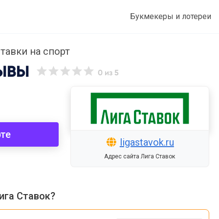
Букмекеры и лотереи
тавки на спорт
ЫВЫ
0
из 5
рте
ligastavok.ru
Адрес сайта Лига Ставок
ига Ставок?