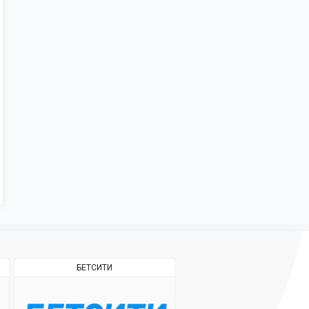
БЕТСИТИ