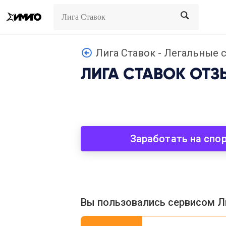
Search
Search
Лига Ставок - Легальные с
ЛИГА СТАВОК
ОТЗ
Заработать на спо
Вы пользовались сервисом Л