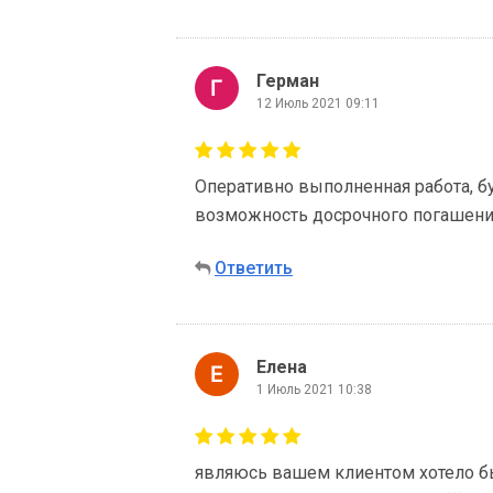
Герман
12 Июль 2021 09:11
Оперативно выполненная работа, бу
возможность досрочного погашения 
Ответить
Елена
1 Июль 2021 10:38
являюсь вашем клиентом хотело б