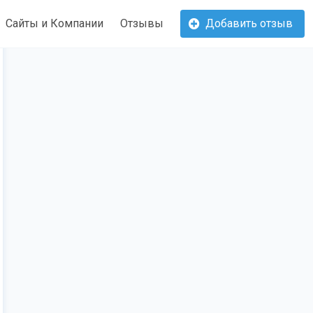
Сайты и Компании
Отзывы
Добавить отзыв