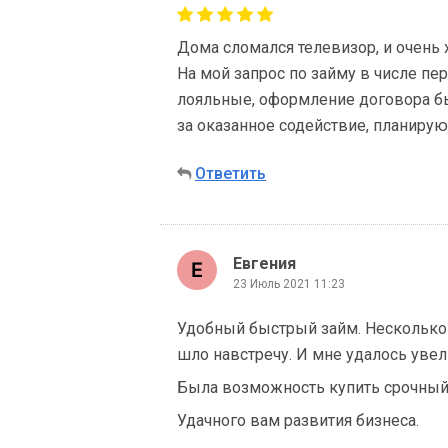
Дома сломался телевизор, и очень 
На мой запрос по займу в числе пе
лояльные, оформление договора б
за оказанное содействие, планирую
Ответить
Евгения
23 Июль 2021 11:23
Удобный быстрый займ. Несколько 
шло навстречу. И мне удалось увел
Была возможность купить срочный
Удачного вам развития бизнеса.