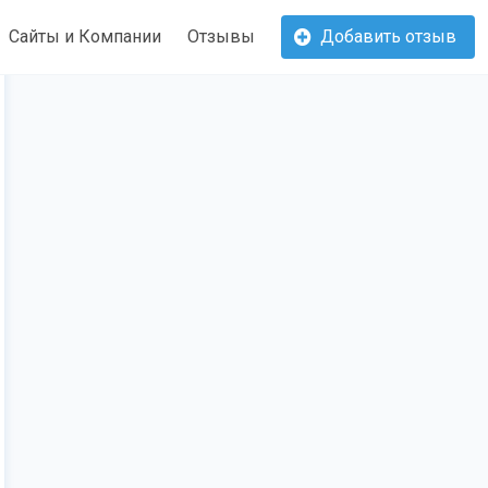
Сайты и Компании
Отзывы
Добавить отзыв