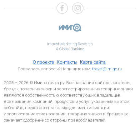
Interest Marketing Research
& Global Ranking
О проекте
Контакты
Карта сайта
Появились вопросы? Напишите нам:
travel@imigo.ru
2008 – 2026 © Имиго точка ру. Все названия сайтов, логотипы,
бренды, товарные знаки и зарегистрированные товарные знаки
являются собственностью соответствующих владельцев.
Все названия компаний, продуктов и услуг, указанные на этом
веб-сайте, представлены только для идентификации.
Использование этих названий, товарных знаков и брендов не
означает одобрение со стороны правообладателей.