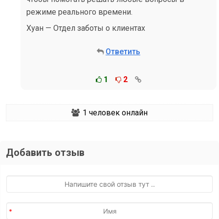
режиме реального времени.
Хуан — Отдел заботы о клиентах
Ответить
1
2
1
человек онлайн
Добавить отзыв