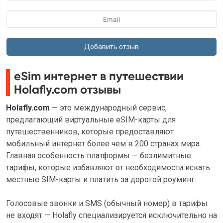
eSim интернет в путешествии
Holafly.com отзывы
Holafly.com
— это международный сервис,
предлагающий виртуальные eSIM-карты для
путешественников, которые предоставляют
мобильный интернет более чем в 200 странах мира.
Главная особенность платформы — безлимитные
тарифы, которые избавляют от необходимости искать
местные SIM-карты и платить за дорогой роуминг.
Голосовые звонки и SMS (обычный номер) в тарифы
не входят — Holafly специализируется исключительно на