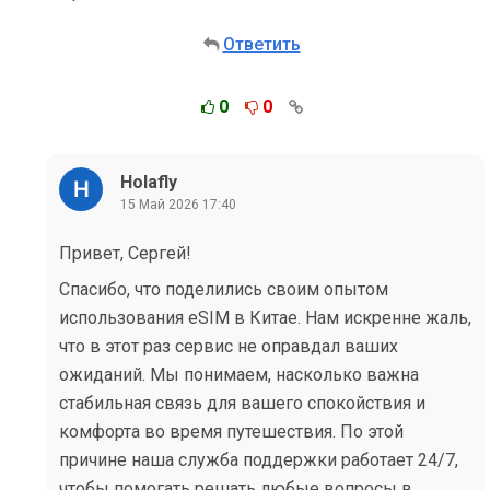
Ответить
0
0
Holafly
15 Май 2026 17:40
Привет, Сергей!
Спасибо, что поделились своим опытом
использования eSIM в Китае. Нам искренне жаль,
что в этот раз сервис не оправдал ваших
ожиданий. Мы понимаем, насколько важна
стабильная связь для вашего спокойствия и
комфорта во время путешествия. По этой
причине наша служба поддержки работает 24/7,
чтобы помогать решать любые вопросы в