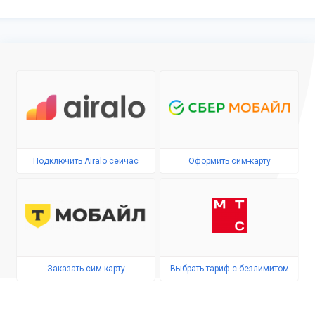
Подключить Airalo сейчас
Оформить сим-карту
Заказать сим-карту
Выбрать тариф с безлимитом