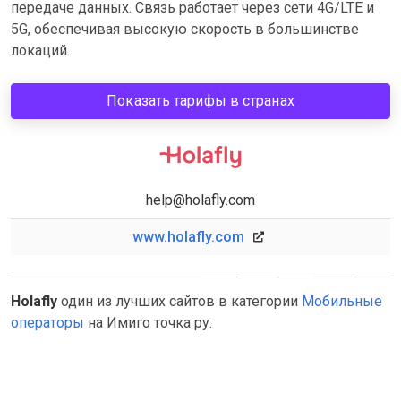
передаче данных. Связь работает через сети 4G/LTE и
5G, обеспечивая высокую скорость в большинстве
локаций.
Показать тарифы в странах
help@holafly.com
www.holafly.com
Holafly
один из лучших сайтов в категории
Мобильные
операторы
на Имиго точка ру.