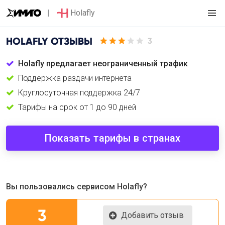
Holafly
HOLAFLY
ОТЗЫВЫ
3
Holafly предлагает неограниченный трафик
Поддержка раздачи интернета
Круглосуточная поддержка 24/7
Тарифы на срок от 1 до 90 дней
Показать тарифы в странах
Вы пользовались сервисом Holafly?
3
Добавить отзыв