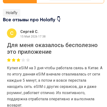
Holafly
Все отзывы про Holafly 👇
Сергей С.
15 Май 2026 17:38
Для меня оказалось бесполезно
это приложение
Купил eSIM на 3 дня чтобы работала связь в Китае. А
по итогу данная eSIM вначале отваливалась от сети
каждые 5 минут, а потом и вовсе перестала
находить сеть. eSIM с других сервисов, да и даже
роуминг, работает отлично. Из позитивного,
поддержка отработала оперативно и выполнила
возврат.