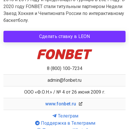
2020 году FONBET стали титульным партнером Недели
Звезд Хоккея и Чемпионата России по интерактивному
баскетболу.
Сделать ставку в LEON
8 (800) 100-7234
admin@fonbet.ru
ООО «Ф.О.Н.» / № 4 от 26 июня 2009 г.
www.fonbet.ru
Телеграм
Поддержка в Телеграмм