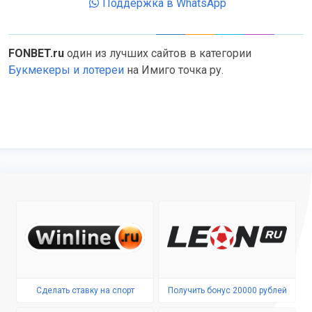
Поддержка в WhatsApp
FONBET.ru
один из лучших сайтов в категории
Букмекеры и лотереи
на Имиго точка ру.
Сделать ставку на спорт
Получить бонус 20000 рублей