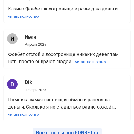
Казино Фонбет лохотронище и развод на деньги...
читать полностью
Иван
Апрель 2026
Фонбет отстой и лохотронище никаких денег там
нет , просто обирают людей...
читать полностью
Dik
Ноябрь 2025
Помойка самая настоящая обман и развод на
деньги. Сколько я не ставил всё равно сожрёт...
читать полностью
Все отзывы про FONBET.ru