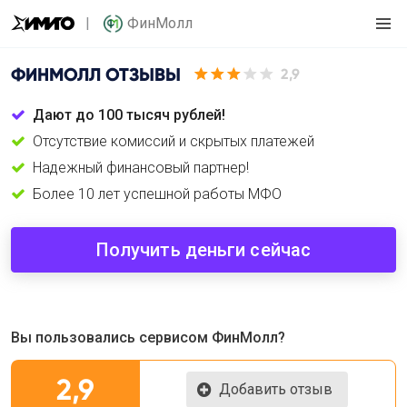
ФинМолл
ФИНМОЛЛ
ОТЗЫВЫ
2,9
Дают до 100 тысяч рублей!
Отсутствие комиссий и скрытых платежей
Надежный финансовый партнер!
Более 10 лет успешной работы МФО
Получить деньги сейчас
Вы пользовались сервисом ФинМолл?
2,9
Добавить отзыв