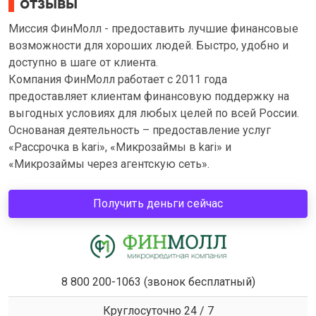
отзывы
Миссия ФинМолл - предоставить лучшие финансовые
возможности для хороших людей. Быстро, удобно и
доступно в шаге от клиента.
Компания ФинМолл работает с 2011 года
предоставляет клиентам финансовую поддержку на
выгодных условиях для любых целей по всей России.
Основаная деятельность – предоставление услуг
«Рассрочка в kari», «Микрозаймы в kari» и
«Микрозаймы через агентскую сеть».
Получить деньги сейчас
8 800 200-1063 (звонок бесплатный)
Круглосуточно 24 / 7