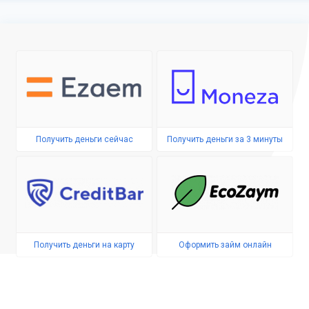
Получить деньги сейчас
Получить деньги за 3 минуты
Получить деньги на карту
Оформить займ онлайн