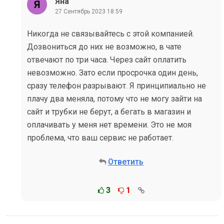
Яна
27 Сентябрь 2023 18:59
Никогда не связывайтесь с этой компанией.
Дозвониться до них не возможно, в чате
отвечают по три часа. Через сайт оплатить
невозможно. Зато если просрочка один день,
сразу телефон разрывают. Я принципиально не
плачу два меняла, потому что не могу зайти на
сайт и трубки не берут, а бегать в магазин и
оплачивать у меня нет времени. Это не моя
проблема, что ваш сервис не работает.
Ответить
3
1