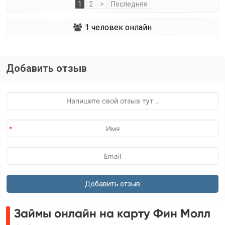
1
2
>
Последняя
1
человек онлайн
Добавить отзыв
Займы онлайн на карту Фин Молл