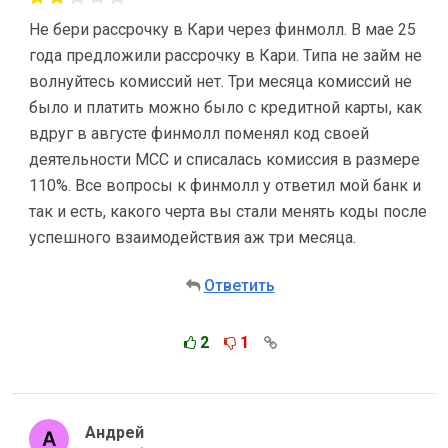
Не бери рассрочку в Кари через финмолл. В мае 25
года предложили рассрочку в Кари. Типа не займ не
волнуйтесь комиссий нет. Три месяца комиссий не
было и платить можно было с кредитной карты, как
вдруг в августе финмолл поменял код своей
деятельности МСС и списалась комиссия в размере
110%. Все вопросы к финмолл у ответил мой банк и
так и есть, какого черта вы стали менять коды после
успешного взаимодействия аж три месяца.
Ответить
2
1
Андрей