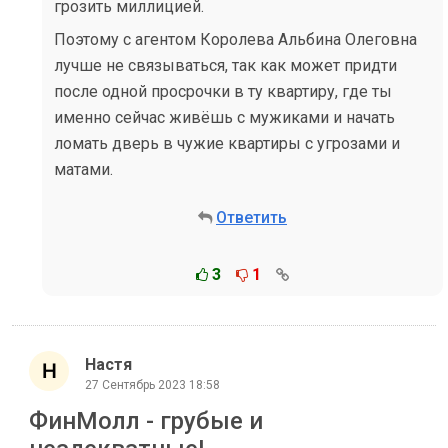
грозить миллицией.
Поэтому с агентом Королева Альбина Олеговна
лучше не связываться, так как может придти
после одной просрочки в ту квартиру, где ты
именно сейчас живёшь с мужиками и начать
ломать дверь в чужие квартиры с угрозами и
матами.
Ответить
3
1
Настя
27 Сентябрь 2023 18:58
ФинМолл - грубые и