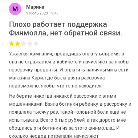
Марина
9 Июль 2023 13:48
Плохо работает поддержка
Финмолла, нет обратной связи.
Ужасная кампания, проводишь оплату вовремя, а
она не отражается в кабинете и начисляют за якобы
просрочку проценты. И оплатить наличными в сети
магазина Кари, где была взята рассрочка
невозможно, якобы что то не находится.
Не берите никогда никакой рассрочки с этими
мошенниками. Взяла ботинки ребенку в рассрочку и
пожалела тысячу раз, такой головной боли ещё не
испытывала. Всего 5 тыс рублей, а так дорого мне
обошлись эти ботинки из за этого финмолла... И
сколько нервов потрепали, начисляют