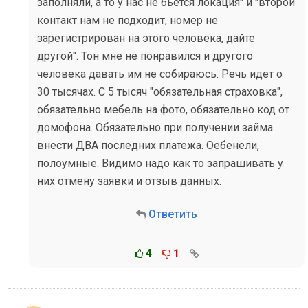
заполняли, а то у нас не бьется локация" и "второй
контакт нам не подходит, номер не
зарегистрирован на этого человека, дайте
другой". Тон мне не понравился и другого
человека давать им не собираюсь. Речь идет о
30 тысячах. С 5 тысяч "обязательная страховка",
обязательно мебель на фото, обязательно код от
домофона. Обязательно при получении займа
внести ДВА последних платежа. Оебенели,
полоумные. Видимо надо как то запрашивать у
них отмену заявки и отзыв данных.
Ответить
4
1