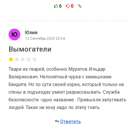
6
0
Юлия
12 Сентябрь 2025 23:54
Вымогатели
Твари из тварей, особенно Муратов Ильдар
Валерикович. Непонятный чурка с замашками
бандита. Но по сути своей хорек, который только на
стены в подъездах умеет разрисовывать. Служба
безопасности -одно название . Привыкли запугивать
людей. Таких на зону надо по этапу гнать.
Ответить