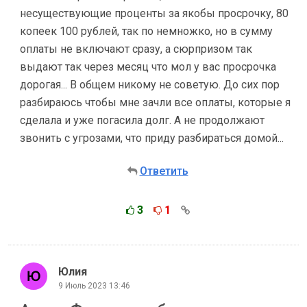
несуществующие проценты за якобы просрочку, 80
копеек 100 рублей, так по немножко, но в сумму
оплаты не включают сразу, а сюрпризом так
выдают так через месяц что мол у вас просрочка
дорогая... В общем никому не советую. До сих пор
разбираюсь чтобы мне зачли все оплаты, которые я
сделала и уже погасила долг. А не продолжают
звонить с угрозами, что приду разбираться домой...
Ответить
3
1
Юлия
9 Июль 2023 13:46