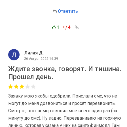
Ответить
1
4
Лилия Д.
26 Август 2025 16:39
Ждите звонка, говорят. И тишина.
Прошел день.
Заявку мою якобы одобрили. Прислали смс, что не
могут до меня дозвониться и просят перезвонить.
Смотрю, этот номер звонил мне всего один раз (за
минуту до смс). Ну ладно. Перезваниваю на горячую
линию, которая указана у них на сайте финмолл. Там