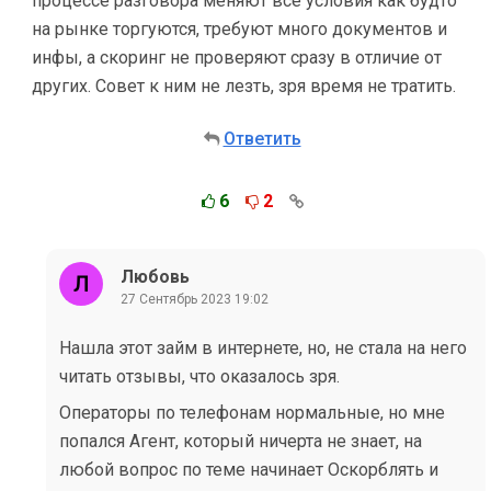
процессе разговора меняют все условия как будто
на рынке торгуются, требуют много документов и
инфы, а скоринг не проверяют сразу в отличие от
других. Совет к ним не лезть, зря время не тратить.
Ответить
6
2
Любовь
27 Сентябрь 2023 19:02
Нашла этот займ в интернете, но, не стала на него
читать отзывы, что оказалось зря.
Операторы по телефонам нормальные, но мне
попался Агент, который ничерта не знает, на
любой вопрос по теме начинает Оскорблять и