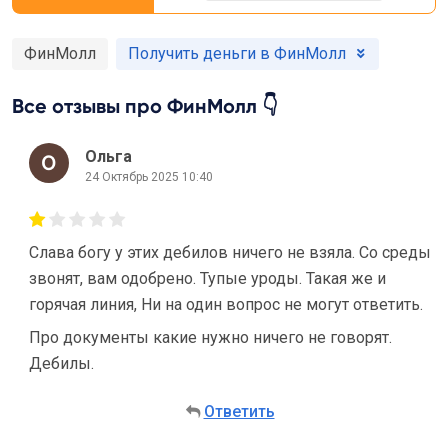
ФинМолл
Получить деньги в ФинМолл
Все отзывы про ФинМолл 👇
Ольга
24 Октябрь 2025 10:40
Слава богу у этих дебилов ничего не взяла. Со среды
звонят, вам одобрено. Тупые уроды. Такая же и
горячая линия, Ни на один вопрос не могут ответить.
Про документы какие нужно ничего не говорят.
Дебилы.
Ответить