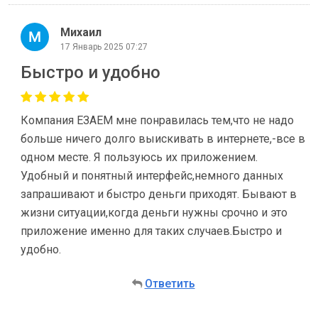
Михаил
17 Январь 2025 07:27
Быстро и удобно
Компания ЕЗАЕМ мне понравилась тем,что не надо
больше ничего долго выискивать в интернете,-все в
одном месте. Я пользуюсь их приложением.
Удобный и понятный интерфейс,немного данных
запрашивают и быстро деньги приходят. Бывают в
жизни ситуации,когда деньги нужны срочно и это
приложение именно для таких случаев.Быстро и
удобно.
Ответить