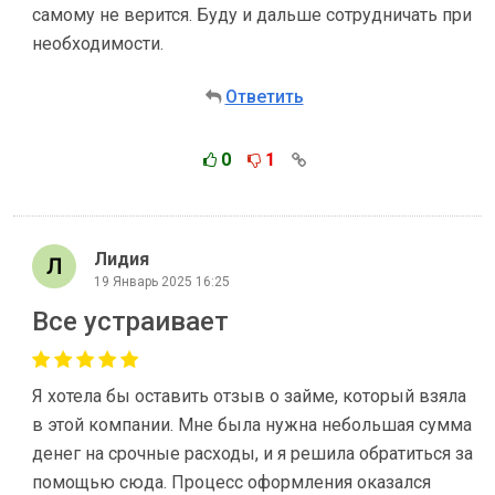
самому не верится. Буду и дальше сотрудничать при
необходимости.
Ответить
0
1
Лидия
19 Январь 2025 16:25
Все устраивает
Я хотела бы оставить отзыв о займе, который взяла
в этой компании. Мне была нужна небольшая сумма
денег на срочные расходы, и я решила обратиться за
помощью сюда. Процесс оформления оказался