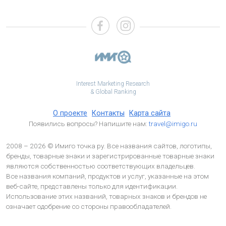
Interest Marketing Research
& Global Ranking
О проекте
Контакты
Карта сайта
Появились вопросы? Напишите нам:
travel@imigo.ru
2008 – 2026 © Имиго точка ру. Все названия сайтов, логотипы,
бренды, товарные знаки и зарегистрированные товарные знаки
являются собственностью соответствующих владельцев.
Все названия компаний, продуктов и услуг, указанные на этом
веб-сайте, представлены только для идентификации.
Использование этих названий, товарных знаков и брендов не
означает одобрение со стороны правообладателей.