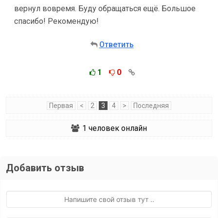
вернул вовремя. Буду обращаться ещё. Большое
спасибо! Рекомендую!
Ответить
1
0
Первая
<
2
3
4
>
Последняя
1
человек онлайн
Добавить отзыв