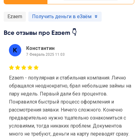
Ezaem
Получить деньги в еЗаём
Все отзывы про Ezaem 👇
Константин
7 Февраль 2025 11:03
Ezaem - популярная и стабильная компания. Лично
обращался неоднократно, брал небольшие займы на
пару недель. Первый дали без процентов.
Понравился быстрый процесс оформления и
рассмотрения заявки. Ничего сложного. Конечно
предварительно нужно тщательно ознакомиться с
условиями, тогда никаких проблем. Документов
много не требуют, деньги на карту переводят сразу.