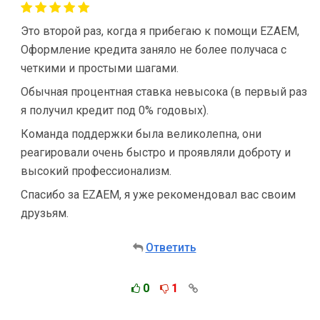
Это второй раз, когда я прибегаю к помощи EZAEM,
Оформление кредита заняло не более получаса с
четкими и простыми шагами.
Обычная процентная ставка невысока (в первый раз
я получил кредит под 0% годовых).
Команда поддержки была великолепна, они
реагировали очень быстро и проявляли доброту и
высокий профессионализм.
Спасибо за EZAEM, я уже рекомендовал вас своим
друзьям.
Ответить
0
1