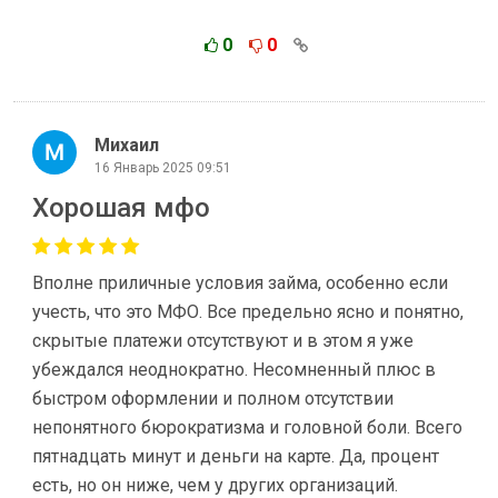
0
0
Михаил
16 Январь 2025 09:51
Хорошая мфо
Вполне приличные условия займа, особенно если
учесть, что это МФО. Все предельно ясно и понятно,
скрытые платежи отсутствуют и в этом я уже
убеждался неоднократно. Несомненный плюс в
быстром оформлении и полном отсутствии
непонятного бюрократизма и головной боли. Всего
пятнадцать минут и деньги на карте. Да, процент
есть, но он ниже, чем у других организаций.