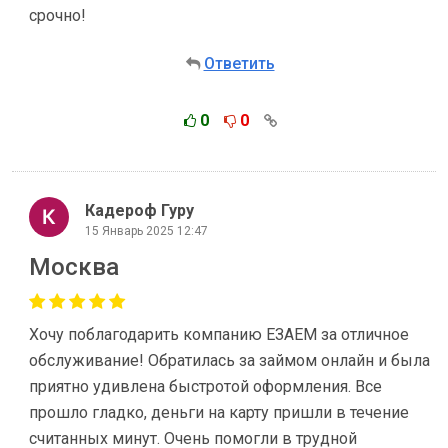
срочно!
Ответить
0
0
Кадероф Гуру
15 Январь 2025 12:47
Москва
Хочу поблагодарить компанию ЕЗАЕМ за отличное
обслуживание! Обратилась за займом онлайн и была
приятно удивлена быстротой оформления. Все
прошло гладко, деньги на карту пришли в течение
считанных минут. Очень помогли в трудной