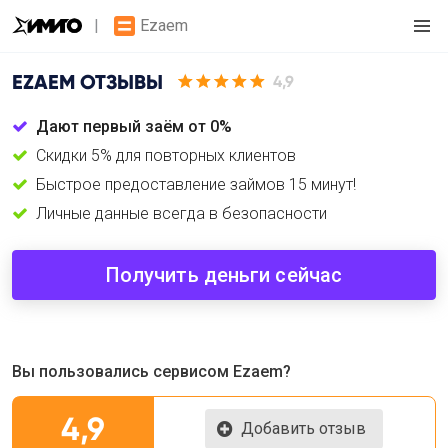
Ezaem
EZAEM
ОТЗЫВЫ
4,9
Дают первый заём от 0%
Скидки 5% для повторных клиентов
Быстрое предоставление займов 15 минут!
Личные данные всегда в безопасности
Получить деньги сейчас
Вы пользовались сервисом Ezaem?
4,9
Добавить отзыв