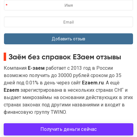
Заём без справок ЕЗаем отзывы
Компания
Е-заем
работает с 2013 год в России
возможно получить до 30000 рублей сроком до 35
дней под 0.01% в день через сайт
Ezaem.ru
. А ещё
Ezaem
зарегистрирована в нескольких странах СНГ и
выдает микрозаймы на основании действующих в этих
странах законах под другими названиями и входит в
финансовую группу TWINO.
Получить деньги сейчас