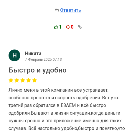
Ответить
1
0
Никита
7 Февраль 2025 07:13
Быстро и удобно
Лично меня в этой компании все устраивает,
особенно простота и скорость одобрения. Вот уже
третий раз обратился в ЕЗАЕМ и всё быстро
одобрили.Бывают в жизни ситуации,когда деньги
нужны срочно и это приложение именно для таких
случаев. Всё настолько удобно,быстро и понятно,что