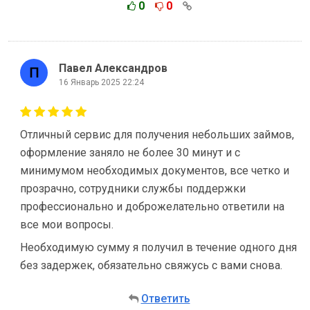
0
0
Павел Александров
16 Январь 2025 22:24
Отличный сервис для получения небольших займов,
оформление заняло не более 30 минут и с
минимумом необходимых документов, все четко и
прозрачно, сотрудники службы поддержки
профессионально и доброжелательно ответили на
все мои вопросы.
Необходимую сумму я получил в течение одного дня
без задержек, обязательно свяжусь с вами снова.
Ответить