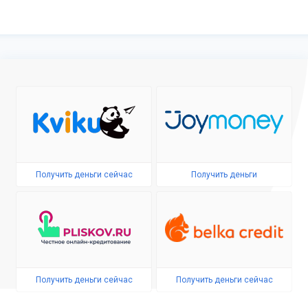
Получить деньги сейчас
Получить деньги
Получить деньги сейчас
Получить деньги сейчас