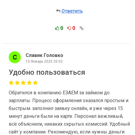
Ответить
0
0
Славик Головко
15 Январь 2025 20:02
Удобно пользоваться
Обратился в компанию ЕЗАЕМ за займом до
зарплаты. Процесс оформления оказался простым и
быстрым: заполнил заявку онлайн, и уже через 15
минут деньги были на карте. Персонал вежливый,
всё объяснили, никаких скрытых комиссий. Удобный
сайт у компании. Рекомендую, если нужны деньги