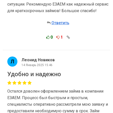
ситуации. Рекомендую ЕЗАЕМ как надежный сервис
для краткосрочных займов! Большое спасибо!
Ответить
0
1
Леонид Новиков
14 Январь 2025 15:46
Удобно и надежно
Остался доволен оформлением займа в компании
ЕЗАЕМ. Процесс был быстрым и простым,
специалисты оперативно рассмотрели мою заявку и
предоставили необходимую сумму в срок. Займ