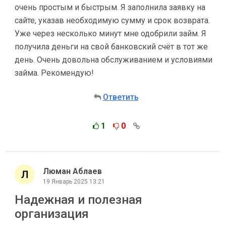
очень простым и быстрым. Я заполнила заявку на
сайте, указав необходимую сумму и срок возврата.
Уже через несколько минут мне одобрили займ. Я
получила деньги на свой банковский счёт в тот же
день. Очень довольна обслуживанием и условиями
займа. Рекомендую!
Ответить
1
0
Люман Аблаев
19 Январь 2025 13:21
Надежная и полезная
организация