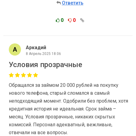
Ответить
0
0
Аркадий
8 Апрель 2025 18:06
Условия прозрачные
Обращался за займом 20 000 рублей на покупку
нового телефона, старый сломался в самый
неподходящий момент. Одобрили без проблем, хотя
кредитная история не идеальная. Срок займа –
месяц. Условия прозрачные, никаких скрытых
комиссий. Персонал адекватный, вежливые,
отвечали на все вопросы.