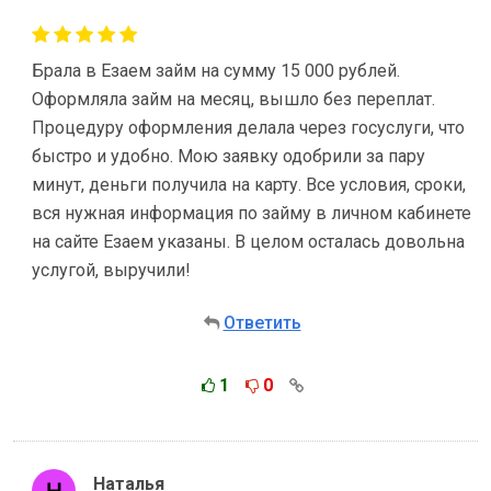
Брала в Езаем займ на сумму 15 000 рублей.
Оформляла займ на месяц, вышло без переплат.
Процедуру оформления делала через госуслуги, что
быстро и удобно. Мою заявку одобрили за пару
минут, деньги получила на карту. Все условия, сроки,
вся нужная информация по займу в личном кабинете
на сайте Езаем указаны. В целом осталась довольна
услугой, выручили!
Ответить
1
0
Наталья