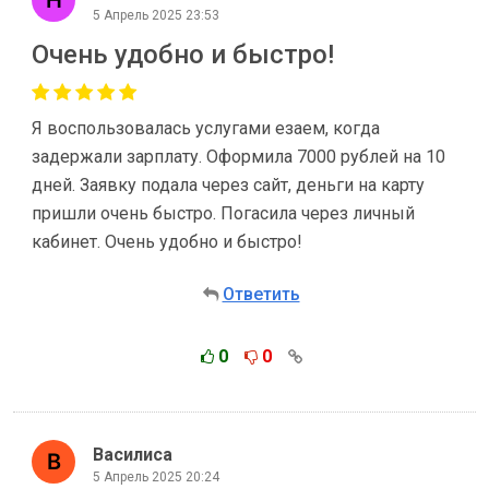
5 Апрель 2025 23:53
Очень удобно и быстро!
Я воспользовалась услугами езаем, когда
задержали зарплату. Оформила 7000 рублей на 10
дней. Заявку подала через сайт, деньги на карту
пришли очень быстро. Погасила через личный
кабинет. Очень удобно и быстро!
Ответить
0
0
Василиса
5 Апрель 2025 20:24