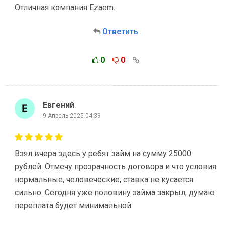
Отличная компания Ezaem.
Ответить
0
0
Евгений
9 Апрель 2025 04:39
Взял вчера здесь у ребят займ на сумму 25000
рублей. Отмечу прозрачность договора и что условия
нормальные, человеческие, ставка не кусается
сильно. Сегодня уже половину займа закрыл, думаю
переплата будет минимальной.