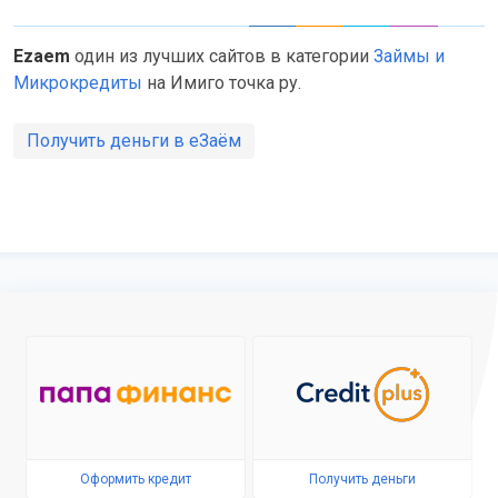
Ezaem
один из лучших сайтов в категории
Займы и
Микрокредиты
на Имиго точка ру.
Получить деньги в еЗаём
Оформить кредит
Получить деньги