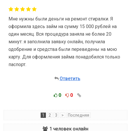
Мне нужны были деньги на ремонт стиралки. Я
оформила здесь займ на сумму 15 000 рублей на
один месяц. Вся процедура заняла не более 20
минут: я заполнила заявку онлайн, получила
одобрение и средства были переведены на мою
карту. Для оформления займа понадобился только
паспорт.
Ответить
0
0
1
2
3
>
Последняя
1
человек онлайн