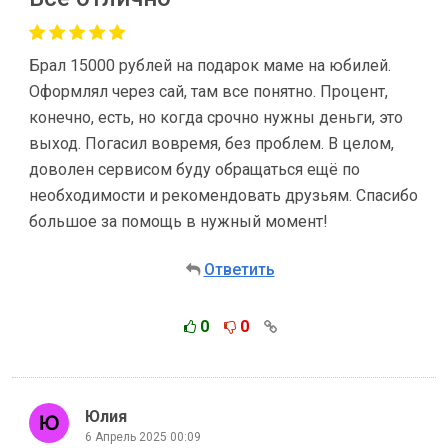
Брал 15000 рублей на подарок маме на юбилей.
Оформлял через сай, там все понятно. Процент,
конечно, есть, но когда срочно нужны деньги, это
выход. Погасил вовремя, без проблем. В целом,
доволен сервисом буду обращаться ещё по
необходимости и рекомендовать друзьям. Спасибо
большое за помощь в нужный момент!
Ответить
0
0
Юлия
6 Апрель 2025 00:09