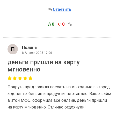
Ответить
0
0
Полина
8 Апрель 2025 17:06
деньги пришли на карту
мгновенно
Подруга предложила поехать на выходные за город,
а денег на бензин и продукты не хватало. Взяла займ
в этой МФО, оформила все онлайн, деньги пришли
на карту мгновенно. Отлично отдохнули!