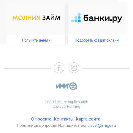
Получить деньги
Подобрать кредит онлайн
Interest Marketing Research
& Global Ranking
О проекте
Контакты
Карта сайта
Появились вопросы? Напишите нам:
travel@imigo.ru