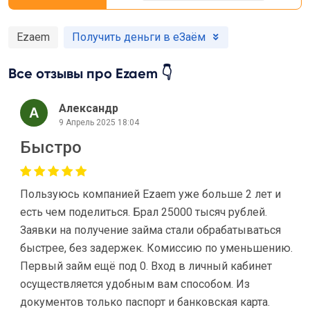
Ezaem
Получить деньги в еЗаём
Все отзывы про Ezaem 👇
Александр
9 Апрель 2025 18:04
Быстро
Пользуюсь компанией Ezaem уже больше 2 лет и
есть чем поделиться. Брал 25000 тысяч рублей.
Заявки на получение займа стали обрабатываться
быстрее, без задержек. Комиссию по уменьшению.
Первый займ ещё под 0. Вход в личный кабинет
осуществляется удобным вам способом. Из
документов только паспорт и банковская карта.