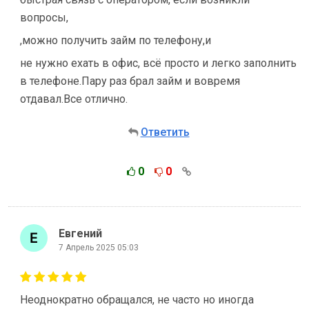
вопросы,
,можно получить займ по телефону,и
не нужно ехать в офис, всё просто и легко заполнить
в телефоне.Пару раз брал займ и вовремя
отдавал.Все отлично.
Ответить
0
0
Евгений
7 Апрель 2025 05:03
Неоднократно обращался, не часто но иногда