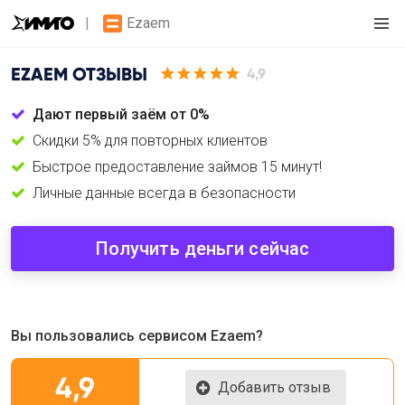
Ezaem
EZAEM
ОТЗЫВЫ
4,9
Дают первый заём от 0%
Скидки 5% для повторных клиентов
Быстрое предоставление займов 15 минут!
Личные данные всегда в безопасности
Получить деньги сейчас
Вы пользовались сервисом Ezaem?
4,9
Добавить отзыв