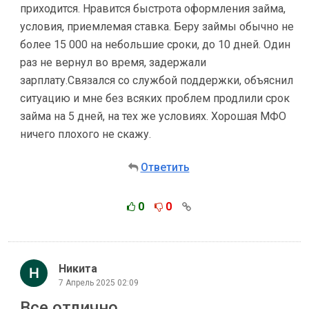
приходится. Нравится быстрота оформления займа,
условия, приемлемая ставка. Беру займы обычно не
более 15 000 на небольшие сроки, до 10 дней. Один
раз не вернул во время, задержали
зарплату.Связался со службой поддержки, объяснил
ситуацию и мне без всяких проблем продлили срок
займа на 5 дней, на тех же условиях. Хорошая МФО
ничего плохого не скажу.
Ответить
0
0
Никита
7 Апрель 2025 02:09
Все отлично