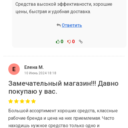
Средства высокой эффективности, хорошие
цены, быстрая и удобная доставка.
Ответить
0
0
Елена М.
10 Июнь 2024 18:18
Замечательный магазин!!! Давно
покупаю у вас.
Большой ассортимент хороших средств, классные
рабочие бренда и цена на них приемлемая. Часто
находишь нужное средство только одно и