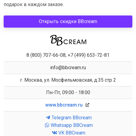
подарок в каждом заказе.
Открыть скидки BBcream
8 (800) 707-66-08, +7 (499) 653-72-81
info@bbcream.ru
г. Москва, ул. Мосфильмовская, д.35 стр 2
Пн-Пт, 09:00 - 18:00
www.bbcream.ru
Telegram BBcream
Whatsapp BBCream
VK BBCream