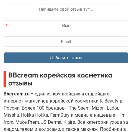
BBcream корейская косметика
отзывы
Bbcream.ru
– один из крупнейших и старейших
интернет-магазинов корейской косметики K-Beauty в
России. Более 100 брендов - The Saem, Mizon, Lador,
Missha, Holika Holika, FarmStay и модные нишевые - I’m
from, Make:Prem, JS Derma, Klairs. Все категории ухода за
лицом, телом и волосами, а также макияж. Пробники в