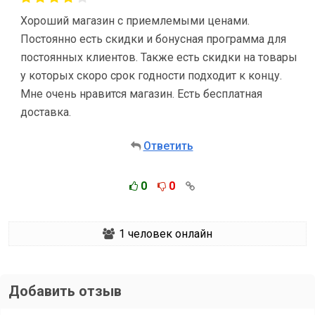
Хороший магазин с приемлемыми ценами.
Постоянно есть скидки и бонусная программа для
постоянных клиентов. Также есть скидки на товары
у которых скоро срок годности подходит к концу.
Мне очень нравится магазин. Есть бесплатная
доставка.
Ответить
0
0
1
человек онлайн
Добавить отзыв