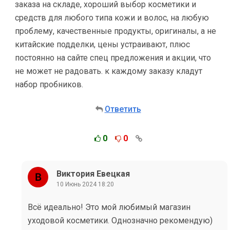
заказа на складе, хороший выбор косметики и
средств для любого типа кожи и волос, на любую
проблему, качественные продукты, оригиналы, а не
китайские подделки, цены устраивают, плюс
постоянно на сайте спец предложения и акции, что
не может не радовать. к каждому заказу кладут
набор пробников.
Ответить
0
0
Виктория Евецкая
10 Июнь 2024 18:20
Всë идеально! Это мой любимый магазин
уходовой косметики. Однозначно рекомендую)