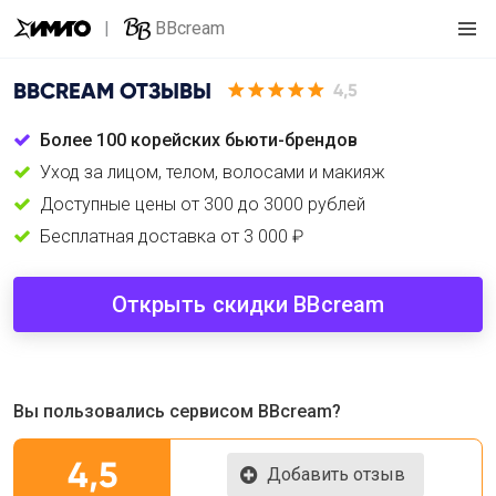
BBcream
BBCREAM
ОТЗЫВЫ
4,5
Более 100 корейских бьюти-брендов
Уход за лицом, телом, волосами и макияж
Доступные цены от 300 до 3000 рублей
Бесплатная доставка от 3 000 ₽
Открыть скидки BBcream
Вы пользовались сервисом BBcream?
4,5
Добавить отзыв