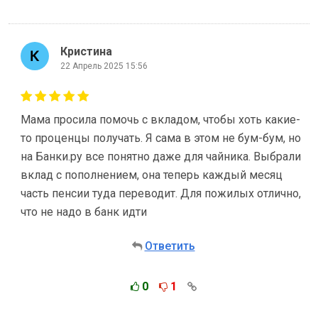
Кристина
22 Апрель 2025 15:56
Мама просила помочь с вкладом, чтобы хоть какие-
то проценцы получать. Я сама в этом не бум-бум, но
на Банки.ру все понятно даже для чайника. Выбрали
вклад с пополнением, она теперь каждый месяц
часть пенсии туда переводит. Для пожилых отлично,
что не надо в банк идти
Ответить
0
1