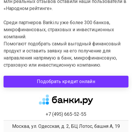
млн реальных отзывов оставили наши пользователи в
«Народном рейтинге».
Среди партнеров Banki.ru уже более 300 банков,
микрофинансовых, страховых и инвестиционных
компаний.
Помогают подобрать самый выгодный финансовый
продукт и оставить заявку на его получение для
направления напрямую в банк, микрофинансовую,
страховую или инвестиционную компанию.
Подобрать кредит онлайн
+7 (495) 665-52-55
Москва, ул. Одесская, д. 2, БЦ Лотос, башня А, 19