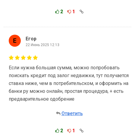
2
1
Егор
22 Июнь 2025 12:13
Если нужна большая сумма, можно попробовать
поискать кредит под залог недвижки, тут получается
ставка ниже, чем в потребительском, и оформить на
банки ру можно онлайн, простая процедура, + есть
предварительное одобрение
Ответить
2
1