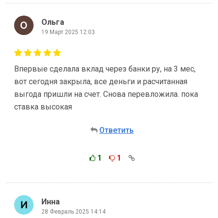
Ольга
19 Март 2025 12:03
Впервые сделала вклад через банки ру, на 3 мес,
вот сегодня закрыла, все деньги и расчитанная
выгода пришли на счет. Снова перевложила. пока
ставка высокая
Ответить
1
1
Инна
28 Февраль 2025 14:14