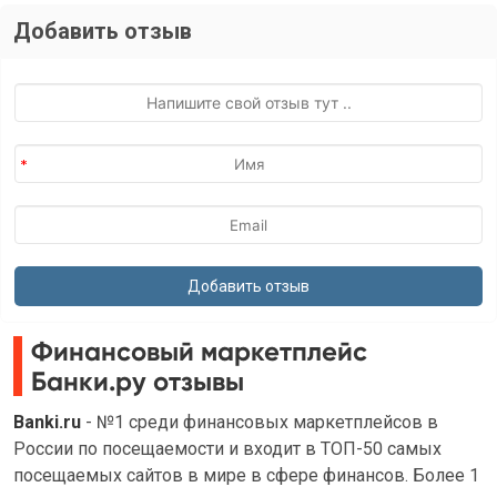
Добавить отзыв
Финансовый маркетплейс
Банки.ру отзывы
Banki.ru
- №1 среди финансовых маркетплейсов в
России по посещаемости и входит в ТОП-50 самых
посещаемых сайтов в мире в сфере финансов. Более 1