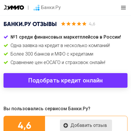
Банки.Ру
БАНКИ.РУ
ОТЗЫВЫ
4,6
№1 среди финансовых маркетплейсов в России!
Одна заявка на кредит в несколько компаний!
Более 300 банков и МФО с кредитами
Сравнение цен еОСАГО и страховок онлайн!
Подобрать кредит онлайн
Вы пользовались сервисом Банки.Ру?
4,6
Добавить отзыв