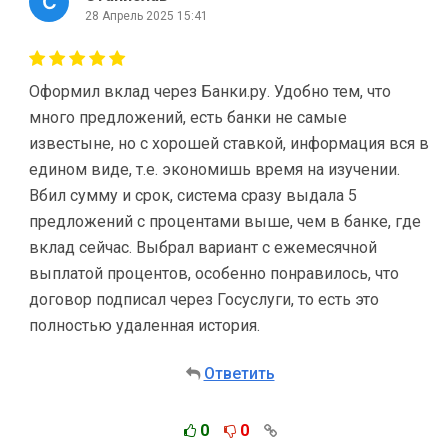
28 Апрель 2025 15:41
Оформил вклад через Банки.ру. Удобно тем, что
много предложений, есть банки не самые
известыне, но с хорошей ставкой, информация вся в
едином виде, т.е. экономишь время на изучении.
Вбил сумму и срок, система сразу выдала 5
предложений с процентами выше, чем в банке, где
вклад сейчас. Выбрал вариант с ежемесячной
выплатой процентов, особенно понравилось, что
договор подписал через Госуслуги, то есть это
полностью удаленная история.
Ответить
0
0