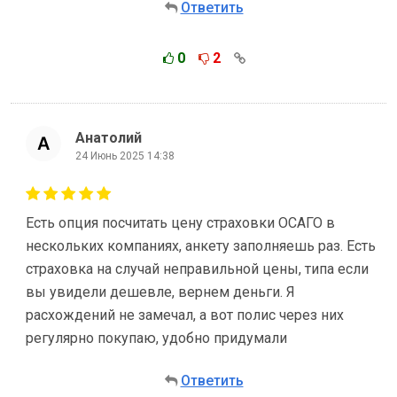
Ответить
0
2
Анатолий
24 Июнь 2025 14:38
Есть опция посчитать цену страховки ОСАГО в
нескольких компаниях, анкету заполняешь раз. Есть
страховка на случай неправильной цены, типа если
вы увидели дешевле, вернем деньги. Я
расхождений не замечал, а вот полис через них
регулярно покупаю, удобно придумали
Ответить