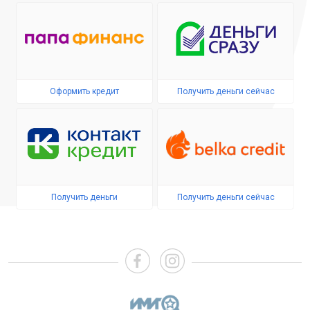
Оформить кредит
Получить деньги сейчас
Получить деньги
Получить деньги сейчас