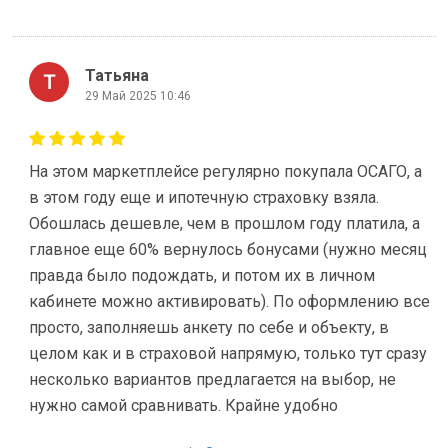
Татьяна
29 Май 2025 10:46
На этом маркетплейсе регулярно покупала ОСАГО, а
в этом году еще и ипотечную страховку взяла.
Обошлась дешевле, чем в прошлом году платила, а
главное еще 60% вернулось бонусами (нужно месяц
правда было подождать, и потом их в личном
кабинете можно активировать). По оформлению все
просто, заполняешь анкету по себе и объекту, в
целом как и в страховой напрямую, только тут сразу
несколько вариантов предлагается на выбор, не
нужно самой сравнивать. Крайне удобно