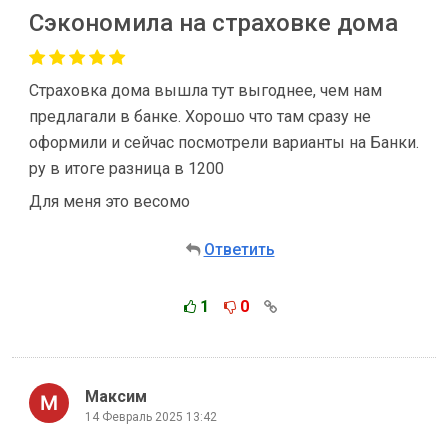
Сэкономила на страховке дома
Страховка дома вышла тут выгоднее, чем нам
предлагали в банке. Хорошо что там сразу не
оформили и сейчас посмотрели варианты на Банки.
ру в итоге разница в 1200
Для меня это весомо
Ответить
1
0
Максим
14 Февраль 2025 13:42