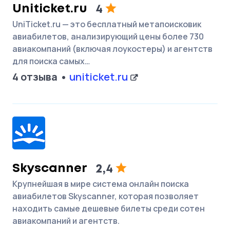
Uniticket.ru
4
UniTicket.ru — это бесплатный метапоисковик
авиабилетов, анализирующий цены более 730
авиакомпаний (включая лоукостеры) и агентств
для поиска самых…
4 отзыва
uniticket.ru
Skyscanner
2,4
Крупнейшая в мире система онлайн поиска
авиабилетов Skyscanner, которая позволяет
находить самые дешевые билеты среди сотен
авиакомпаний и агентств.