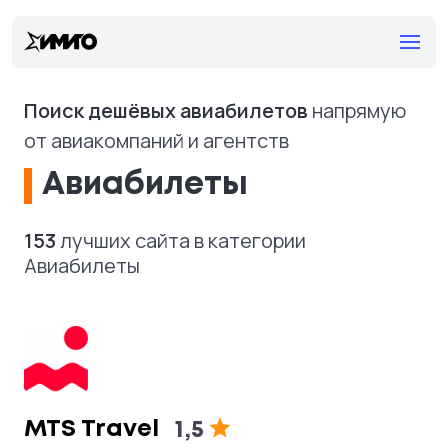
Поиск дешёвых авиабилетов
напрямую
от авиакомпаний и агентств
Авиабилеты
153
лучших сайта в категории
Авиабилеты
MTS Travel
1,5