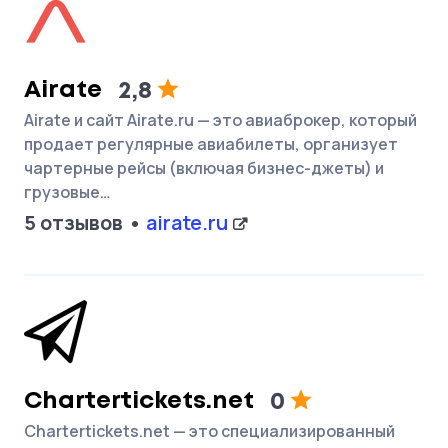
Airate
2,8
Airate и сайт Airate.ru — это авиаброкер, который
продает регулярные авиабилеты, организует
чартерные рейсы (включая бизнес-джеты) и
грузовые…
5 отзывов
airate.ru
Chartertickets.net
0
Chartertickets.net — это специализированный