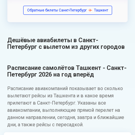
Обратные билеты Санкт-Петербург
Ташкент
Дешёвые авиабилеты в Санкт-
Петербург с вылетом из других городов
Расписание самолётов Ташкент - Санкт-
Петербург 2026 на год вперёд
Расписание авиакомпаний показывает во сколько
вылетают рейсы из Ташкента и в какое время
прилетают в Санкт-Петербург. Указаны все
авиакомпании, выполняющие прямой перелет на
данном направлении, сегодня, завтра и ближайшие
дни, а также рейсы с пересадкой.