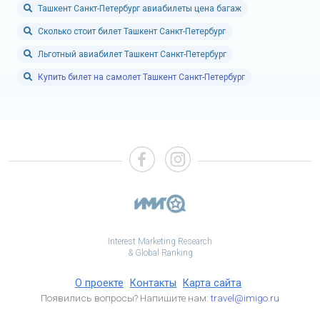
Ташкент Санкт-Петербург авиабилеты цена багаж
Сколько стоит билет Ташкент Санкт-Петербург
Льготный авиабилет Ташкент Санкт-Петербург
Купить билет на самолет Ташкент Санкт-Петербург
Interest Marketing Research
& Global Ranking
О проекте
Контакты
Карта сайта
Появились вопросы? Напишите нам:
travel@imigo.ru