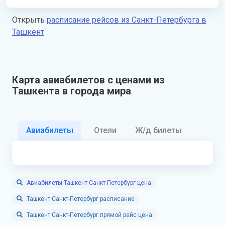
Открыть
расписание рейсов из Санкт-Петербурга в
Ташкент
Карта авиабилетов с ценами из
Ташкента в города мира
Авиабилеты
Отели
Ж/д билеты
Авиабилеты Ташкент Санкт-Петербург цена
Ташкент Санкт-Петербург расписание
Ташкент Санкт-Петербург прямой рейс цена