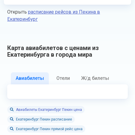
Открыть
расписание рейсов из Пекина в
Екатеринбург
Карта авиабилетов с ценами из
Екатеринбурга в города мира
Авиабилеты
Отели
Ж/д билеты
Авиабилеты Екатеринбург Пекин цена
Екатеринбург Пекин расписание
Екатеринбург Пекин прямой рейс цена