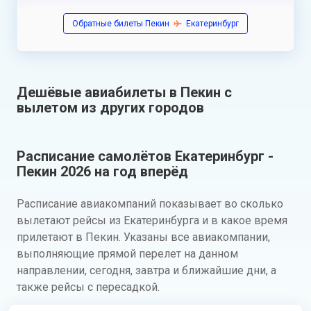
Обратные билеты Пекин
Екатеринбург
Дешёвые авиабилеты в Пекин с
вылетом из других городов
Расписание самолётов Екатеринбург -
Пекин 2026 на год вперёд
Расписание авиакомпаний показывает во сколько
вылетают рейсы из Екатеринбурга и в какое время
прилетают в Пекин. Указаны все авиакомпании,
выполняющие прямой перелет на данном
направлении, сегодня, завтра и ближайшие дни, а
также рейсы с пересадкой.