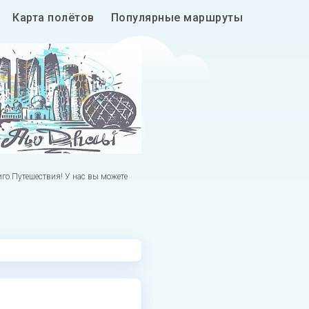
Карта полётов
Популярные маршруты
го.Путешествия! У нас вы можете