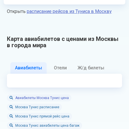
Открыть
расписание рейсов из Туниса в Москву
Карта авиабилетов с ценами из Москвы
в города мира
Авиабилеты
Отели
Ж/д билеты
Авиабилеты Москва Тунис цена
Москва Тунис расписание
Москва Тунис прямой рейс цена
Москва Тунис авиабилеты цена багаж