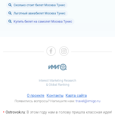
Сколько стоит билет Москва Тунис
Льготный авиабилет Москва Тунис
Купить билет на самолет Москва Тунис
Interest Marketing Research
& Global Ranking
О проекте
Контакты
Карта сайта
Появились вопросы? Напишите нам:
travel@imigo.ru
Ostrovok.ru:
В этом году нам в голову пришла классная идея!