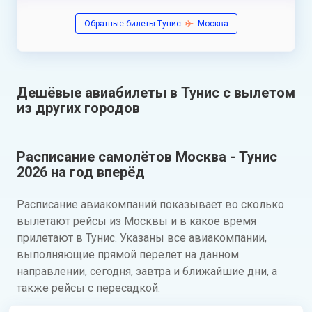
Обратные билеты Тунис
Москва
Дешёвые авиабилеты в Тунис с вылетом
из других городов
Расписание самолётов Москва - Тунис
2026 на год вперёд
Расписание авиакомпаний показывает во сколько
вылетают рейсы из Москвы и в какое время
прилетают в Тунис. Указаны все авиакомпании,
выполняющие прямой перелет на данном
направлении, сегодня, завтра и ближайшие дни, а
также рейсы с пересадкой.