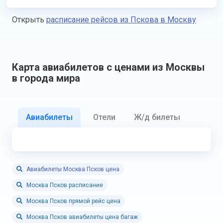
Открыть
расписание рейсов из Пскова в Москву
Карта авиабилетов с ценами из Москвы
в города мира
Авиабилеты
Отели
Ж/д билеты
Авиабилеты Москва Псков цена
Москва Псков расписание
Москва Псков прямой рейс цена
Москва Псков авиабилеты цена багаж