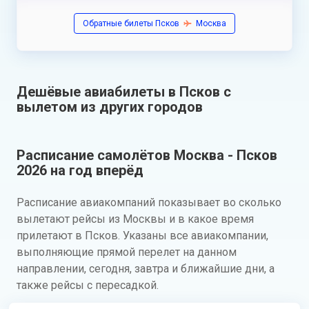
Обратные билеты Псков
Москва
Дешёвые авиабилеты в Псков с
вылетом из других городов
Расписание самолётов Москва - Псков
2026 на год вперёд
Расписание авиакомпаний показывает во сколько
вылетают рейсы из Москвы и в какое время
прилетают в Псков. Указаны все авиакомпании,
выполняющие прямой перелет на данном
направлении, сегодня, завтра и ближайшие дни, а
также рейсы с пересадкой.