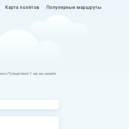
Карта полётов
Популярные маршруты
иго.Путешествия! У нас вы можете