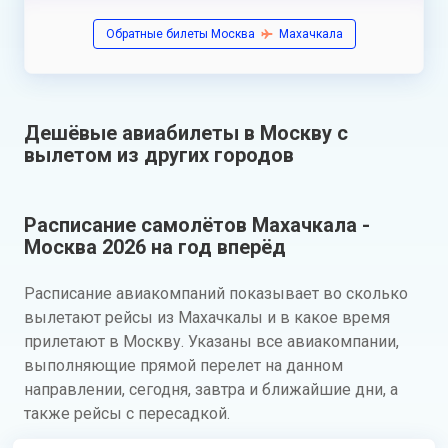
Обратные билеты Москва
Махачкала
Дешёвые авиабилеты в Москву с
вылетом из других городов
Расписание самолётов Махачкала -
Москва 2026 на год вперёд
Расписание авиакомпаний показывает во сколько
вылетают рейсы из Махачкалы и в какое время
прилетают в Москву. Указаны все авиакомпании,
выполняющие прямой перелет на данном
направлении, сегодня, завтра и ближайшие дни, а
также рейсы с пересадкой.