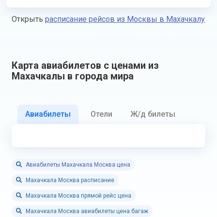
Открыть
расписание рейсов из Москвы в Махачкалу
Карта авиабилетов с ценами из
Махачкалы в города мира
Авиабилеты
Отели
Ж/д билеты
Авиабилеты Махачкала Москва цена
Махачкала Москва расписание
Махачкала Москва прямой рейс цена
Махачкала Москва авиабилеты цена багаж