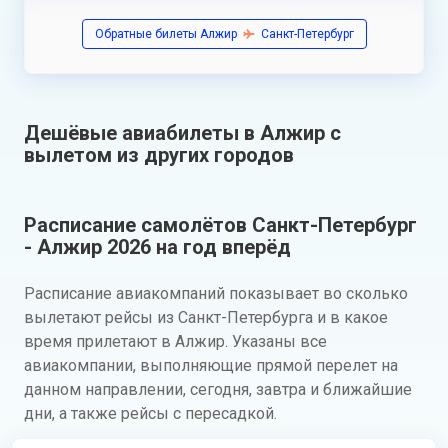
Обратные билеты Алжир
Санкт-Петербург
Дешёвые авиабилеты в Алжир с
вылетом из других городов
Расписание самолётов Санкт-Петербург
- Алжир 2026 на год вперёд
Расписание авиакомпаний показывает во сколько
вылетают рейсы из Санкт-Петербурга и в какое
время прилетают в Алжир. Указаны все
авиакомпании, выполняющие прямой перелет на
данном направлении, сегодня, завтра и ближайшие
дни, а также рейсы с пересадкой.