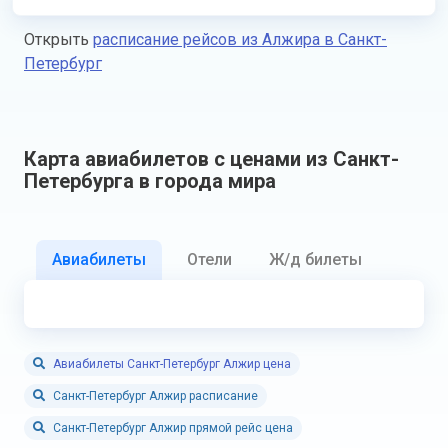
Открыть
расписание рейсов из Алжира в Санкт-
Петербург
Карта авиабилетов с ценами из Санкт-
Петербурга в города мира
Авиабилеты
Отели
Ж/д билеты
Авиабилеты Санкт-Петербург Алжир цена
Санкт-Петербург Алжир расписание
Санкт-Петербург Алжир прямой рейс цена