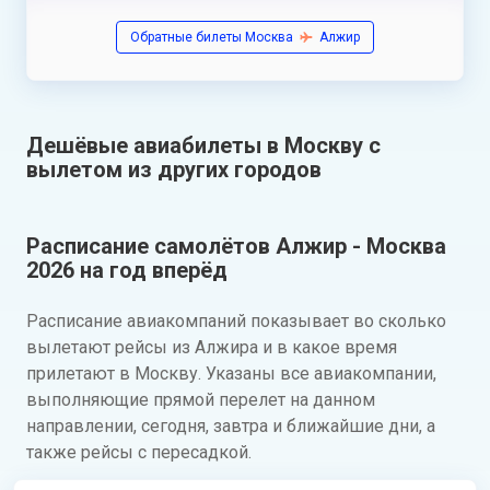
Обратные билеты Москва
Алжир
Дешёвые авиабилеты в Москву с
вылетом из других городов
Расписание самолётов Алжир - Москва
2026 на год вперёд
Расписание авиакомпаний показывает во сколько
вылетают рейсы из Алжира и в какое время
прилетают в Москву. Указаны все авиакомпании,
выполняющие прямой перелет на данном
направлении, сегодня, завтра и ближайшие дни, а
также рейсы с пересадкой.