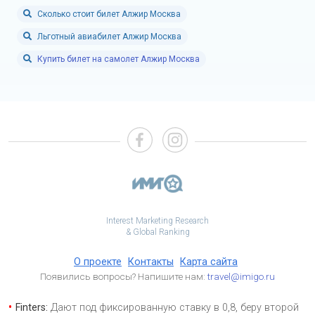
Сколько стоит билет Алжир Москва
Льготный авиабилет Алжир Москва
Купить билет на самолет Алжир Москва
Interest Marketing Research
& Global Ranking
О проекте
Контакты
Карта сайта
Появились вопросы? Напишите нам:
travel@imigo.ru
Finters:
Дают под фиксированную ставку в 0,8, беру второй