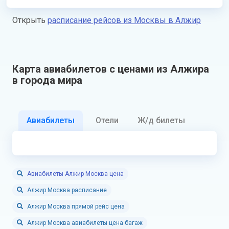
Открыть
расписание рейсов из Москвы в Алжир
Карта авиабилетов с ценами из Алжира
в города мира
Авиабилеты
Отели
Ж/д билеты
Авиабилеты Алжир Москва цена
Алжир Москва расписание
Алжир Москва прямой рейс цена
Алжир Москва авиабилеты цена багаж