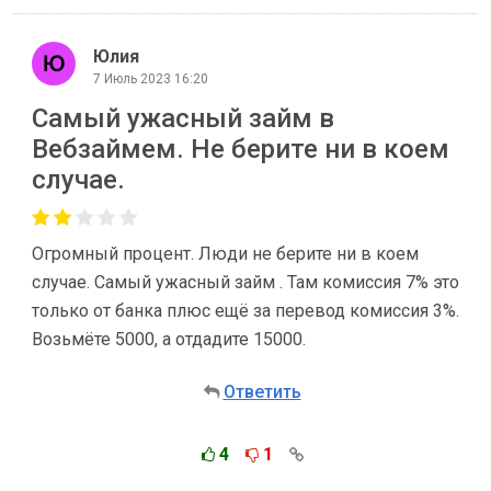
Юлия
7 Июль 2023 16:20
Самый ужасный займ в
Вебзаймем. Не берите ни в коем
случае.
Огромный процент. Люди не берите ни в коем
случае. Самый ужасный займ . Там комиссия 7% это
только от банка плюс ещё за перевод комиссия 3%.
Возьмёте 5000, а отдадите 15000.
Ответить
4
1