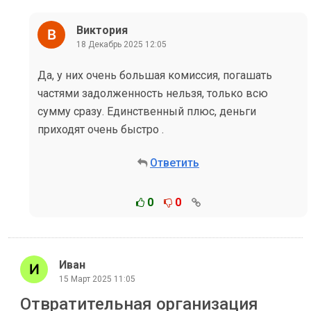
Виктория
18 Декабрь 2025 12:05
Да, у них очень большая комиссия, погашать
частями задолженность нельзя, только всю
сумму сразу. Единственный плюс, деньги
приходят очень быстро .
Ответить
0
0
Иван
15 Март 2025 11:05
Отвратительная организация