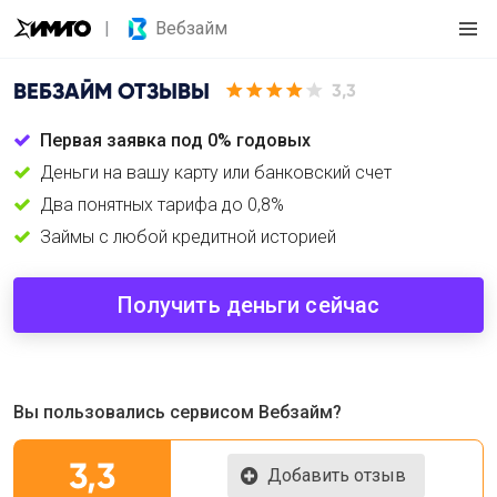
Вебзайм
ВЕБЗАЙМ
ОТЗЫВЫ
3,3
Первая заявка под 0% годовых
Деньги на вашу карту или банковский счет
Два понятных тарифа до 0,8%
Займы с любой кредитной историей
Получить деньги сейчас
Вы пользовались сервисом Вебзайм?
3,3
Добавить отзыв