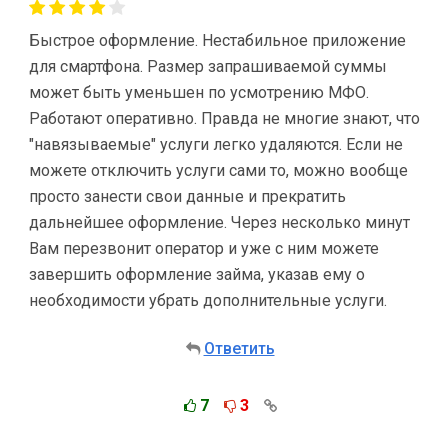
Быстрое оформление. Нестабильное приложение
для смартфона. Размер запрашиваемой суммы
может быть уменьшен по усмотрению МФО.
Работают оперативно. Правда не многие знают, что
"навязываемые" услуги легко удаляются. Если не
можете отключить услуги сами то, можно вообще
просто занести свои данные и прекратить
дальнейшее оформление. Через несколько минут
Вам перезвонит оператор и уже с ним можете
завершить оформление займа, указав ему о
необходимости убрать дополнительные услуги.
Ответить
7
3