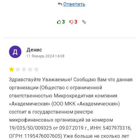
Ответить
3
3
Денис
11 Январь 2024 14:08
Здравствуйте Уважаемые! Сообщаю Вам что данная
организации (Общество с ограниченной
ответственностью Микрокредитная компания
«Академическая» (ООО МКК «Академическая»)
состоит в государственном реестре
микрофинансовых организаций за номером
19/035/50/009325 от 09.07.2019 г., ИНН: 5407973316,
ОГРН: 1195476007605) Уже больше не сколько лет