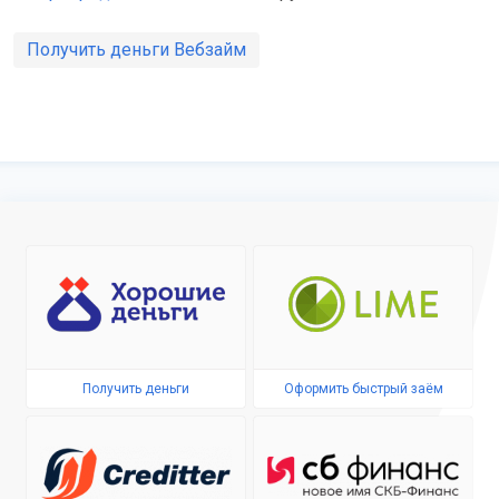
Получить деньги Вебзайм
Получить деньги
Оформить быстрый заём