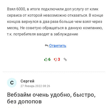
Взял 6000, в итоге подключили доп услугу от клик
сервиса от которой невозможно отказаться. В конце
концов вернулся в два раза больше чем взял через
месяц. Не советую обращаться в данную компанию,
т.к. потребителя вводят в заблуждение
Ответить
6
3
Сергей
27 Январь 2022 08:26
Вебзайм очень удобно, быстро,
без допопов