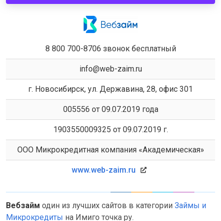
8 800 700-8706 звонок бесплатный
info@web-zaim.ru
г. Новосибирск, ул. Державина, 28, офис 301
005556 от 09.07.2019 года
1903550009325 от 09.07.2019 г.
ООО Микрокредитная компания «Академическая»
www.web-zaim.ru
Вебзайм
один из лучших сайтов в категории
Займы и
Микрокредиты
на Имиго точка ру.