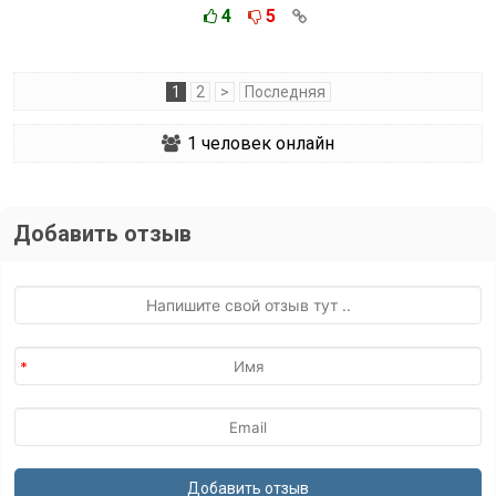
4
5
1
2
>
Последняя
1
человек онлайн
Добавить отзыв