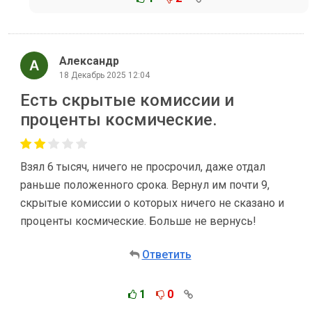
Александр
18 Декабрь 2025 12:04
Есть скрытые комиссии и
проценты космические.
Взял 6 тысяч, ничего не просрочил, даже отдал
раньше положенного срока. Вернул им почти 9,
скрытые комиссии о которых ничего не сказано и
проценты космические. Больше не вернусь!
Ответить
1
0