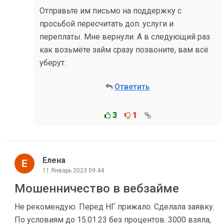
Отправьте им письмо на поддержку с
просьбой пересчитать доп. услуги и
переплаты. Мне вернули. А в следующий раз
как возьмёте займ сразу позвоните, вам всё
уберут.
Ответить
3
1
Елена
11 Январь 2023 09:44
Мошенничество в вебзайме
Не рекомендую. Перед НГ прижало. Сделала заявку.
По условиям до 15.01.23 без процентов. 3000 взяла,