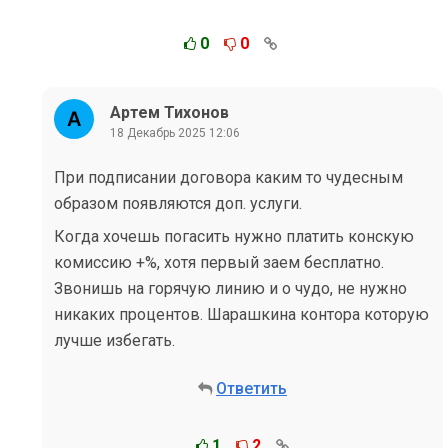
0
0
Артем Тихонов
18 Декабрь 2025 12:06
При подписании договора каким то чудесным
образом появляются доп. услуги.
Когда хочешь погасить нужно платить конскую
комиссию +%, хотя первый заем бесплатно.
Звонишь на горячую линию и о чудо, не нужно
никаких процентов. Шарашкина контора которую
лучше избегать.
Ответить
1
2