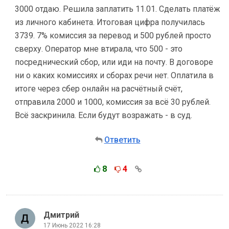
3000 отдаю. Решила заплатить 11.01. Сделать платёж
из личного кабинета. Итоговая цифра получилась
3739. 7% комиссия за перевод и 500 рублей просто
сверху. Оператор мне втирала, что 500 - это
посреднический сбор, или иди на почту. В договоре
ни о каких комиссиях и сборах речи нет. Оплатила в
итоге через сбер онлайн на расчётный счёт,
отправила 2000 и 1000, комиссия за всё 30 рублей.
Всё заскринила. Если будут возражать - в суд.
Ответить
8
4
Дмитрий
17 Июнь 2022 16:28