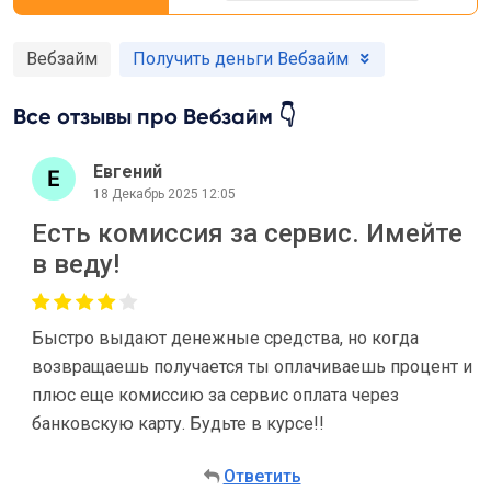
Вебзайм
Получить деньги Вебзайм
Все отзывы про Вебзайм 👇
Евгений
18 Декабрь 2025 12:05
Есть комиссия за сервис. Имейте
в веду!
Быстро выдают денежные средства, но когда
возвращаешь получается ты оплачиваешь процент и
плюс еще комиссию за сервис оплата через
банковскую карту. Будьте в курсе!!
Ответить