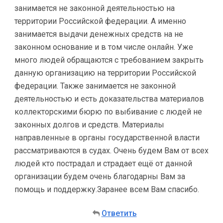
занимается не законной деятельностью на
территории Российской федерации. А именно
занимается выдачи денежных средств на не
законном основание и в том числе онлайн. Уже
много людей обращаются с требованием закрыть
данную организацию на территории Российской
федерации. Также занимается не законной
деятельностью и есть доказательства материалов
коллекторскими бюрю по выбивание с людей не
законных долгов и средств. Материалы
направленные в органы государственной власти
рассматриваются в судах. Очень будем Вам от всех
людей кто пострадал и страдает ещё от данной
организации будем очень благодарны Вам за
помощь и поддержку.Заранее всем Вам спасибо.
Ответить