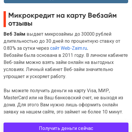
Микрокредит на карту Вебзайм
отзывы
Веб Займ
выдает микрозаймы до 30000 рублей
длительностью до 30 дней по процентную ставку от
0.83% за сутки через
сайт Web-Zaim.ru
.
Вебзайм была основана в 2011 году. В личном кабинете
Веб-займ можно взять займ онлайн на выгодных
условиях. Личный кабинет Веб-займ значительно
упрощает и ускоряет работу.
Вы можете получить деньги на карту Visa, МИР,
MasterCard или на Ваш банковский счет, не выходя из
дома. Для этого Вам нужно лишь оформить онлайн
заявку на нашем сайте, это займет не более 10 минут.
Получить деньги сейчас