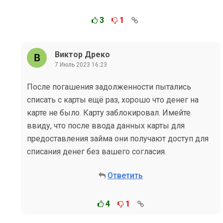
3
1
Виктор Дреко
7 Июль 2023 16:23
После погашения задолженности пытались
списать с карты ещё раз, хорошо что денег на
карте не было. Карту заблокировал. Имейте
ввиду, что после ввода данных карты для
предоставления займа они получают доступ для
списания денег без вашего согласия.
Ответить
4
1