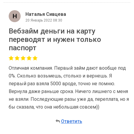
Наталья Сивцева
20 Январь 2022 08:30
Вебзайм деньги на карту
переводят и нужен только
паспорт
Отличная компания. Первый займ дают вообще под
0%. Сколько возьмешь, столько и вернешь. Я
первый раз взяла 5000 вроде, точно не помню.
Вернула даже раньше срока. Ничего лишнего с меня
не взяли. Последующие разы уже да, переплата, но я
бы сказала, что она небольшая совсем))
Ответить